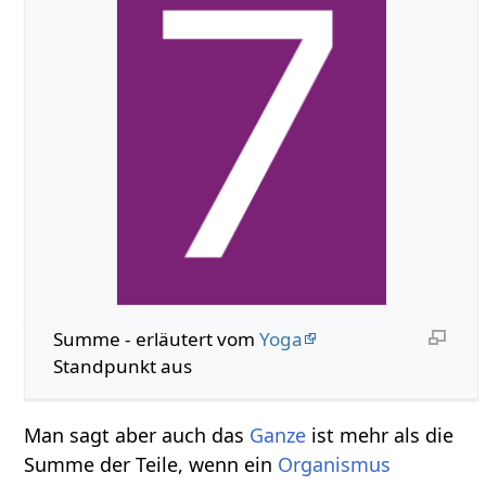
Summe‏‎ - erläutert vom
Yoga
Standpunkt aus
Man sagt aber auch das
Ganze
ist mehr als die
Summe der Teile, wenn ein
Organismus