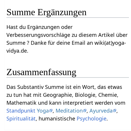
Summe‏‎ Ergänzungen
Hast du Ergänzungen oder
Verbesserungsvorschläge zu diesem Artikel über
Summe‏‎ ? Danke für deine Email an wiki(at)yoga-
vidya.de.
Zusammenfassung
Das Substantiv Summe‏‎ ist ein Wort, das etwas
zu tun hat mit Geographie, Biologie, Chemie,
Mathematik und kann interpretiert werden vom
Standpunkt
Yoga
,
Meditation
,
Ayurveda
,
Spiritualität
, humanistische
Psychologie
.