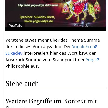
YouTube
Verstehe etwas mehr über das Thema Summe‏‎
durch dieses Vortragsvideo. Der
Yogalehrer
Sukadev
interpretiert hier das Wort bzw. den
Ausdruck Summe‏‎ vom Standpunkt der
Yoga
Philosophie aus.
Siehe auch
Weitere Begriffe im Kontext mit