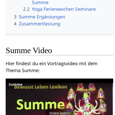
2.2
Yoga Ferienwochen Seminare
3
Summe‏‎ Ergänzungen
4
Zusammenfassung
Summe‏‎ Video
Hier findest du ein Vortragsvideo mit dem
Thema Summe‏‎:
Video laden