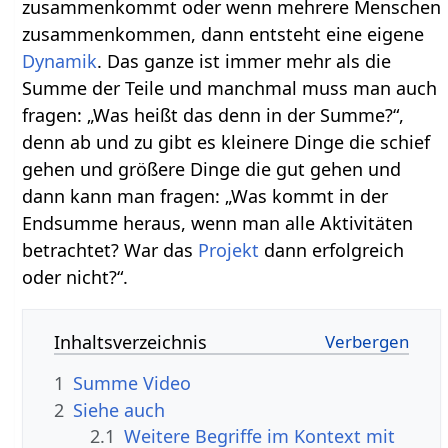
zusammenkommt oder wenn mehrere Menschen
zusammenkommen, dann entsteht eine eigene
Dynamik
. Das ganze ist immer mehr als die
Summe der Teile und manchmal muss man auch
fragen: „Was heißt das denn in der Summe?“,
denn ab und zu gibt es kleinere Dinge die schief
gehen und größere Dinge die gut gehen und
dann kann man fragen: „Was kommt in der
Endsumme heraus, wenn man alle Aktivitäten
betrachtet? War das
Projekt
dann erfolgreich
oder nicht?“.
Inhaltsverzeichnis
1
Summe‏‎ Video
2
Siehe auch
2.1
Weitere Begriffe im Kontext mit