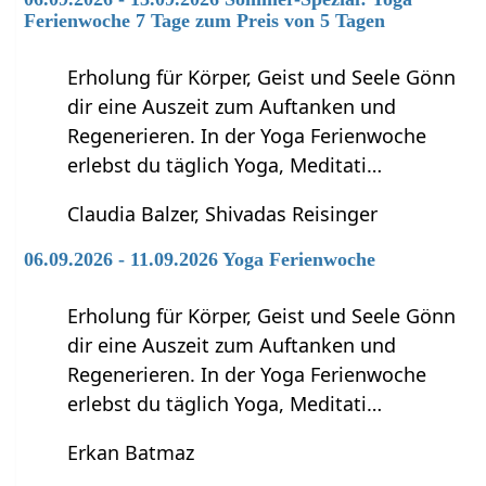
Ferienwoche 7 Tage zum Preis von 5 Tagen
Erholung für Körper, Geist und Seele Gönn
dir eine Auszeit zum Auftanken und
Regenerieren. In der Yoga Ferienwoche
erlebst du täglich Yoga, Meditati…
Claudia Balzer, Shivadas Reisinger
06.09.2026 - 11.09.2026 Yoga Ferienwoche
Erholung für Körper, Geist und Seele Gönn
dir eine Auszeit zum Auftanken und
Regenerieren. In der Yoga Ferienwoche
erlebst du täglich Yoga, Meditati…
Erkan Batmaz