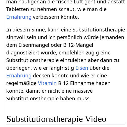
man häufiger an die frische Luft geht und anstatt
Tabletten zu nehmen schaut, wie man die
Ernährung
verbessern könnte.
In diesem Sinne, kann eine Substitutionstherapie
sinnvoll sein und ich persönlich würde jemanden
dem Eisenmangel oder B 12-Mangel
diagnostiziert wurde, empfehlen zügig eine
Substitutionstherapie einzuleiten aber dann zu
überlegen, wie er langfristig
Eisen
über die
Ernährung
decken könnte und wie er eine
regelmäßige
Vitamin
B 12 Einnahme haben
könnte, damit er nicht eine massive
Substitutionstherapie haben muss.
Substitutionstherapie Video