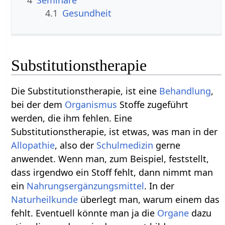
4.1
Gesundheit
Substitutionstherapie
Die Substitutionstherapie, ist eine
Behandlung
,
bei der dem
Organismus
Stoffe zugeführt
werden, die ihm fehlen. Eine
Substitutionstherapie, ist etwas, was man in der
Allopathie
, also der
Schulmedizin
gerne
anwendet. Wenn man, zum Beispiel, feststellt,
dass irgendwo ein Stoff fehlt, dann nimmt man
ein
Nahrungsergänzungsmittel
. In der
Naturheilkunde
überlegt man, warum einem das
fehlt. Eventuell könnte man ja die
Organe
dazu