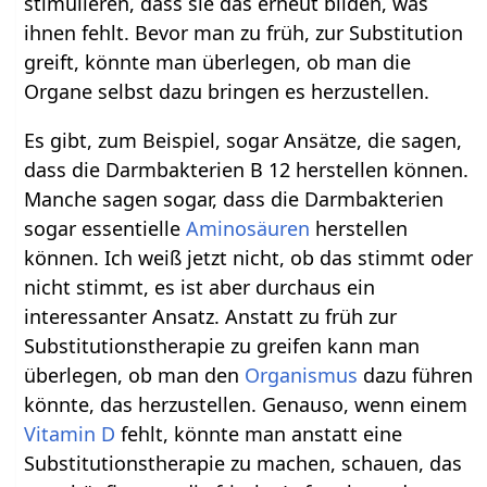
stimulieren, dass sie das erneut bilden, was
ihnen fehlt. Bevor man zu früh, zur Substitution
greift, könnte man überlegen, ob man die
Organe selbst dazu bringen es herzustellen.
Es gibt, zum Beispiel, sogar Ansätze, die sagen,
dass die Darmbakterien B 12 herstellen können.
Manche sagen sogar, dass die Darmbakterien
sogar essentielle
Aminosäuren
herstellen
können. Ich weiß jetzt nicht, ob das stimmt oder
nicht stimmt, es ist aber durchaus ein
interessanter Ansatz. Anstatt zu früh zur
Substitutionstherapie zu greifen kann man
überlegen, ob man den
Organismus
dazu führen
könnte, das herzustellen. Genauso, wenn einem
Vitamin D
fehlt, könnte man anstatt eine
Substitutionstherapie zu machen, schauen, das