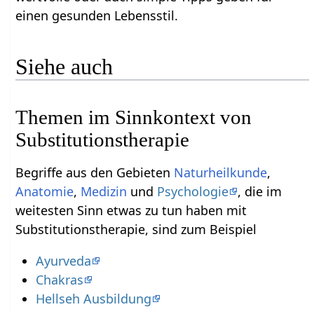
einen gesunden Lebensstil.
Siehe auch
Themen im Sinnkontext von
Substitutionstherapie
Begriffe aus den Gebieten
Naturheilkunde
,
Anatomie
,
Medizin
und
Psychologie
, die im
weitesten Sinn etwas zu tun haben mit
Substitutionstherapie, sind zum Beispiel
Ayurveda
Chakras
Hellseh Ausbildung