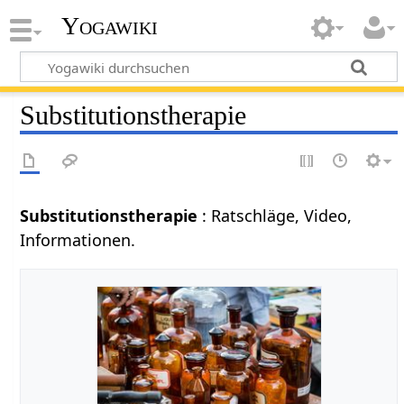
Yogawiki
Substitutionstherapie
Substitutionstherapie
: Ratschläge, Video,
Informationen.