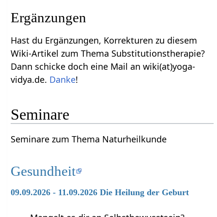
Ergänzungen
Hast du Ergänzungen, Korrekturen zu diesem
Wiki-Artikel zum Thema Substitutionstherapie?
Dann schicke doch eine Mail an wiki(at)yoga-
vidya.de.
Danke
!
Seminare
Seminare zum Thema Naturheilkunde
Gesundheit
09.09.2026 - 11.09.2026 Die Heilung der Geburt