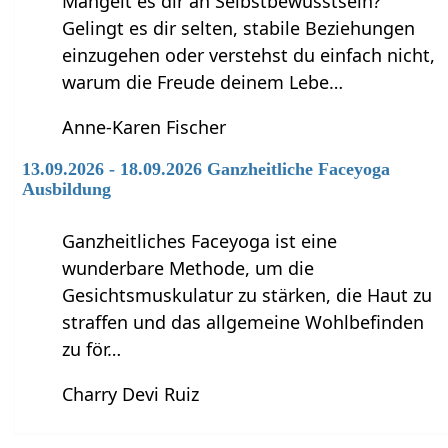
Mangelt es dir an Selbstbewusstsein?
Gelingt es dir selten, stabile Beziehungen
einzugehen oder verstehst du einfach nicht,
warum die Freude deinem Lebe…
Anne-Karen Fischer
13.09.2026 - 18.09.2026 Ganzheitliche Faceyoga
Ausbildung
Ganzheitliches Faceyoga ist eine
wunderbare Methode, um die
Gesichtsmuskulatur zu stärken, die Haut zu
straffen und das allgemeine Wohlbefinden
zu för…
Charry Devi Ruiz