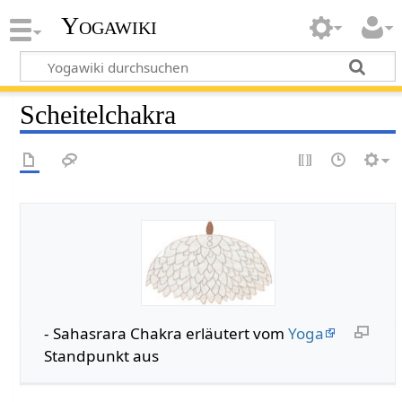
Yogawiki
Scheitelchakra
- Sahasrara Chakra erläutert vom
Yoga
Standpunkt aus