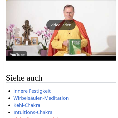
Video laden
YouTube
Siehe auch
innere Festigkeit
Wirbelsäulen-Meditation
Kehl-Chakra
Intuitions-Chakra