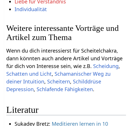
Liebe für Verständnis
Individualität
Weitere interessante Vorträge und
Artikel zum Thema
Wenn du dich interessierst für Scheitelchakra,
dann könnten auch andere Artikel und Vorträge
für dich von Interesse sein, wie z.B.
Scheidung
,
Schatten und Licht
,
Schamanischer Weg zu
deiner Intuition
,
Scheitern
,
Schilddrüse
Depression
,
Schlafende Fähigkeiten
.
Literatur
Sukadev Bretz:
Meditieren lernen in 10