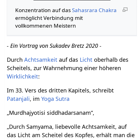
Konzentration auf das
Sahasrara Chakra
ermöglicht Verbindung mit
vollkommenen Meistern
- Ein Vortrag von Sukadev Bretz 2020 -
Durch
Achtsamkeit
auf das
Licht
oberhalb des
Scheitels, zur Wahrnehmung einer höheren
Wirklichkeit
:
Im 33. Vers des dritten Kapitels, schreibt
Patanjali
, im
Yoga Sutra
„Murdhajyotisi siddhadarsanam“,
„Durch Samyama, liebevolle Achtsamkeit, auf
das Licht am Scheitel des Kopfes, erhält man die