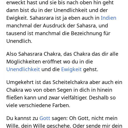
erweckt hast und sie bis nach oben hin geht
dann bist du in der Unendlichkeit und der
Ewigkeit. Sahasrara ist ja eben auch in
Indien
manchmal der Ausdruck der Sahasra, und
tausend ist manchmal die Bezeichnung für
Unendlich.
Also Sahasrara Chakra, das Chakra das dir alle
Möglichkeiten eröffnet wo du in die
Unendlichkeit
und die
Ewigkeit
gehst.
Umgekehrt ist das Scheitelchakra aber auch ein
Chakra wo von oben Segen in dich in hinein
fließen kann und zwar vielfältiger. Deshalb so
viele verschiedene Farben.
Du kannst zu
Gott
sagen: Oh Gott, nicht mein
Wille, dein Wille geschehe. Oder sende mir dein