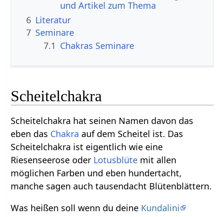
und Artikel zum Thema
6
Literatur
7
Seminare
7.1
Chakras Seminare
Scheitelchakra
Scheitelchakra hat seinen Namen davon das
eben das
Chakra
auf dem Scheitel ist. Das
Scheitelchakra ist eigentlich wie eine
Riesenseerose oder
Lotusblüte
mit allen
möglichen Farben und eben hundertacht,
manche sagen auch tausendacht Blütenblättern.
Was heißen soll wenn du deine
Kundalini