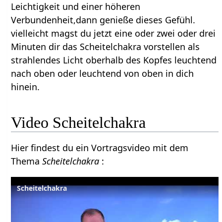
Leichtigkeit und einer höheren
Verbundenheit,dann genieße dieses Gefühl.
vielleicht magst du jetzt eine oder zwei oder drei
Minuten dir das Scheitelchakra vorstellen als
strahlendes Licht oberhalb des Kopfes leuchtend
nach oben oder leuchtend von oben in dich
hinein.
Video Scheitelchakra
Hier findest du ein Vortragsvideo mit dem
Thema
Scheitelchakra
:
Scheitelchakra