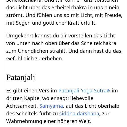
das Licht über das Scheitelchakra in uns hinein
strömt. Und fühlen uns so mit Licht, mit Freude,
mit Segen und göttlicher Kraft erfüllt.
Umgekehrt kannst du dir vorstellen das Licht
von unten nach oben über das Scheitelchakra
zum Unendlichen strahlt. Und dann hast du das
Gefühl dich zu erheben.
Patanjali
Es gibt einen Vers im
Patanjali Yoga Sutra
im
dritten Kapitel wo er sagt: liebevolle
Achtsamkeit,
Samyama
, auf das Licht oberhalb
des Scheitels fürht zu
siddha
darshana
, zur
Wahrnehmung einer höheren Welt.