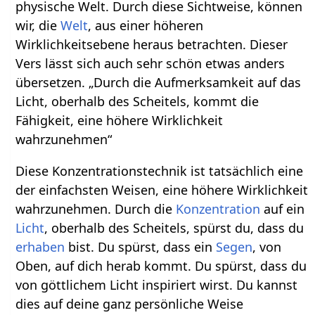
physische Welt. Durch diese Sichtweise, können
wir, die
Welt
, aus einer höheren
Wirklichkeitsebene heraus betrachten. Dieser
Vers lässt sich auch sehr schön etwas anders
übersetzen. „Durch die Aufmerksamkeit auf das
Licht, oberhalb des Scheitels, kommt die
Fähigkeit, eine höhere Wirklichkeit
wahrzunehmen“
Diese Konzentrationstechnik ist tatsächlich eine
der einfachsten Weisen, eine höhere Wirklichkeit
wahrzunehmen. Durch die
Konzentration
auf ein
Licht
, oberhalb des Scheitels, spürst du, dass du
erhaben
bist. Du spürst, dass ein
Segen
, von
Oben, auf dich herab kommt. Du spürst, dass du
von göttlichem Licht inspiriert wirst. Du kannst
dies auf deine ganz persönliche Weise