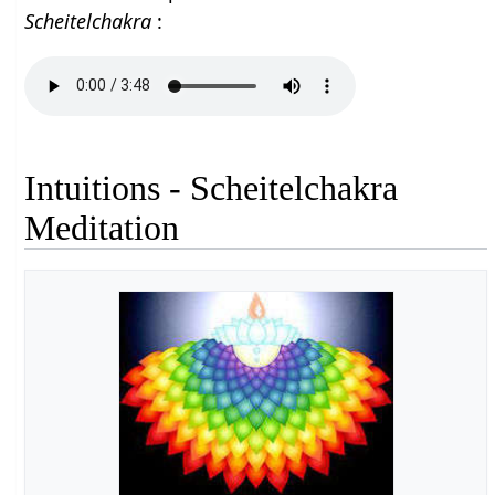
Scheitelchakra
:
Intuitions - Scheitelchakra
Meditation