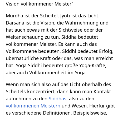
Vision vollkommener Meister“
Murdha ist der Scheitel. Jyoti ist das Licht.
Darsana ist die Vision, die Wahrnehmung und
hat auch etwas mit der Sichtweise oder der
Weltanschauung zu tun. Siddha bedeutet
vollkommener Meister. Es kann auch das
Vollkommene bedeuten. Siddhi bedeutet Erfolg,
übernatürliche Kraft oder das, was man erreicht
hat. Yoga Siddhi bedeutet große Yoga-Kräfte,
aber auch Vollkommenheit im Yoga.
Wenn man sich also auf das Licht oberhalb des
Scheitels konzentriert, dann kann man Kontakt
aufnehmen zu den
Siddhas
, also zu den
vollkommenen
Meistern
und Wesen. Hierfür gibt
es verschiedene Definitionen. Beispielsweise,