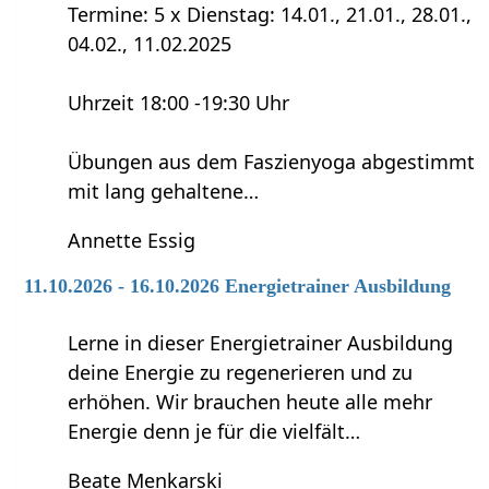
Termine: 5 x Dienstag: 14.01., 21.01., 28.01.,
04.02., 11.02.2025
Uhrzeit 18:00 -19:30 Uhr
Übungen aus dem Faszienyoga abgestimmt
mit lang gehaltene…
Annette Essig
11.10.2026 - 16.10.2026 Energietrainer Ausbildung
Lerne in dieser Energietrainer Ausbildung
deine Energie zu regenerieren und zu
erhöhen. Wir brauchen heute alle mehr
Energie denn je für die vielfält…
Beate Menkarski