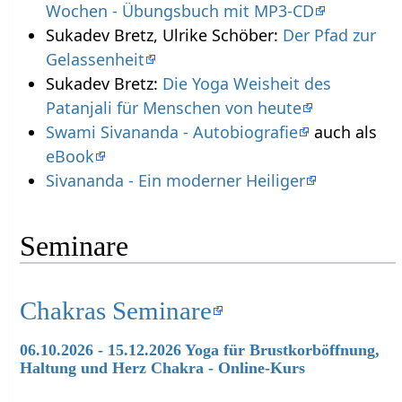
Wochen - Übungsbuch mit MP3-CD
Sukadev Bretz, Ulrike Schöber:
Der Pfad zur
Gelassenheit
Sukadev Bretz:
Die Yoga Weisheit des
Patanjali für Menschen von heute
Swami Sivananda - Autobiografie
auch als
eBook
Sivananda - Ein moderner Heiliger
Seminare
Chakras Seminare
06.10.2026 - 15.12.2026 Yoga für Brustkorböffnung,
Haltung und Herz Chakra - Online-Kurs