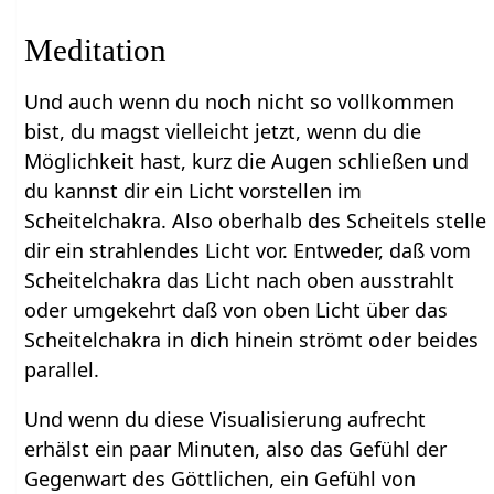
Meditation
Und auch wenn du noch nicht so vollkommen
bist, du magst vielleicht jetzt, wenn du die
Möglichkeit hast, kurz die Augen schließen und
du kannst dir ein Licht vorstellen im
Scheitelchakra. Also oberhalb des Scheitels stelle
dir ein strahlendes Licht vor. Entweder, daß vom
Scheitelchakra das Licht nach oben ausstrahlt
oder umgekehrt daß von oben Licht über das
Scheitelchakra in dich hinein strömt oder beides
parallel.
Und wenn du diese Visualisierung aufrecht
erhälst ein paar Minuten, also das Gefühl der
Gegenwart des Göttlichen, ein Gefühl von