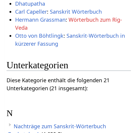
Dhatupatha
Carl Capeller
:
Sanskrit Wörterbuch
Hermann Grassman
:
Wörterbuch zum Rig-
Veda
Otto von Böhtlingk
:
Sanskrit-Wörterbuch in
kürzerer Fassung
Unterkategorien
Diese Kategorie enthält die folgenden 21
Unterkategorien (21 insgesamt):
N
Nachträge zum Sanskrit-Wörterbuch