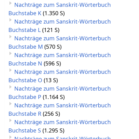
Nachträge zum Sanskrit-Wörterbuch
Buchstabe K
(1.350 S)
Nachträge zum Sanskrit-Wörterbuch
Buchstabe L
(121 S)
Nachträge zum Sanskrit-Wörterbuch
Buchstabe M
(570 S)
Nachträge zum Sanskrit-Wörterbuch
Buchstabe N
(596 S)
Nachträge zum Sanskrit-Wörterbuch
Buchstabe O
(13 S)
Nachträge zum Sanskrit-Wörterbuch
Buchstabe P
(1.164 S)
Nachträge zum Sanskrit-Wörterbuch
Buchstabe R
(256 S)
Nachträge zum Sanskrit-Wörterbuch
Buchstabe S
(1.295 S)
Nachträge zum Sanskrit-Wörterbuch