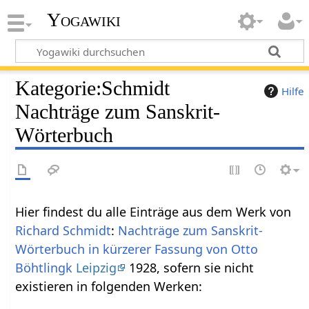
Yogawiki
Kategorie
:
Schmidt
Hilfe
Nachträge zum Sanskrit-
Wörterbuch
Hier findest du alle Einträge aus dem Werk von
Richard Schmidt
:
Nachträge zum Sanskrit-
Wörterbuch in kürzerer Fassung von Otto
Böhtlingk
Leipzig
1928, sofern sie nicht
existieren in folgenden Werken: