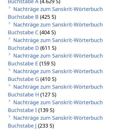
Buchstabe A
(4.629 S)
Nachträge zum Sanskrit-Wörterbuch
Buchstabe B
(425 S)
Nachträge zum Sanskrit-Wörterbuch
Buchstabe C
(404 S)
Nachträge zum Sanskrit-Wörterbuch
Buchstabe D
(611 S)
Nachträge zum Sanskrit-Wörterbuch
Buchstabe E
(159 S)
Nachträge zum Sanskrit-Wörterbuch
Buchstabe G
(410 S)
Nachträge zum Sanskrit-Wörterbuch
Buchstabe H
(127 S)
Nachträge zum Sanskrit-Wörterbuch
Buchstabe I
(139 S)
Nachträge zum Sanskrit-Wörterbuch
Buchstabe J
(233 S)