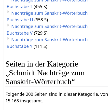
Buchstabe T
(455 S)
Nachträge zum Sanskrit-Wörterbuch
Buchstabe U
(653 S)
Nachträge zum Sanskrit-Wörterbuch
Buchstabe V
(729 S)
Nachträge zum Sanskrit-Wörterbuch
Buchstabe Y
(111 S)
Seiten in der Kategorie
„Schmidt Nachträge zum
Sanskrit-Wörterbuch“
Folgende 200 Seiten sind in dieser Kategorie, von
15.163 insgesamt.