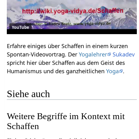
YouTube
Erfahre einiges über Schaffen‏‎ in einem kurzen
Spontan-Videovortrag. Der
Yogalehrer
Sukadev
spricht hier über Schaffen‏‎ aus dem Geist des
Humanismus und des ganzheitlichen
Yoga
.
Siehe auch
Weitere Begriffe im Kontext mit