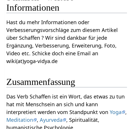
Informationen
Hast du mehr Informationen oder
Verbesserungsvorschläge zum diesem Artikel
über Schaffen‏‎ ? Wir sind dankbar für jede
Ergänzung, Verbesserung, Erweiterung, Foto,
Video etc. Schicke doch eine Email an
wiki(at)yoga-vidya.de
Zusammenfassung
Das Verb Schaffen‏‎ ist ein Wort, das etwas zu tun
hat mit Menschsein an sich und kann
interpretiert werden vom Standpunkt von
Yoga
,
Meditation
,
Ayurveda
, Spiritualität,
humanistische Psychologie.