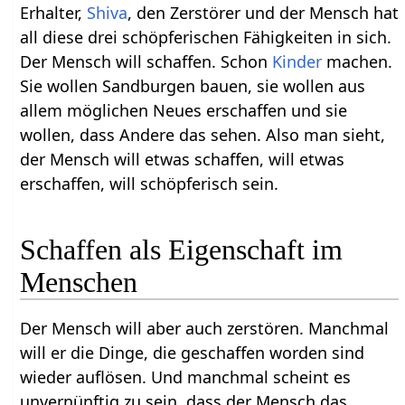
Erhalter,
Shiva
, den Zerstörer und der Mensch hat
all diese drei schöpferischen Fähigkeiten in sich.
Der Mensch will schaffen. Schon
Kinder
machen.
Sie wollen Sandburgen bauen, sie wollen aus
allem möglichen Neues erschaffen und sie
wollen, dass Andere das sehen. Also man sieht,
der Mensch will etwas schaffen, will etwas
erschaffen, will schöpferisch sein.
Schaffen als Eigenschaft im
Menschen
Der Mensch will aber auch zerstören. Manchmal
will er die Dinge, die geschaffen worden sind
wieder auflösen. Und manchmal scheint es
unvernünftig zu sein, dass der Mensch das