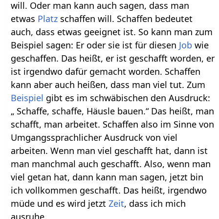
will. Oder man kann auch sagen, dass man
etwas
Platz
schaffen will. Schaffen bedeutet
auch, dass etwas geeignet ist. So kann man zum
Beispiel sagen: Er oder sie ist für diesen
Job
wie
geschaffen. Das heißt, er ist geschafft worden, er
ist irgendwo dafür gemacht worden. Schaffen
kann aber auch heißen, dass man viel tut. Zum
Beispiel
gibt es im schwäbischen den Ausdruck:
„ Schaffe, schaffe, Häusle bauen.“ Das heißt, man
schafft, man arbeitet. Schaffen also im Sinne von
Umgangssprachlicher Ausdruck von viel
arbeiten. Wenn man viel geschafft hat, dann ist
man manchmal auch geschafft. Also, wenn man
viel getan hat, dann kann man sagen, jetzt bin
ich vollkommen geschafft. Das heißt, irgendwo
müde und es wird jetzt
Zeit
, dass ich mich
ausruhe.