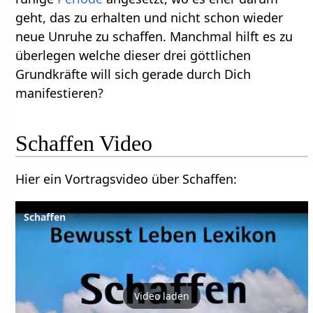
geht, das zu erhalten und nicht schon wieder
neue Unruhe zu schaffen. Manchmal hilft es zu
überlegen welche dieser drei göttlichen
Grundkräfte will sich gerade durch Dich
manifestieren?
Schaffen‏‎ Video
Hier ein Vortragsvideo über Schaffen‏‎:
Video laden