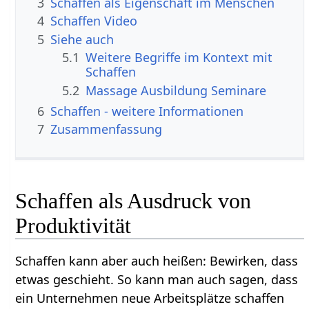
3
Schaffen als Eigenschaft im Menschen
4
Schaffen‏‎ Video
5
Siehe auch
5.1
Weitere Begriffe im Kontext mit
5.2
Massage Ausbildung Seminare
6
Schaffen‏‎ - weitere Informationen
7
Zusammenfassung
Schaffen als Ausdruck von
Produktivität
Schaffen kann aber auch heißen: Bewirken, dass
etwas geschieht. So kann man auch sagen, dass
ein Unternehmen neue Arbeitsplätze schaffen