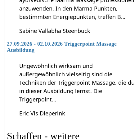
anzuwenden. In den Marma Punkten,
bestimmten Energiepunkten, treffen B…
Sabine Vallabha Steenbuck
27.09.2026 - 02.10.2026 Triggerpoint Massage
Ausbildung
Ungewöhnlich wirksam und
außergewöhnlich vielseitig sind die
Techniken der Triggerpoint Massage, die du
in dieser Ausbildung lernst. Die
Triggerpoint…
Eric Vis Dieperink
Schaffen‏‎ - weitere