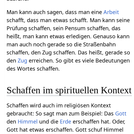
Man kann auch sagen, dass man eine
Arbeit
schafft, dass man etwas schafft. Man kann seine
Prüfung schaffen, sein Pensum schaffen, das
heißt, man kann etwas erledigen. Genauso kann
man auch noch gerade so die Straßenbahn
schaffen, den Zug schaffen. Das heißt, gerade so
den
Zug
erreichen. So gibt es viele Bedeutungen
des Wortes schaffen.
Schaffen im spirituellen Kontext
Schaffen wird auch im religiösen Kontext
gebraucht: So sagt man zum Beispiel: Das
Gott
den
Himmel
und die
Erde
erschaffen hat. Oder,
Gott hat etwas erschaffen. Gott schuf Himmel