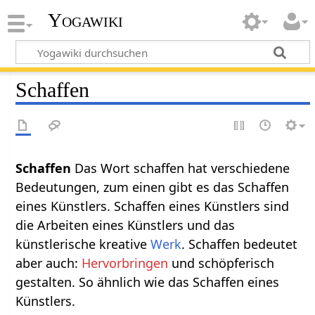
Yogawiki
Schaffen
Schaffen‏‎
Das Wort schaffen hat verschiedene
Bedeutungen, zum einen gibt es das Schaffen
eines Künstlers. Schaffen eines Künstlers sind
die Arbeiten eines Künstlers und das
künstlerische kreative
Werk
. Schaffen bedeutet
aber auch:
Hervorbringen
und schöpferisch
gestalten. So ähnlich wie das Schaffen eines
Künstlers.