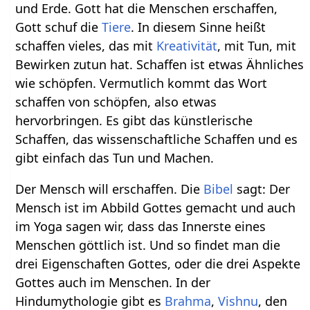
und Erde. Gott hat die Menschen erschaffen,
Gott schuf die
Tiere
. In diesem Sinne heißt
schaffen vieles, das mit
Kreativität
, mit Tun, mit
Bewirken zutun hat. Schaffen ist etwas Ähnliches
wie schöpfen. Vermutlich kommt das Wort
schaffen von schöpfen, also etwas
hervorbringen. Es gibt das künstlerische
Schaffen, das wissenschaftliche Schaffen und es
gibt einfach das Tun und Machen.
Der Mensch will erschaffen. Die
Bibel
sagt: Der
Mensch ist im Abbild Gottes gemacht und auch
im Yoga sagen wir, dass das Innerste eines
Menschen göttlich ist. Und so findet man die
drei Eigenschaften Gottes, oder die drei Aspekte
Gottes auch im Menschen. In der
Hindumythologie gibt es
Brahma
,
Vishnu
, den