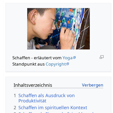
Schaffen‏‎ - erläutert vom
Yoga
Standpunkt aus
Copyright
Inhaltsverzeichnis
1
Schaffen als Ausdruck von
Produktivität
2
Schaffen im spirituellen Kontext