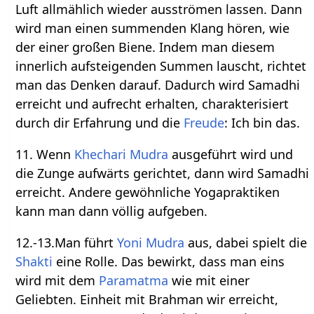
Luft allmählich wieder ausströmen lassen. Dann
wird man einen summenden Klang hören, wie
der einer großen Biene. Indem man diesem
innerlich aufsteigenden Summen lauscht, richtet
man das Denken darauf. Dadurch wird Samadhi
erreicht und aufrecht erhalten, charakterisiert
durch dir Erfahrung und die
Freude
: Ich bin das.
11. Wenn
Khechari Mudra
ausgeführt wird und
die Zunge aufwärts gerichtet, dann wird Samadhi
erreicht. Andere gewöhnliche Yogapraktiken
kann man dann völlig aufgeben.
12.-13.Man führt
Yoni Mudra
aus, dabei spielt die
Shakti
eine Rolle. Das bewirkt, dass man eins
wird mit dem
Paramatma
wie mit einer
Geliebten. Einheit mit Brahman wir erreicht,