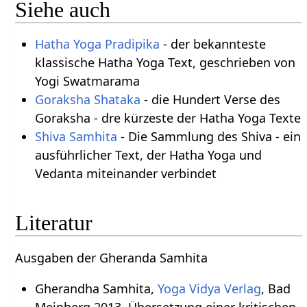
Siehe auch
Hatha Yoga Pradipika
- der bekannteste
klassische Hatha Yoga Text, geschrieben von
Yogi Swatmarama
Goraksha Shataka
- die Hundert Verse des
Goraksha - dre kürzeste der Hatha Yoga Texte
Shiva Samhita
- Die Sammlung des Shiva - ein
ausführlicher Text, der Hatha Yoga und
Vedanta miteinander verbindet
Literatur
Ausgaben der Gheranda Samhita
Gherandha Samhita,
Yoga Vidya Verlag
, Bad