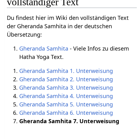
vollständiger Text
Du findest hier im Wiki den vollständigen Text
der Gheranda Samhita in der deutschen
Übersetzung:
Gheranda Samhita
- Viele Infos zu diesem
Hatha Yoga Text.
Gheranda Samhita 1. Unterweisung
Gheranda Samhita 2. Unterweisung
Gheranda Samhita 3. Unterweisung
Gheranda Samhita 4. Unterweisung
Gheranda Samhita 5. Unterweisung
Gheranda Samhita 6. Unterweisung
Gheranda Samhita 7. Unterweisung