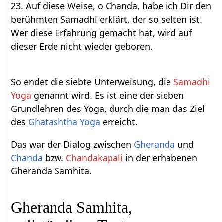
23. Auf diese Weise, o Chanda, habe ich Dir den
berühmten Samadhi erklärt, der so selten ist.
Wer diese Erfahrung gemacht hat, wird auf
dieser Erde nicht wieder geboren.
So endet die siebte Unterweisung, die
Samadhi
Yoga
genannt wird. Es ist eine der sieben
Grundlehren des Yoga, durch die man das Ziel
des
Ghatashtha Yoga
erreicht.
Das war der Dialog zwischen
Gheranda
und
Chanda
bzw.
Chandakapali
in der erhabenen
Gheranda Samhita.
Gheranda Samhita,