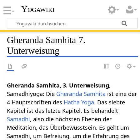
Yogawiki
Gheranda Samhita 7.
Unterweisung
Gheranda Samhita, 3. Unterweisung
,
Samadhiyoga: Die
Gheranda Samhita
ist eine der
4 Hauptschriften des
Hatha Yoga
. Das siebte
Kapitel ist das letzte Kapitel. Es behandelt
Samadhi
, also die höchsten Ebenen der
Meditation, das Überbewusstsein. Es geht um
Samadhi, um Befreiung, um die Erfahrung des