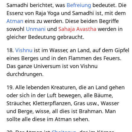
Samadhi berichtet, was
Befreiung
bedeutet. Die
Essenz von Raja Yoga und Samadhi ist, mit dem
Atman
eins zu werden. Diese beiden Begriffe
sowohl
Unmani
und
Sahaja Avastha
werden in
gleicher Bedeutung gebraucht.
18.
Vishnu
ist im Wasser, an Land, auf dem Gipfel
eines Berges und in den Flammen des Feuers.
Das ganze Universum ist von Vishnu
durchdrungen.
19. Alle lebenden Kreaturen, die an Land gehen
oder sich in der Luft bewegen, alle Bäume,
Sträucher, Kletterpflanzen, Gras usw., Wasser
und Berge, wisse, all dies ist Brahman. Man
sollte alle diese im Atman sehen.