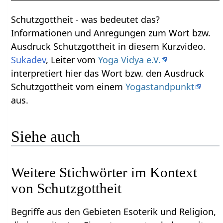
Schutzgottheit‏‎ - was bedeutet das?
Informationen und Anregungen zum Wort bzw.
Ausdruck Schutzgottheit‏‎ in diesem Kurzvideo.
Sukadev
, Leiter vom
Yoga Vidya e.V.
interpretiert hier das Wort bzw. den Ausdruck
Schutzgottheit‏‎ vom einem
Yogastandpunkt
aus.
Siehe auch
Weitere Stichwörter im Kontext
Begriffe aus den Gebieten Esoterik und Religion,