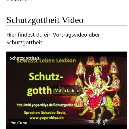
Schutzgottheit Video
Hier findest du ein Vortragsvideo über
Schutzgottheit‏‎:
Schutzgottheit
Video laden
YouTube