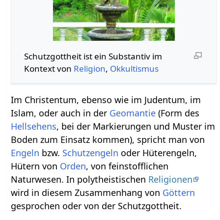
Schutzgottheit‏‎ ist ein Substantiv im
Kontext von
Religion
,
Okkultismus
Im Christentum, ebenso wie im Judentum, im
Islam, oder auch in der
Geomantie
(Form des
Hellsehens
, bei der Markierungen und Muster im
Boden zum Einsatz kommen), spricht man von
Engeln
bzw.
Schutzengeln
oder Hüterengeln,
Hütern von
Orden
, von feinstofflichen
Naturwesen. In polytheistischen
Religionen
wird in diesem Zusammenhang von
Göttern
gesprochen oder von der Schutzgottheit.