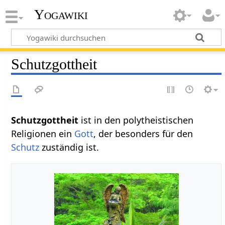
Yogawiki
Schutzgottheit
Schutzgottheit‏‎
ist in den polytheistischen
Religionen ein
Gott
, der besonders für den
Schutz
zuständig ist.