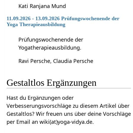
Kati Ranjana Mund
11.09.2026 - 13.09.2026 Prüfungswochenende der
Yoga Therapieausbildung
Prüfungswochenende der
Yogatherapieausbildung.
Ravi Persche, Claudia Persche
Gestaltlos‏‎ Ergänzungen
Hast du Ergänzungen oder
Verbesserungsvorschläge zu diesem Artikel über
Gestaltlos‏‎? Wir freuen uns über deine Vorschläge
per Email an wiki(at)yoga-vidya.de.