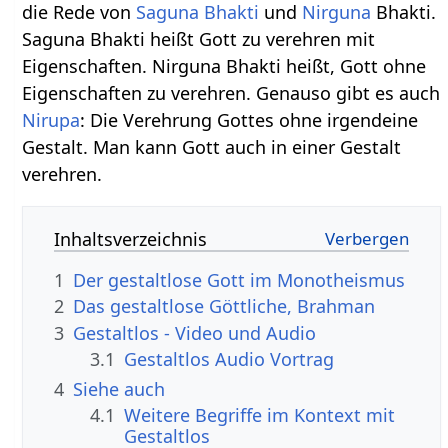
die Rede von
Saguna
Bhakti
und
Nirguna
Bhakti.
Saguna Bhakti heißt Gott zu verehren mit
Eigenschaften. Nirguna Bhakti heißt, Gott ohne
Eigenschaften zu verehren. Genauso gibt es auch
Nirupa
: Die Verehrung Gottes ohne irgendeine
Gestalt. Man kann Gott auch in einer Gestalt
verehren.
Inhaltsverzeichnis
1
Der gestaltlose Gott im Monotheismus
2
Das gestaltlose Göttliche, Brahman
3
Gestaltlos‏‎ - Video und Audio
3.1
Gestaltlos‏‎ Audio Vortrag
4
Siehe auch
4.1
Weitere Begriffe im Kontext mit