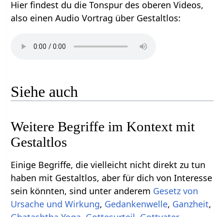
Hier findest du die Tonspur des oberen Videos,
also einen Audio Vortrag über Gestaltlos‏‎:
Siehe auch
Weitere Begriffe im Kontext mit
Einige Begriffe, die vielleicht nicht direkt zu tun
haben mit Gestaltlos‏‎, aber für dich von Interesse
sein könnten, sind unter anderem
Gesetz von
,
,
,
,
,
.