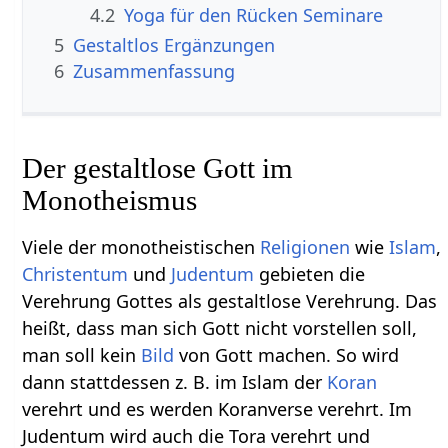
4.2
Yoga für den Rücken Seminare
5
Gestaltlos‏‎ Ergänzungen
6
Zusammenfassung
Der gestaltlose Gott im
Monotheismus
Viele der monotheistischen
Religionen
wie
Islam
,
Christentum
und
Judentum
gebieten die
Verehrung Gottes als gestaltlose Verehrung. Das
heißt, dass man sich Gott nicht vorstellen soll,
man soll kein
Bild
von Gott machen. So wird
dann stattdessen z. B. im Islam der
Koran
verehrt und es werden Koranverse verehrt. Im
Judentum wird auch die Tora verehrt und