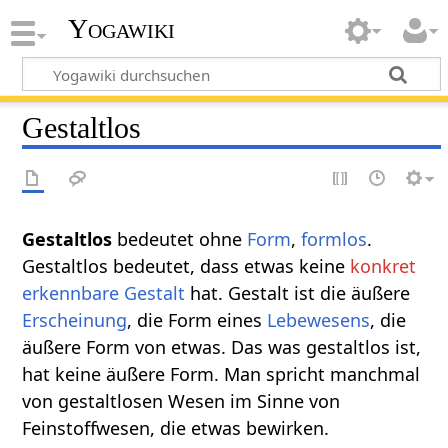
Yogawiki
Gestaltlos
Gestaltlos‏‎
bedeutet ohne
Form
,
formlos
.
Gestaltlos bedeutet, dass etwas keine
konkret
erkennbare
Gestalt
hat. Gestalt ist die äußere
Erscheinung
, die Form eines
Lebewesens
, die
äußere Form von etwas. Das was gestaltlos ist,
hat keine äußere Form. Man spricht manchmal
von gestaltlosen Wesen im Sinne von
Feinstoffwesen, die etwas bewirken.