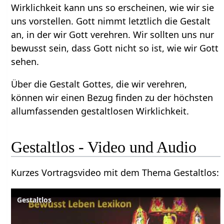
Wirklichkeit kann uns so erscheinen, wie wir sie
uns vorstellen. Gott nimmt letztlich die Gestalt
an, in der wir Gott verehren. Wir sollten uns nur
bewusst sein, dass Gott nicht so ist, wie wir Gott
sehen.
Über die Gestalt Gottes, die wir verehren,
können wir einen Bezug finden zu der höchsten
allumfassenden gestaltlosen Wirklichkeit.
Gestaltlos‏‎ - Video und Audio
Kurzes Vortragsvideo mit dem Thema Gestaltlos‏‎:
Gestaltlos