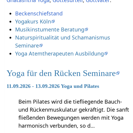
Beckenschiefstand
Yogakurs Köln
Musikinstumente Beratung
Naturspiritualität und Schamanismus
Seminare
Yoga Atemtherapeuten Ausbildung
Yoga für den Rücken Seminare
11.09.2026 - 13.09.2026 Yoga und Pilates
Beim Pilates wird die tiefliegende Bauch-
und Rückenmuskulatur gekräftigt. Die sanft
fließenden Bewegungen werden mit Yoga
harmonisch verbunden, so d…