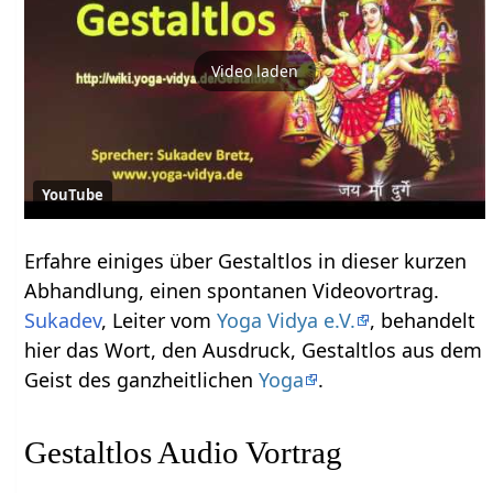
Video laden
YouTube
Erfahre einiges über Gestaltlos‏‎ in dieser kurzen
Abhandlung, einen spontanen Videovortrag.
Sukadev
, Leiter vom
Yoga Vidya e.V.
, behandelt
hier das Wort, den Ausdruck, Gestaltlos‏‎ aus dem
Geist des ganzheitlichen
Yoga
.
Gestaltlos‏‎ Audio Vortrag