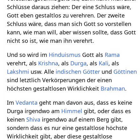
Schlüsse daraus ziehen: Der eine Schluss wäre,
Gott eben gestaltlos zu verehren. Der zweite
Schluss wäre, dass man sich Gott so vorstellen
kann, wie man will, aber wissen sollte, dass Gott
nicht so ist, wie man ihn verehrt.
Und so wird im
Hinduismus
Gott als
Rama
verehrt, als
Krishna
, als
Durga
, als
Kali
, als
Lakshmi
usw. Alle
indischen Götter
und
Göttinen
sind letztlich Verkörperungen der einen
höchsten gestaltlosen Wirklichkeit
Brahman
.
Im
Vedanta
geht man davon aus, dass es keine
Durga irgendwo am
Himmel
gibt, oder dass es
keinen
Shiva
irgendwo auf einem Berg gibt,
sondern dass es nur eine gestaltlose höchste
Wirklichkeit gibt, aber diese gestaltlose