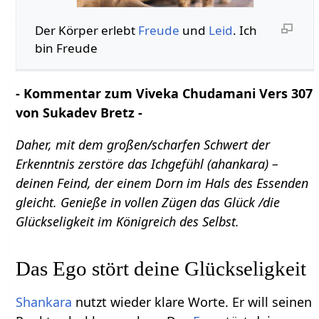
Der Körper erlebt
Freude
und
Leid
. Ich
bin Freude
- Kommentar zum Viveka Chudamani Vers 307
von Sukadev Bretz -
Daher, mit dem großen/scharfen Schwert der
Erkenntnis zerstöre das Ichgefühl (ahankara) –
deinen Feind, der einem Dorn im Hals des Essenden
gleicht. Genieße in vollen Zügen das Glück /die
Glückseligkeit im Königreich des Selbst.
Das Ego stört deine Glückseligkeit
Shankara
nutzt wieder klare Worte. Er will seinen