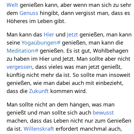
Welt
genießen kann, aber wenn man sich zu sehr
dem
Genuss
hingibt, dann vergisst man, dass es
Höheres im Leben gibt.
Man kann das
Hier
und
Jetzt
genießen, man kann
seine
Yogaübungen
genießen, man kann die
Meditation
genießen. Es ist gut, Wohlbehagen
zu haben im Hier und Jetzt. Man sollte aber nicht
vergessen
, dass vieles was man jetzt genießt,
künftig nicht mehr da ist. So sollte man insoweit
genießen, wie man dabei auch mit einbezieht,
dass die
Zukunft
kommen wird.
Man sollte nicht an dem hängen, was man
genießt und man sollte sich auch
bewusst
machen, dass das Leben nicht nur zum Genießen
da ist.
Willenskraft
erfordert manchmal auch,