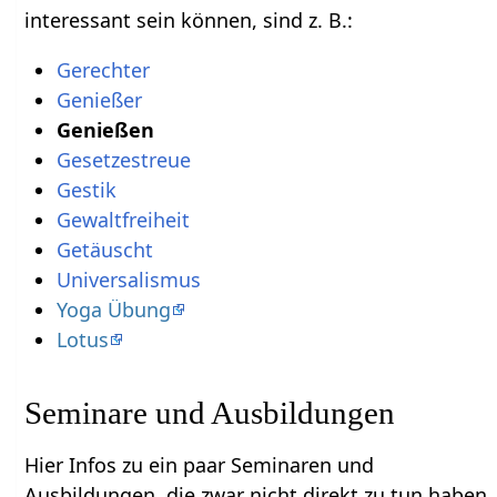
interessant sein können, sind z. B.:
Universalismus
Yoga Übung
Lotus
Seminare und Ausbildungen
Hier Infos zu ein paar Seminaren und
Ausbildungen, die zwar nicht direkt zu tun haben