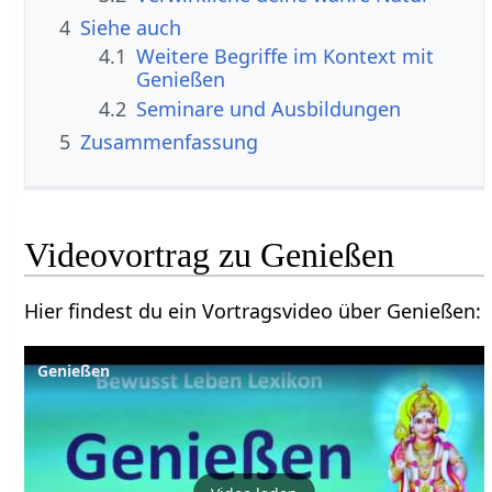
4
Siehe auch
4.1
Weitere Begriffe im Kontext mit
4.2
Seminare und Ausbildungen
5
Zusammenfassung
Hier findest du ein Vortragsvideo über Genießen‏‎:
Genießen