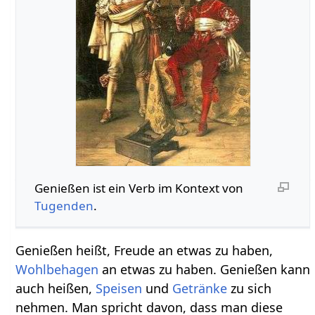
Genießen‏‎ ist ein Verb im Kontext von
Tugenden
.
Genießen heißt, Freude an etwas zu haben,
Wohlbehagen
an etwas zu haben. Genießen kann
auch heißen,
Speisen
und
Getränke
zu sich
nehmen. Man spricht davon, dass man diese