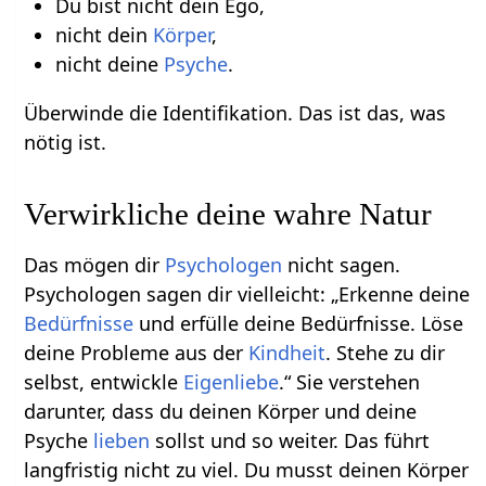
Du bist nicht dein Ego,
nicht dein
Körper
,
nicht deine
Psyche
.
Überwinde die Identifikation. Das ist das, was
nötig ist.
Verwirkliche deine wahre Natur
Das mögen dir
Psychologen
nicht sagen.
Psychologen sagen dir vielleicht: „Erkenne deine
Bedürfnisse
und erfülle deine Bedürfnisse. Löse
deine Probleme aus der
Kindheit
. Stehe zu dir
selbst, entwickle
Eigenliebe
.“ Sie verstehen
darunter, dass du deinen Körper und deine
Psyche
lieben
sollst und so weiter. Das führt
langfristig nicht zu viel. Du musst deinen Körper