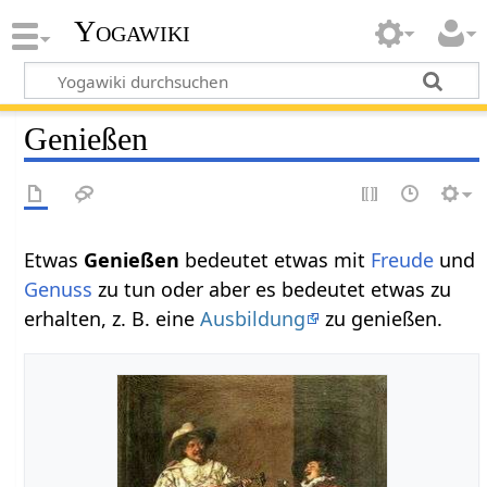
Yogawiki
Genießen
Etwas
Genießen‏‎
bedeutet etwas mit
Freude
und
Genuss
zu tun oder aber es bedeutet etwas zu
erhalten, z. B. eine
Ausbildung
zu genießen.