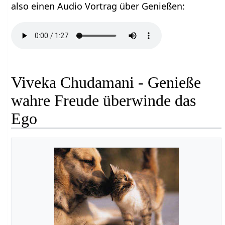
also einen Audio Vortrag über Genießen‏‎:
Viveka Chudamani - Genieße
wahre Freude überwinde das
Ego