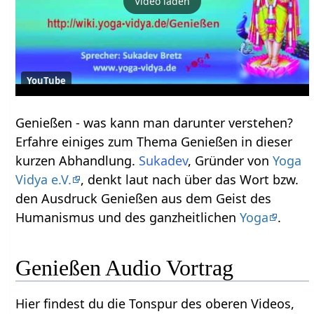
Video laden
YouTube
Genießen‏‎ - was kann man darunter verstehen?
Erfahre einiges zum Thema Genießen‏‎ in dieser
kurzen Abhandlung.
Sukadev
, Gründer von
Yoga
Vidya e.V.
, denkt laut nach über das Wort bzw.
den Ausdruck Genießen‏‎ aus dem Geist des
Humanismus und des ganzheitlichen
Yoga
.
Genießen‏‎ Audio Vortrag
Hier findest du die Tonspur des oberen Videos,