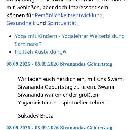
mit Genießen‏‎, aber doch interessant sein
können für
Persönlichkeitsentwicklung
,
Gesundheit
und
Spiritualität
:
Yoga mit Kindern - Yogalehrer Weiterbildung
Seminare
Hellseh Ausbildung
08.09.2026 - 08.09.2026 Sivanandas Geburtstag
Wir laden euch herzlich ein, mit uns Swami
Sivananda Geburtstag zu feiern. Swami
Sivananda war einer der größten
Yogameister und spiritueller Lehrer u…
Sukadev Bretz
08.09.2026 - 08.09.2026 Sivanandas Geburtstag