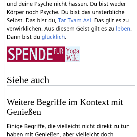
und deine Psyche nicht hassen. Du bist weder
Körper noch Psyche. Du bist das unsterbliche
Selbst. Das bist du,
Tat Tvam Asi
. Das gilt es zu
verwirklichen. Aus diesem Geist gilt es zu
leben
.
Dann bist du
glücklich
.
Siehe auch
Weitere Begriffe im Kontext mit
Einige Begriffe, die vielleicht nicht direkt zu tun
haben mit Genießen‏‎, aber vielleicht doch