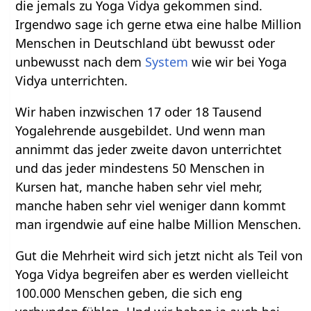
die jemals zu Yoga Vidya gekommen sind.
Irgendwo sage ich gerne etwa eine halbe Million
Menschen in Deutschland übt bewusst oder
unbewusst nach dem
System
wie wir bei Yoga
Vidya unterrichten.
Wir haben inzwischen 17 oder 18 Tausend
Yogalehrende ausgebildet. Und wenn man
annimmt das jeder zweite davon unterrichtet
und das jeder mindestens 50 Menschen in
Kursen hat, manche haben sehr viel mehr,
manche haben sehr viel weniger dann kommt
man irgendwie auf eine halbe Million Menschen.
Gut die Mehrheit wird sich jetzt nicht als Teil von
Yoga Vidya begreifen aber es werden vielleicht
100.000 Menschen geben, die sich eng