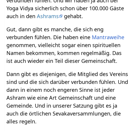
verbunden fühlen. Und wir haben ja auch bei
Yoga Vidya sicherlich schon über 100.000 Gäste
auch in den
Ashrams
gehabt.
Gut, dann gibt es manche, die sich eng
verbunden fühlen. Die haben eine
Mantraweihe
genommen, vielleicht sogar einen spirituellen
Namen bekommen, kommen regelmäßig. Das
ist auch wieder ein Teil dieser Gemeinschaft.
Dann gibt es diejenigen, die Mitglied des Vereins
sind und die sich darüber verbunden fühlen. Und
dann in einem noch engeren Sinne ist jeder
Ashram wie eine Art Gemeinschaft und eine
Gemeinde. Und in unserer Satzung gibt es ja
auch die örtlichen Sevakaversammlungen, die
alles regeln.