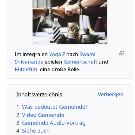
Im integralen
Yoga
nach
Swami
Shivananda
spielen
Gemeinschaft
und
Mitgefühl
eine große Rolle.
Inhaltsverzeichnis
1
Was bedeutet Gemeinde?
2
Video Gemeinde
3
Gemeinde Audio Vortrag
4
Siehe auch