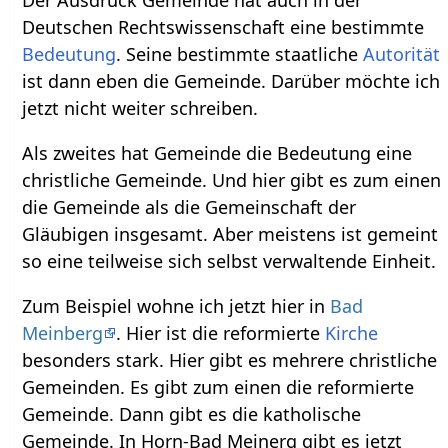
Deutschen Rechtswissenschaft eine bestimmte
Bedeutung
. Seine bestimmte staatliche
Autorität
ist dann eben die Gemeinde. Darüber möchte ich
jetzt nicht weiter schreiben.
Als zweites hat Gemeinde die Bedeutung eine
christliche Gemeinde. Und hier gibt es zum einen
die Gemeinde als die Gemeinschaft der
Gläubigen insgesamt. Aber meistens ist gemeint
so eine teilweise sich selbst verwaltende Einheit.
Zum Beispiel wohne ich jetzt hier in
Bad
Meinberg
. Hier ist die reformierte
Kirche
besonders stark. Hier gibt es mehrere christliche
Gemeinden. Es gibt zum einen die reformierte
Gemeinde. Dann gibt es die katholische
Gemeinde. In Horn-Bad Meinerg gibt es jetzt