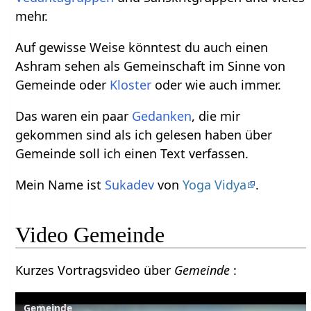
mehr.
Auf gewisse Weise könntest du auch einen
Ashram sehen als Gemeinschaft im Sinne von
Gemeinde oder
Kloster
oder wie auch immer.
Das waren ein paar
Gedanken
, die mir
gekommen sind als ich gelesen haben über
Gemeinde soll ich einen Text verfassen.
Mein Name ist
Sukadev
von
Yoga Vidya
.
Video Gemeinde
Kurzes Vortragsvideo über
Gemeinde
:
Gemeinde