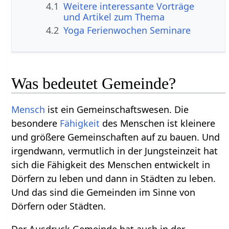
4.1
Weitere interessante Vorträge
und Artikel zum Thema
4.2
Yoga Ferienwochen Seminare
Was bedeutet Gemeinde?
Mensch
ist ein Gemeinschaftswesen. Die
besondere
Fähigkeit
des Menschen ist kleinere
und größere Gemeinschaften auf zu bauen. Und
irgendwann, vermutlich in der Jungsteinzeit hat
sich die Fähigkeit des Menschen entwickelt in
Dörfern zu leben und dann in Städten zu leben.
Und das sind die Gemeinden im Sinne von
Dörfern oder Städten.
Der Ausdruck Gemeinde hat auch in der