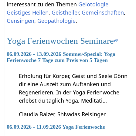
interessant zu den Themen
Gelotologie
,
Geistiges Heilen
,
Geistheiler
,
Gemeinschaften
,
Gensingen
,
Geopathologie
.
Yoga Ferienwochen Seminare
06.09.2026 - 13.09.2026 Sommer-Spezial: Yoga
Ferienwoche 7 Tage zum Preis von 5 Tagen
Erholung für Körper, Geist und Seele Gönn
dir eine Auszeit zum Auftanken und
Regenerieren. In der Yoga Ferienwoche
erlebst du täglich Yoga, Meditati…
Claudia Balzer, Shivadas Reisinger
06.09.2026 - 11.09.2026 Yoga Ferienwoche