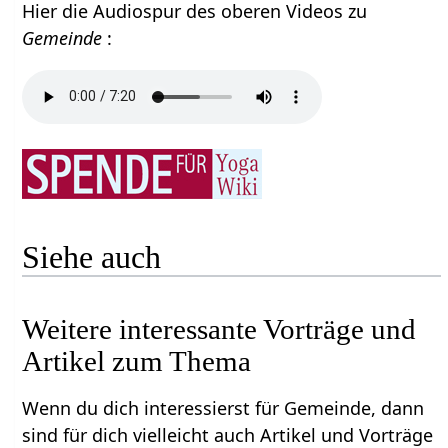
Hier die Audiospur des oberen Videos zu
Gemeinde
:
Siehe auch
Weitere interessante Vorträge und
Artikel zum Thema
Wenn du dich interessierst für Gemeinde, dann
sind für dich vielleicht auch Artikel und Vorträge