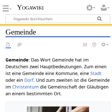
Yogawiki
Gemeinde
Gemeinde
: Das Wort Gemeinde hat im
Deutschen zwei Hauptbedeutungen. Zum einen
ist eine Gemeinde eine Kommune, eine
Stadt
oder ein
Dorf
. Und zum zweiten ist die Gemeinde
im
Christentum
die Gemeinschaft der Gläubigen
an einem bestimmten Ort.