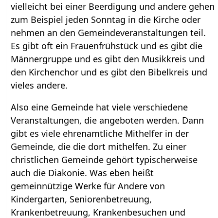
vielleicht bei einer Beerdigung und andere gehen
zum Beispiel jeden Sonntag in die Kirche oder
nehmen an den Gemeindeveranstaltungen teil.
Es gibt oft ein Frauenfrühstück und es gibt die
Männergruppe und es gibt den Musikkreis und
den Kirchenchor und es gibt den Bibelkreis und
vieles andere.
Also eine Gemeinde hat viele verschiedene
Veranstaltungen, die angeboten werden. Dann
gibt es viele ehrenamtliche Mithelfer in der
Gemeinde, die die dort mithelfen. Zu einer
christlichen Gemeinde gehört typischerweise
auch die Diakonie. Was eben heißt
gemeinnützige Werke für Andere von
Kindergarten, Seniorenbetreuung,
Krankenbetreuung, Krankenbesuchen und