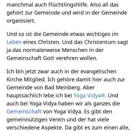
manchmal auch Flüchtlingshilfe. Also all das
gehört zur Gemeinde und wird in der Gemeinde
organisiert.
Und so ist die Gemeinde etwas wichtiges im
Leben
eines Christen. Und das Christentum sagt
ja das normalerweise Menschen in der
Gemeinschaft Gott verehren wollen.
Ich bin jetzt zwar auch in der evangelischen
Kirche Mitglied. Ich gehöre damit hier auch zur
Gemeinde von Bad Meinberg. Aber
hauptsächlich lebe ich bei
Yoga Vidya
. Und
auch bei Yoga Vidya haben wir als ganzes die
Gemeinschaft
von Yoga Vidya. Es gibt den
gemeinnützigen Verein und der hat viele
verschiedene Aspekte. Da gibt es zum einen alle,