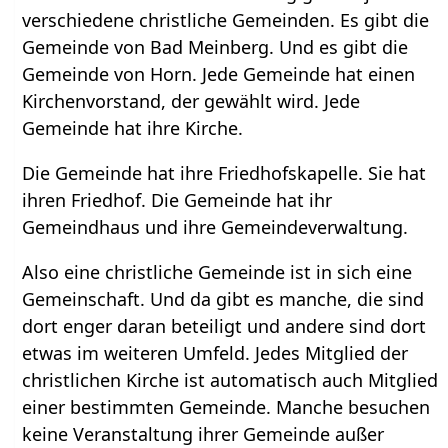
verschiedene christliche Gemeinden. Es gibt die
Gemeinde von Bad Meinberg. Und es gibt die
Gemeinde von Horn. Jede Gemeinde hat einen
Kirchenvorstand, der gewählt wird. Jede
Gemeinde hat ihre Kirche.
Die Gemeinde hat ihre Friedhofskapelle. Sie hat
ihren Friedhof. Die Gemeinde hat ihr
Gemeindhaus und ihre Gemeindeverwaltung.
Also eine christliche Gemeinde ist in sich eine
Gemeinschaft. Und da gibt es manche, die sind
dort enger daran beteiligt und andere sind dort
etwas im weiteren Umfeld. Jedes Mitglied der
christlichen Kirche ist automatisch auch Mitglied
einer bestimmten Gemeinde. Manche besuchen
keine Veranstaltung ihrer Gemeinde außer