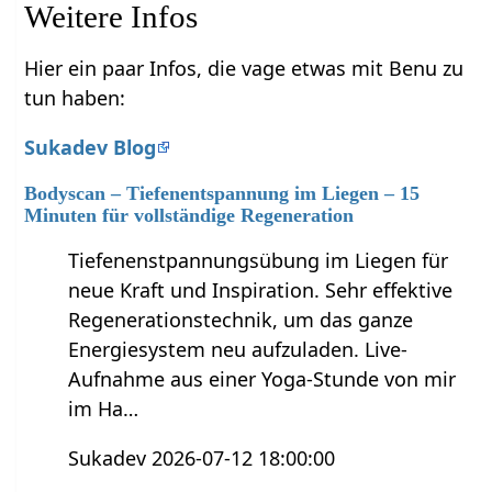
Weitere Infos
Hier ein paar Infos, die vage etwas mit Benu zu
tun haben:
Sukadev Blog
Bodyscan – Tiefenentspannung im Liegen – 15
Minuten für vollständige Regeneration
Tiefenenstpannungsübung im Liegen für
neue Kraft und Inspiration. Sehr effektive
Regenerationstechnik, um das ganze
Energiesystem neu aufzuladen. Live-
Aufnahme aus einer Yoga-Stunde von mir
im Ha…
Sukadev 2026-07-12 18:00:00