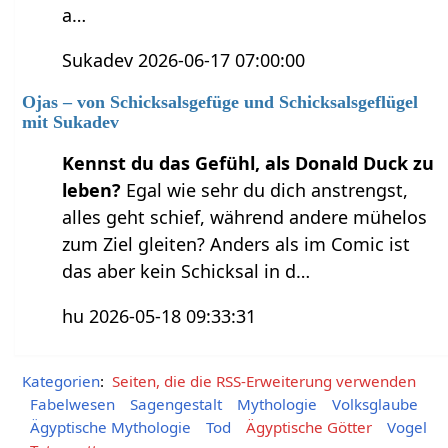
a…
Sukadev 2026-06-17 07:00:00
Ojas – von Schicksalsgefüge und Schicksalsgeflügel
mit Sukadev
Kennst du das Gefühl, als Donald Duck zu
leben?
Egal wie sehr du dich anstrengst,
alles geht schief, während andere mühelos
zum Ziel gleiten? Anders als im Comic ist
das aber kein Schicksal in d…
hu 2026-05-18 09:33:31
Kategorien
:
Seiten, die die RSS-Erweiterung verwenden
Fabelwesen
Sagengestalt
Mythologie
Volksglaube
Ägyptische Mythologie
Tod
Ägyptische Götter
Vogel