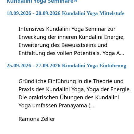
Kundalini Yoga Seminare
18.09.2026 - 20.09.2026 Kundalini Yoga Mittelstufe
Intensives Kundalini Yoga Seminar zur
Erweckung der inneren Kundalini Energie,
Erweiterung des Bewusstseins und
Entfaltung des vollen Potentials. Yoga A…
25.09.2026 - 27.09.2026 Kundalini Yoga Einführung
Gründliche Einführung in die Theorie und
Praxis des Kundalini Yoga, Yoga der Energie.
Die praktischen Übungen des Kundalini
Yoga umfassen Pranayama (…
Ramona Zeller