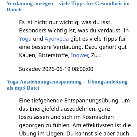
Verdauung anregen – viele Tipps für Gesundheit im
Bauch
Es ist nicht nur wichtig, was du isst.
Besonders wichtig ist, was du verdaust. In
Yoga
und
Ayurveda
gibt es viele Tipps für
eine bessere Verdauung. Dazu gehört gut
Kauen, Bitterstoffe,
Ingwer
, Zu…
Sukadev 2026-06-19 08:00:00
Yoga Ausdehnungsentspannung – Übungsanleitung
als mp3 Datei
Eine tiefgehende Entspannungsübung, um
das Energiefeld auszudehnen, ganz
loszulassen und sich im Kosmischen
geborgen zu fühlen. Am effektivsten ist die
Übung im Liegen. Du kannst sie aber auch