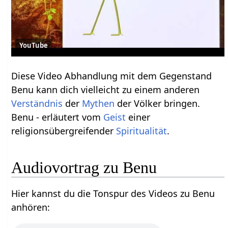
YouTube
Diese Video Abhandlung mit dem Gegenstand
Benu kann dich vielleicht zu einem anderen
Verständnis
der
Mythen
der Völker bringen.
Benu - erläutert vom
Geist
einer
religionsübergreifender
Spiritualität
.
Audiovortrag zu Benu
Hier kannst du die Tonspur des Videos zu Benu
anhören: