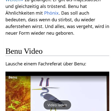
und gleichzeitig als tröstend. Benu hat
Ähnlichkeiten mit
Phönix
. Das soll auch
bedeuten, dass wenn du stirbst, du wieder
auferstehen wirst. Und alles, was vergeht, wird in
neuer Form wieder neu geboren.
Benu Video
Lausche einem Fachreferat über Benu:
Benu
Video laden