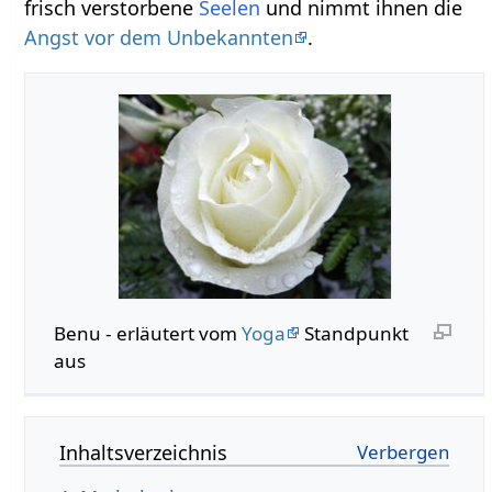
frisch verstorbene
Seelen
und nimmt ihnen die
Angst vor dem Unbekannten
.
Benu - erläutert vom
Yoga
Standpunkt
aus
Inhaltsverzeichnis