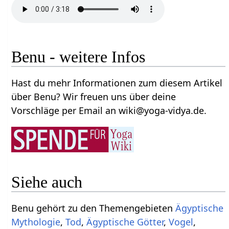
Benu - weitere Infos
Hast du mehr Informationen zum diesem Artikel
über Benu? Wir freuen uns über deine
Vorschläge per Email an wiki@yoga-vidya.de.
Siehe auch
Benu gehört zu den Themengebieten
Ägyptische
Mythologie
,
Tod
,
Ägyptische Götter
,
Vogel
,