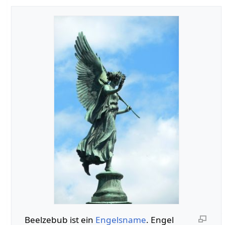
Beelzebub ist ein
Engelsname
. Engel