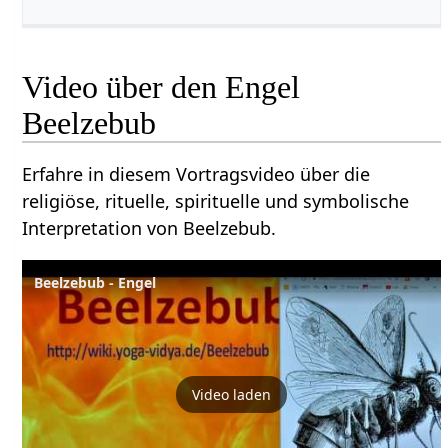
Video über den Engel
Beelzebub
Erfahre in diesem Vortragsvideo über die
religiöse, rituelle, spirituelle und symbolische
Interpretation von Beelzebub.
Beelzebub - Engel
Video laden