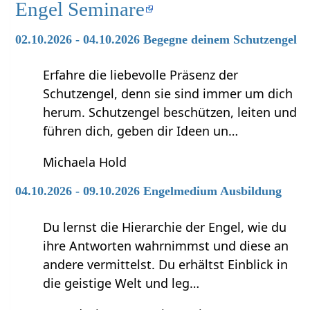
Engel Seminare
02.10.2026 - 04.10.2026 Begegne deinem Schutzengel
Erfahre die liebevolle Präsenz der
Schutzengel, denn sie sind immer um dich
herum. Schutzengel beschützen, leiten und
führen dich, geben dir Ideen un…
Michaela Hold
04.10.2026 - 09.10.2026 Engelmedium Ausbildung
Du lernst die Hierarchie der Engel, wie du
ihre Antworten wahrnimmst und diese an
andere vermittelst. Du erhältst Einblick in
die geistige Welt und leg…