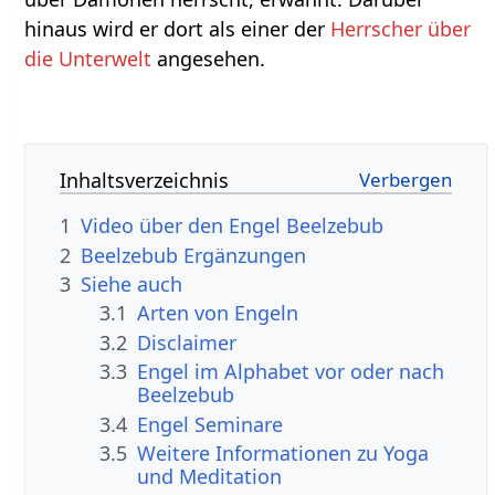
hinaus wird er dort als einer der
Herrscher über
die Unterwelt
angesehen.
Inhaltsverzeichnis
1
Video über den Engel Beelzebub
2
Beelzebub Ergänzungen
3
Siehe auch
3.1
Arten von Engeln
3.2
Disclaimer
3.3
Engel im Alphabet vor oder nach
Beelzebub
3.4
Engel Seminare
3.5
Weitere Informationen zu Yoga
und Meditation