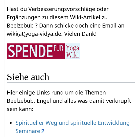
Hast du Verbesserungsvorschläge oder
Ergänzungen zu diesem Wiki-Artikel zu
Beelzebub ? Dann schicke doch eine Email an
wiki(at)yoga-vidya.de. Vielen Dank!
Siehe auch
Hier einige Links rund um die Themen
Beelzebub, Engel und alles was damit verknüpft
sein kann:
Spiritueller Weg und spirituelle Entwicklung
Seminare