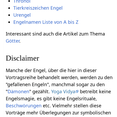
Thronoi
Tierkreiszeichen Engel
Urengel
Engelnamen Liste von A bis Z
Interessant sind auch die Artikel zum Thema
Götter
.
Disclaimer
Manche der Engel, über die hier in dieser
Vortragsreihe behandelt werden, werden zu den
"gefallenen Engeln", manchmal sogar zu den
"
Dämonen
" gezählt.
Yoga Vidya
betreibt keine
Engelsmagie, es gibt keine Engelsrituale,
Beschwörungen
etc. Vielmehr stellen diese
Vorträge mehr Überlegungen zur symbolischen