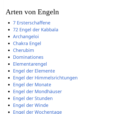
Arten von Engeln
7 Ersterschaffene
72 Engel der Kabbala
Archangeloi
Chakra Engel
Cherubim
Dominationes
Elementarengel
Engel der Elemente
Engel der Himmelsrichtungen
Engel der Monate
Engel der Mondhäuser
Engel der Stunden
Engel der Winde
Engel der Wochentage