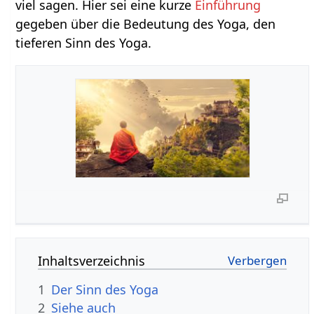
viel sagen. Hier sei eine kurze
Einführung
gegeben über die Bedeutung des Yoga, den
tieferen Sinn des Yoga.
Inhaltsverzeichnis
1
Der Sinn des Yoga
2
Siehe auch