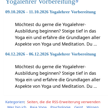
Yogalehrer Vorbereitung
09.10.2026 - 11.10.2026 Yogalehrer Vorbereitung
Möchtest du gerne die Yogalehrer-
Ausbildung beginnen? Steige tief in das
Yoga ein und erfahre die Grundlagen aller
Aspekte von Yoga und Meditation. Du …
04.12.2026 - 06.12.2026 Yogalehrer Vorbereitung
Möchtest du gerne die Yogalehrer-
Ausbildung beginnen? Steige tief in das
Yoga ein und erfahre die Grundlagen aller
Aspekte von Yoga und Meditation. Du …
Kategorien
:
Seiten, die die RSS-Erweiterung verwenden
Wer bin ich
Raja Yoga
Psychologie
Geist
Wissen