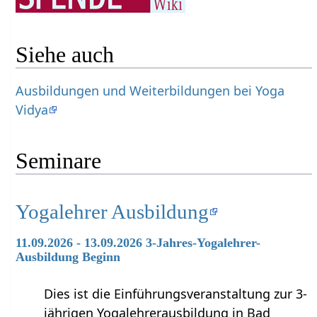
Siehe auch
Ausbildungen und Weiterbildungen bei Yoga
Vidya
Seminare
Yogalehrer Ausbildung
11.09.2026 - 13.09.2026 3-Jahres-Yogalehrer-
Ausbildung Beginn
Dies ist die Einführungsveranstaltung zur 3-
jährigen Yogalehrerausbildung in Bad