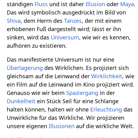
ständigen
Fluss
und ist daher
Illusion
oder
Maya
.
Das wird symbolisch ausgedrückt im Bild von
Shiva
, dem Herrn des
Tanzes
, der mit einem
erhobenen Fuß dargestellt wird; lässt er ihn
sinken, wird das
Universum
, wie wir es kennen,
aufhören zu existieren.
Das manifestierte Universum ist nur eine
Überlagerung
des Wirklichen. Es projiziert sich
gleichsam auf die Leinwand der
Wirklichkeit
, wie
ein Film auf die Leinwand im Kino projiziert wird.
Genauso wie wir beim
Spaziergang
in der
Dunkelheit
ein Stück Seil für eine Schlange
halten können, halten wir ohne
Erleuchtung
das
Unwirkliche für das Wirkliche. Wir projizieren
unsere eigenen
Illusionen
auf die wirkliche Welt.