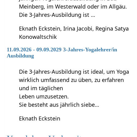
Meinberg, im Westerwald oder im Allgäu.
Die 3-Jahres-Ausbildung ist …
Eknath Eckstein, Irina Jacobi, Regina Satya
Konowaltschik
11.09.2026 - 09.09.2029 3-Jahres-Yogalehrer/in
Ausbildung
Die 3-Jahres-Ausbildung ist ideal, um Yoga
wirklich umfassend zu üben, zu erfahren
und im täglichen
Leben umzusetzen.
Sie besteht aus jährlich siebe…
Eknath Eckstein