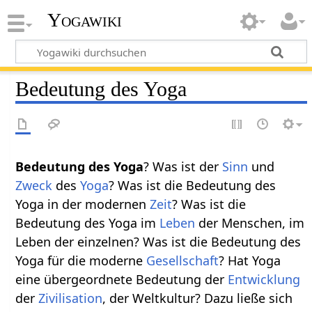
Yogawiki
Bedeutung des Yoga
Bedeutung des Yoga
? Was ist der
Sinn
und
Zweck
des
Yoga
? Was ist die Bedeutung des
Yoga in der modernen
Zeit
? Was ist die
Bedeutung des Yoga im
Leben
der Menschen, im
Leben der einzelnen? Was ist die Bedeutung des
Yoga für die moderne
Gesellschaft
? Hat Yoga
eine übergeordnete Bedeutung der
Entwicklung
der
Zivilisation
, der Weltkultur? Dazu ließe sich