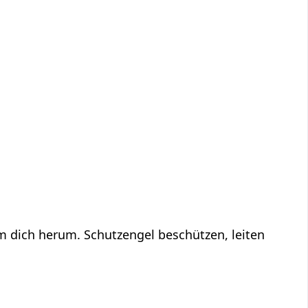
um dich herum. Schutzengel beschützen, leiten