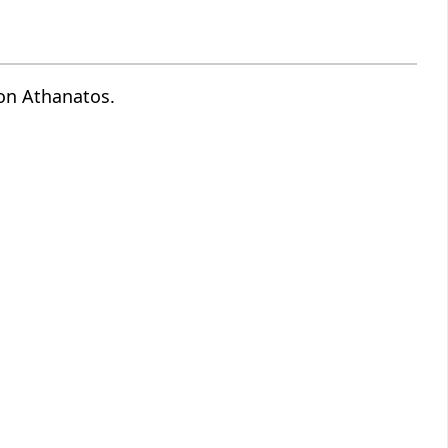
on Athanatos.