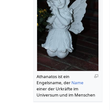
Athanatos ist ein
Engelsname, der
Name
einer der Urkräfte im
Universum und im Menschen