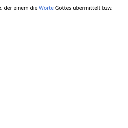
ge, der einem die
Worte
Gottes übermittelt bzw.