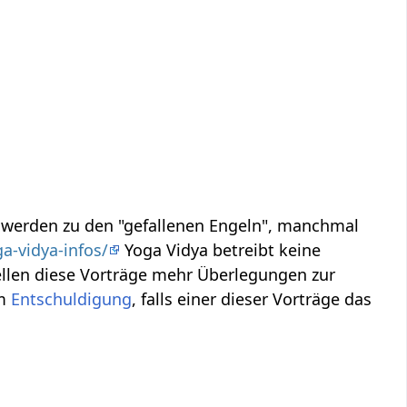
, werden zu den "gefallenen Engeln", manchmal
a-vidya-infos/
Yoga Vidya betreibt keine
ellen diese Vorträge mehr Überlegungen zur
um
Entschuldigung
, falls einer dieser Vorträge das