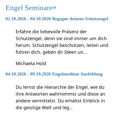
Engel Seminare
02.10.2026 - 04.10.2026 Begegne deinem Schutzengel
Erfahre die liebevolle Präsenz der
Schutzengel, denn sie sind immer um dich
herum. Schutzengel beschützen, leiten und
führen dich, geben dir Ideen un…
Michaela Hold
04.10.2026 - 09.10.2026 Engelmedium Ausbildung
Du lernst die Hierarchie der Engel, wie du
ihre Antworten wahrnimmst und diese an
andere vermittelst. Du erhältst Einblick in
die geistige Welt und leg…