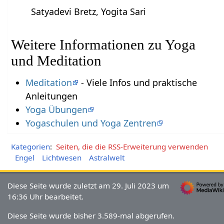
Satyadevi Bretz, Yogita Sari
Weitere Informationen zu Yoga
und Meditation
Meditation
- Viele Infos und praktische
Anleitungen
Yoga Übungen
Yogaschulen und Yoga Zentren
Kategorien
:
Seiten, die die RSS-Erweiterung verwenden
Engel
Lichtwesen
Astralwelt
Diese Seite wurde zuletzt am 29. Juli 2023 um
16:36 Uhr bearbeitet.
Diese Seite wurde bisher 3.589-mal abgerufen.