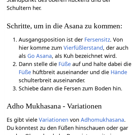
Schultern her.
Schritte, um in die Asana zu kommen:
Ausgangsposition ist der
Fersensitz
. Von
hier komme zum
Vierfüßlerstand
, der auch
als
Go Asana
, als Kuh bezeichnet wird.
Dann stelle die
Füße
auf und halte dabei die
Füße
hüftbreit auseinander und die
Hände
schulterbreit auseinander.
Schiebe dann die Fersen zum Boden hin.
Adho Mukhasana - Variationen
Es gibt viele
Variationen
von
Adhomukhasana
.
Du könntest zu den Füßen hinschauen oder gar