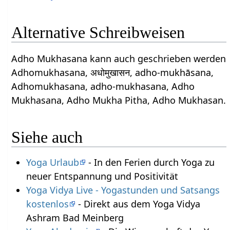
Alternative Schreibweisen
Adho Mukhasana kann auch geschrieben werden
Adhomukhasana, अधोमुखासन, adho-mukhāsana,
Adhomukhasana, adho-mukhasana, Adho
Mukhasana, Adho Mukha Pitha, Adho Mukhasan.
Siehe auch
Yoga Urlaub
- In den Ferien durch Yoga zu
neuer Entspannung und Positivität
Yoga Vidya Live - Yogastunden und Satsangs
kostenlos
- Direkt aus dem Yoga Vidya
Ashram Bad Meinberg