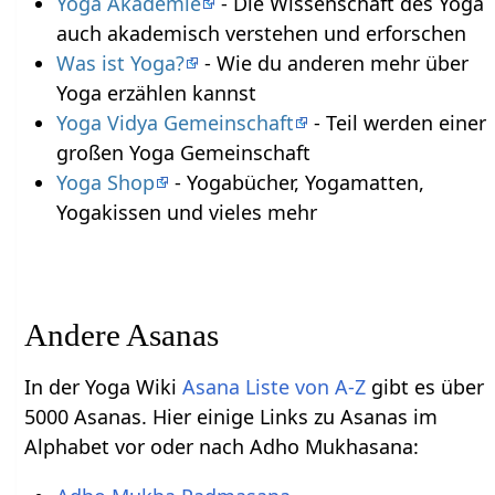
Yoga Akademie
- Die Wissenschaft des Yoga
auch akademisch verstehen und erforschen
Was ist Yoga?
- Wie du anderen mehr über
Yoga erzählen kannst
Yoga Vidya Gemeinschaft
- Teil werden einer
großen Yoga Gemeinschaft
Yoga Shop
- Yogabücher, Yogamatten,
Yogakissen und vieles mehr
Andere Asanas
In der Yoga Wiki
Asana Liste von A-Z
gibt es über
5000 Asanas. Hier einige Links zu Asanas im
Alphabet vor oder nach Adho Mukhasana: