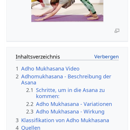
Inhaltsverzeichnis
1
Adho Mukhasana Video
2
Adhomukhasana - Beschreibung der
Asana
2.1
Schritte, um in die Asana zu
kommen:
2.2
Adho Mukhasana - Variationen
2.3
Adho Mukhasana - Wirkung
3
Klassifikation von Adho Mukhasana
4
Quellen