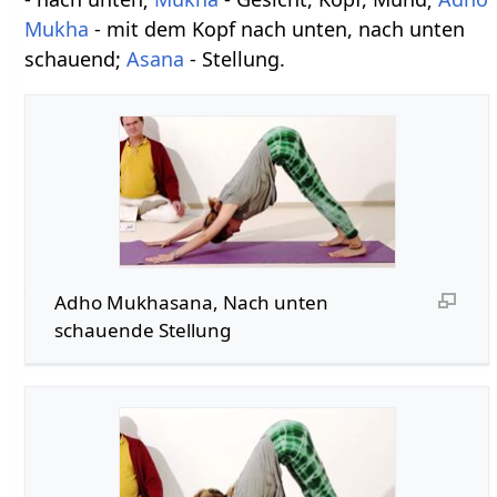
Mukha
- mit dem Kopf nach unten, nach unten
schauend;
Asana
- Stellung.
Adho Mukhasana, Nach unten
schauende Stellung