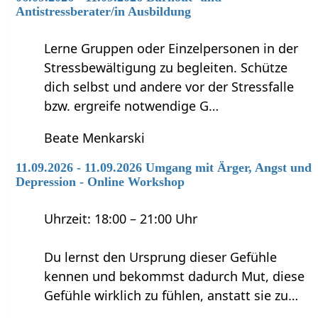
Antistressberater/in Ausbildung
Lerne Gruppen oder Einzelpersonen in der
Stressbewältigung zu begleiten. Schütze
dich selbst und andere vor der Stressfalle
bzw. ergreife notwendige G…
Beate Menkarski
11.09.2026 - 11.09.2026 Umgang mit Ärger, Angst und
Depression - Online Workshop
Uhrzeit: 18:00 – 21:00 Uhr
Du lernst den Ursprung dieser Gefühle
kennen und bekommst dadurch Mut, diese
Gefühle wirklich zu fühlen, anstatt sie zu…