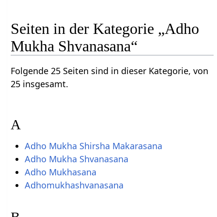
Seiten in der Kategorie „Adho
Mukha Shvanasana“
Folgende 25 Seiten sind in dieser Kategorie, von
25 insgesamt.
A
Adho Mukha Shirsha Makarasana
Adho Mukha Shvanasana
Adho Mukhasana
Adhomukhashvanasana
B