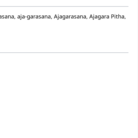
sana, aja-garasana, Ajagarasana, Ajagara Pitha,