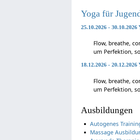
Yoga für Jugen
25.10.2026 - 30.10.2026
Flow, breathe, co
um Perfektion, s
18.12.2026 - 20.12.2026
Flow, breathe, co
um Perfektion, s
Ausbildungen
Autogenes Trainin
Massage Ausbildu