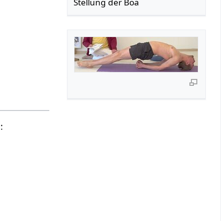
Stellung der Boa
: