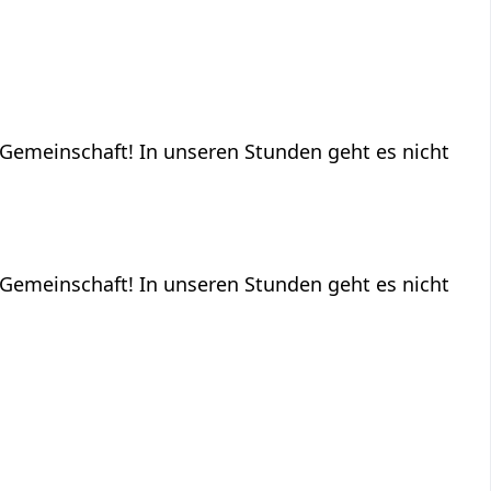
e Gemeinschaft! In unseren Stunden geht es nicht
e Gemeinschaft! In unseren Stunden geht es nicht