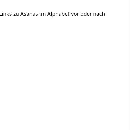
 Links zu Asanas im Alphabet vor oder nach