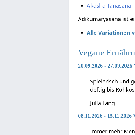
Akasha Tanasana
Adikumaryasana ist ei
Alle Variationen
Vegane Ernähr
20.09.2026 - 27.09.202
Spielerisch und g
deftig bis Rohkos
Julia Lang
08.11.2026 - 15.11.2026
Immer mehr Mensc