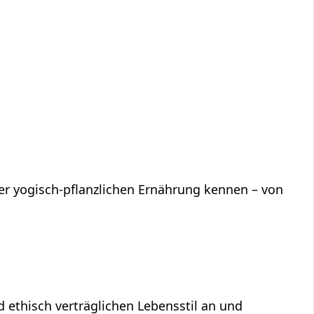
iner yogisch-pflanzlichen Ernährung kennen – von
ethisch verträglichen Lebensstil an und