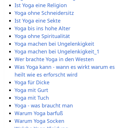
Ist Yoga eine Religion
Yoga ohne Schneidersitz
Ist Yoga eine Sekte
Yoga bis ins hohe Alter
Yoga ohne Spiritualität
Yoga machen bei Ungelenkigkeit
Yoga machen bei Ungelenkigkeit_1
Wer brachte Yoga in den Westen
Was Yoga kann - wann es wirkt warum es
heilt wie es erforscht wird
Yoga für Dicke
Yoga mit Gurt
Yoga mit Tuch
Yoga - was braucht man
Warum Yoga barfuß
Warum Yoga Socken