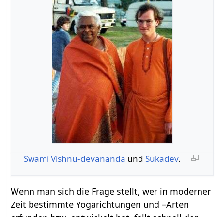
Swami Vishnu-devananda
und
Sukadev
.
Wenn man sich die Frage stellt, wer in moderner
Zeit bestimmte Yogarichtungen und –Arten