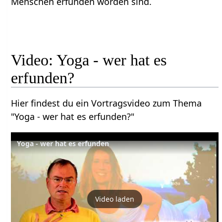
Menschen erfunden worden sind.
Video: Yoga - wer hat es
erfunden?
Hier findest du ein Vortragsvideo zum Thema
"Yoga - wer hat es erfunden?"
Yoga - wer hat es erfunden
Video laden