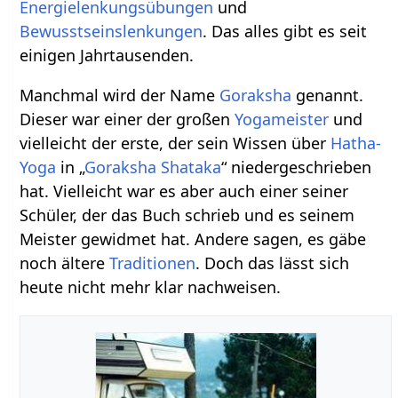
Energielenkungsübungen
und
Bewusstseinslenkungen
. Das alles gibt es seit
einigen Jahrtausenden.
Manchmal wird der Name
Goraksha
genannt.
Dieser war einer der großen
Yogameister
und
vielleicht der erste, der sein Wissen über
Hatha-
Yoga
in „
Goraksha Shataka
“ niedergeschrieben
hat. Vielleicht war es aber auch einer seiner
Schüler, der das Buch schrieb und es seinem
Meister gewidmet hat. Andere sagen, es gäbe
noch ältere
Traditionen
. Doch das lässt sich
heute nicht mehr klar nachweisen.