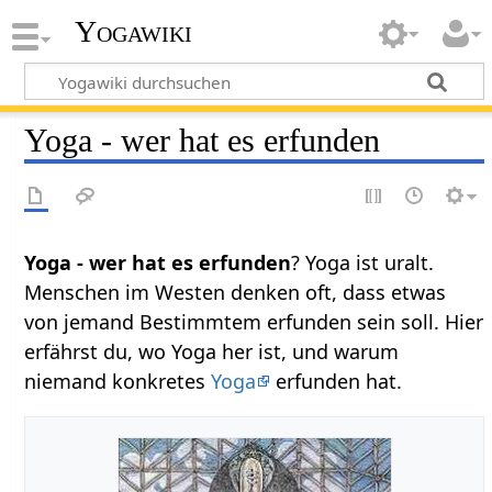
Yogawiki
Yoga - wer hat es erfunden
Yoga - wer hat es erfunden
? Yoga ist uralt.
Menschen im Westen denken oft, dass etwas
von jemand Bestimmtem erfunden sein soll. Hier
erfährst du, wo Yoga her ist, und warum
niemand konkretes
Yoga
erfunden hat.