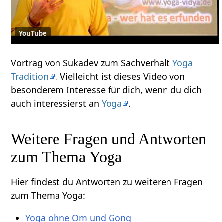
YouTube
Vortrag von Sukadev zum Sachverhalt
Yoga
Tradition
. Vielleicht ist dieses Video von
besonderem Interesse für dich, wenn du dich
auch interessierst an
Yoga
.
Weitere Fragen und Antworten
zum Thema Yoga
Hier findest du Antworten zu weiteren Fragen
zum Thema Yoga:
Yoga ohne Om und Gong