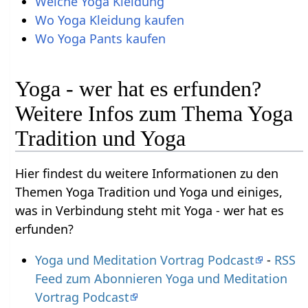
Welche Yoga Kleidung
Wo Yoga Kleidung kaufen
Wo Yoga Pants kaufen
Yoga - wer hat es erfunden?
Weitere Infos zum Thema Yoga
Tradition und Yoga
Hier findest du weitere Informationen zu den
Themen Yoga Tradition und Yoga und einiges,
was in Verbindung steht mit Yoga - wer hat es
erfunden?
Yoga und Meditation Vortrag Podcast
-
RSS
Feed zum Abonnieren Yoga und Meditation
Vortrag Podcast