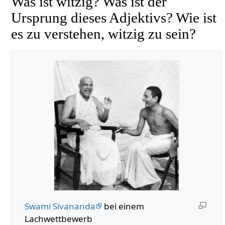
Was ist witzig? Was ist der
Ursprung dieses Adjektivs? Wie ist
es zu verstehen, witzig zu sein?
Swami Sivananda
bei einem
Lachwettbewerb