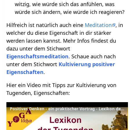
witzig, wie würde sich das anfühlen, was
würde sich ändern, wie würde ich reagieren?
Hilfreich ist natürlich auch eine
Meditation
, in
welcher du diese Eigenschaft in dir stärker
werden lassen kannst. Mehr Infos findest du
dazu unter dem Stichwort
Eigenschaftsmeditation
. Schaue auch nach
unter dem Stichwort
Kultivierung positiver
Eigenschaften
.
Hier ein Video mit Tipps zur Kultivierung von
Tugenden, Eigenschaften:
Positives Denken - ein praktischer Vortrag - Lexikon der Tugenden Yoga Vidya