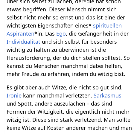
über sich selbst zu lachen, der*die hat schon
etwas begriffen. Dieser Mensch nimmt sich
selbst nicht mehr so ernst und das ist eine der
wichtigsten Eigenschaften eines*
spirituellen
Aspiranten
*in. Das
Ego
, die Gefangenheit in der
Individualität
und sich selbst für besonders
wichtig zu halten zu überwinden ist die
Herausforderung, der du dich stellen solltest. So
kannst du Menschen manchmal dabei helfen,
mehr Freude zu erfahren, indem du witzig bist.
Es gibt aber auch Witze, die nicht so gut sind.
Ironie
kann manchmal verletzten.
Sarkasmus
und Spott, andere auszulachen – das sind
Formen der Witzigkeit, die eigentlich nicht mehr
witzig ist. Diese sind stark verletzend. Man sollte
keine Witze auf Kosten anderer machen und man