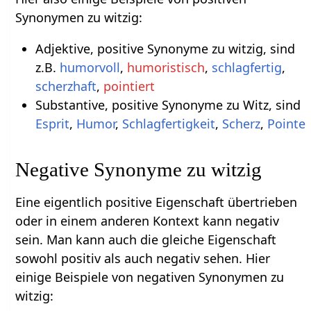
Synonymen zu witzig:
Adjektive, positive Synonyme zu witzig, sind
z.B.
humorvoll
,
humoristisch
,
schlagfertig
,
scherzhaft
,
pointiert
Substantive, positive Synonyme zu Witz, sind
Esprit
,
Humor
,
Schlagfertigkeit
,
Scherz
,
Pointe
Negative Synonyme zu witzig
Eine eigentlich positive Eigenschaft übertrieben
oder in einem anderen Kontext kann negativ
sein. Man kann auch die gleiche Eigenschaft
sowohl positiv als auch negativ sehen. Hier
einige Beispiele von negativen Synonymen zu
witzig: