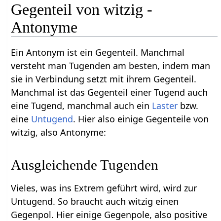
Gegenteil von witzig -
Antonyme
Ein Antonym ist ein Gegenteil. Manchmal
versteht man Tugenden am besten, indem man
sie in Verbindung setzt mit ihrem Gegenteil.
Manchmal ist das Gegenteil einer Tugend auch
eine Tugend, manchmal auch ein
Laster
bzw.
eine
Untugend
. Hier also einige Gegenteile von
witzig, also Antonyme:
Ausgleichende Tugenden
Vieles, was ins Extrem geführt wird, wird zur
Untugend. So braucht auch witzig einen
Gegenpol. Hier einige Gegenpole, also positive