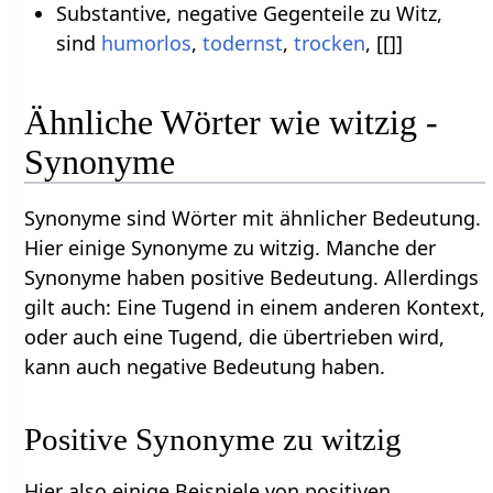
Substantive, negative Gegenteile zu Witz,
sind
humorlos
,
todernst
,
trocken
, [[]]
Ähnliche Wörter wie witzig -
Synonyme
Synonyme sind Wörter mit ähnlicher Bedeutung.
Hier einige Synonyme zu witzig. Manche der
Synonyme haben positive Bedeutung. Allerdings
gilt auch: Eine Tugend in einem anderen Kontext,
oder auch eine Tugend, die übertrieben wird,
kann auch negative Bedeutung haben.
Positive Synonyme zu witzig
Hier also einige Beispiele von positiven