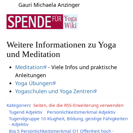
Gauri Michaela Anzinger
Weitere Informationen zu Yoga
und Meditation
Meditation
- Viele Infos und praktische
Anleitungen
Yoga Übungen
Yogaschulen und Yoga Zentren
Kategorien
:
Seiten, die die RSS-Erweiterung verwenden
Tugend Adjektiv
Persönlichkeitsmerkmal Adjektiv
Tugendgruppe 10 Klugheit, Bildung, geistige Fähigkeiten
- Adjektiv
Big 5 Persönlichkeitsmerkmal O1 Offenheit hoch -