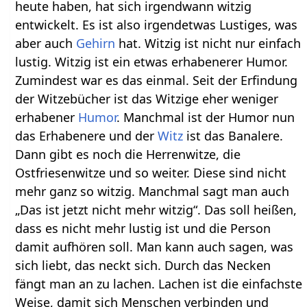
heute haben, hat sich irgendwann witzig
entwickelt. Es ist also irgendetwas Lustiges, was
aber auch
Gehirn
hat. Witzig ist nicht nur einfach
lustig. Witzig ist ein etwas erhabenerer Humor.
Zumindest war es das einmal. Seit der Erfindung
der Witzebücher ist das Witzige eher weniger
erhabener
Humor
. Manchmal ist der Humor nun
das Erhabenere und der
Witz
ist das Banalere.
Dann gibt es noch die Herrenwitze, die
Ostfriesenwitze und so weiter. Diese sind nicht
mehr ganz so witzig. Manchmal sagt man auch
„Das ist jetzt nicht mehr witzig“. Das soll heißen,
dass es nicht mehr lustig ist und die Person
damit aufhören soll. Man kann auch sagen, was
sich liebt, das neckt sich. Durch das Necken
fängt man an zu lachen. Lachen ist die einfachste
Weise, damit sich Menschen verbinden und