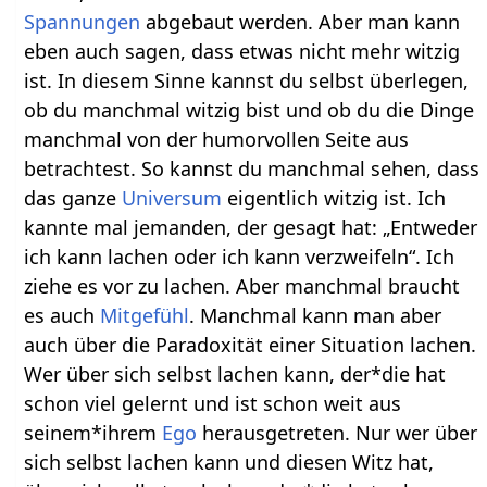
Spannungen
abgebaut werden. Aber man kann
eben auch sagen, dass etwas nicht mehr witzig
ist. In diesem Sinne kannst du selbst überlegen,
ob du manchmal witzig bist und ob du die Dinge
manchmal von der humorvollen Seite aus
betrachtest. So kannst du manchmal sehen, dass
das ganze
Universum
eigentlich witzig ist. Ich
kannte mal jemanden, der gesagt hat: „Entweder
ich kann lachen oder ich kann verzweifeln“. Ich
ziehe es vor zu lachen. Aber manchmal braucht
es auch
Mitgefühl
. Manchmal kann man aber
auch über die Paradoxität einer Situation lachen.
Wer über sich selbst lachen kann, der*die hat
schon viel gelernt und ist schon weit aus
seinem*ihrem
Ego
herausgetreten. Nur wer über
sich selbst lachen kann und diesen Witz hat,