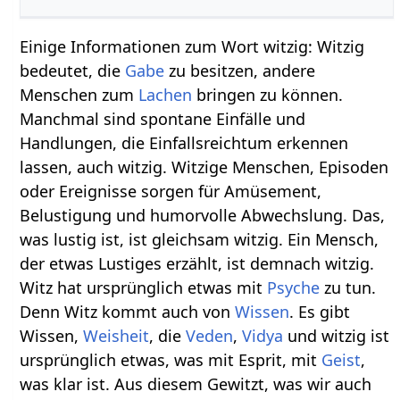
Einige Informationen zum Wort witzig: Witzig
bedeutet, die
Gabe
zu besitzen, andere
Menschen zum
Lachen
bringen zu können.
Manchmal sind spontane Einfälle und
Handlungen, die Einfallsreichtum erkennen
lassen, auch witzig. Witzige Menschen, Episoden
oder Ereignisse sorgen für Amüsement,
Belustigung und humorvolle Abwechslung. Das,
was lustig ist, ist gleichsam witzig. Ein Mensch,
der etwas Lustiges erzählt, ist demnach witzig.
Witz hat ursprünglich etwas mit
Psyche
zu tun.
Denn Witz kommt auch von
Wissen
. Es gibt
Wissen,
Weisheit
, die
Veden
,
Vidya
und witzig ist
ursprünglich etwas, was mit Esprit, mit
Geist
,
was klar ist. Aus diesem Gewitzt, was wir auch