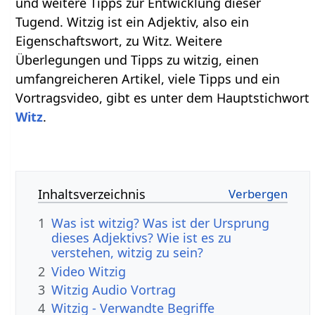
und weitere Tipps zur Entwicklung dieser
Tugend. Witzig ist ein Adjektiv, also ein
Eigenschaftswort, zu Witz. Weitere
Überlegungen und Tipps zu witzig, einen
umfangreicheren Artikel, viele Tipps und ein
Vortragsvideo, gibt es unter dem Hauptstichwort
Witz
.
Inhaltsverzeichnis
1
Was ist witzig? Was ist der Ursprung
dieses Adjektivs? Wie ist es zu
verstehen, witzig zu sein?
2
Video Witzig
3
Witzig Audio Vortrag
4
Witzig - Verwandte Begriffe