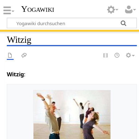
Yogawiki
Witzig
Witzig
: