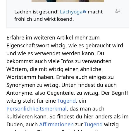
Lachen ist gesund!
Lachyoga
macht
fröhlich und wirkt lösend.
Erfahre im weiteren Artikel mehr zum
Eigenschaftswort witzig, wie es gebraucht wird
und wie es verwendet werden kann. Du
bekommst auch viele Infos zu verwandten
Wörtern, die mit witzig einen ähnliche
Wortstamm haben. Erfahre auch einiges zu
Synonymen zu witzig. Unten findest du auch
Antonyme, also Gegenteile, zu witzig. Der Begriff
witzig steht für eine
Tugend
, ein
Persönlichkeitsmerkmal
, das man auch
kultivieren kann. So findest du hier, anders als im
Duden, auch
Affirmationen
zur
Tugend
witzig