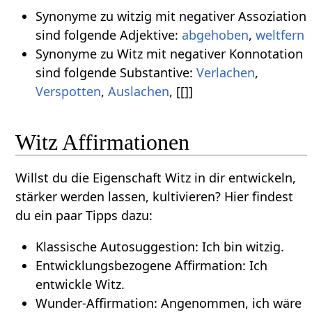
Synonyme zu witzig mit negativer Assoziation
sind folgende Adjektive:
abgehoben
,
weltfern
Synonyme zu Witz mit negativer Konnotation
sind folgende Substantive:
Verlachen
,
Verspotten
,
Auslachen
, [[]]
Witz Affirmationen
Willst du die Eigenschaft Witz in dir entwickeln,
stärker werden lassen, kultivieren? Hier findest
du ein paar Tipps dazu:
Klassische Autosuggestion: Ich bin witzig.
Entwicklungsbezogene Affirmation: Ich
entwickle Witz.
Wunder-Affirmation: Angenommen, ich wäre