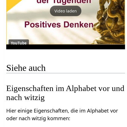
Video laden
YouTube
Siehe auch
Eigenschaften im Alphabet vor und
nach witzig
Hier einige Eigenschaften, die im Alphabet vor
oder nach witzig kommen: