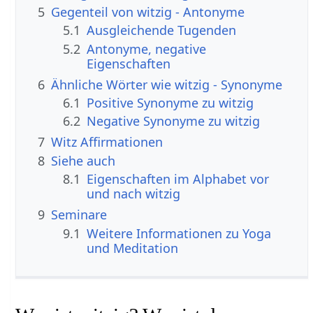
5
Gegenteil von witzig - Antonyme
5.1
Ausgleichende Tugenden
5.2
Antonyme, negative
Eigenschaften
6
Ähnliche Wörter wie witzig - Synonyme
6.1
Positive Synonyme zu witzig
6.2
Negative Synonyme zu witzig
7
Witz Affirmationen
8
Siehe auch
8.1
Eigenschaften im Alphabet vor
und nach witzig
9
Seminare
9.1
Weitere Informationen zu Yoga
und Meditation