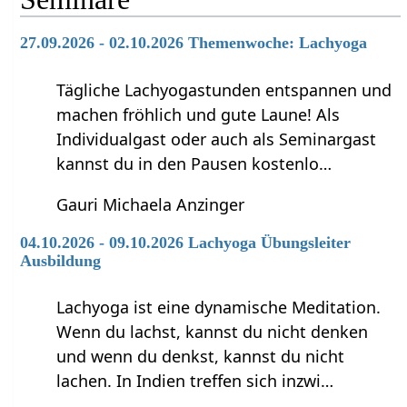
27.09.2026 - 02.10.2026 Themenwoche: Lachyoga
Tägliche Lachyogastunden entspannen und
machen fröhlich und gute Laune! Als
Individualgast oder auch als Seminargast
kannst du in den Pausen kostenlo…
Gauri Michaela Anzinger
04.10.2026 - 09.10.2026 Lachyoga Übungsleiter
Ausbildung
Lachyoga ist eine dynamische Meditation.
Wenn du lachst, kannst du nicht denken
und wenn du denkst, kannst du nicht
lachen. In Indien treffen sich inzwi…