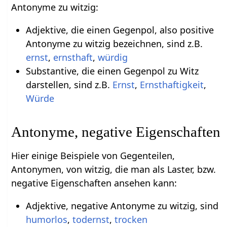
Antonyme zu witzig:
Adjektive, die einen Gegenpol, also positive
Antonyme zu witzig bezeichnen, sind z.B.
ernst
,
ernsthaft
,
würdig
Substantive, die einen Gegenpol zu Witz
darstellen, sind z.B.
Ernst
,
Ernsthaftigkeit
,
Würde
Antonyme, negative Eigenschaften
Hier einige Beispiele von Gegenteilen,
Antonymen, von witzig, die man als Laster, bzw.
negative Eigenschaften ansehen kann:
Adjektive, negative Antonyme zu witzig, sind
humorlos
,
todernst
,
trocken