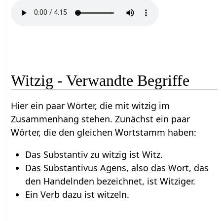
Witzig - Verwandte Begriffe
Hier ein paar Wörter, die mit witzig im
Zusammenhang stehen. Zunächst ein paar
Wörter, die den gleichen Wortstamm haben:
Das Substantiv zu witzig ist Witz.
Das Substantivus Agens, also das Wort, das
den Handelnden bezeichnet, ist Witziger.
Ein Verb dazu ist witzeln.