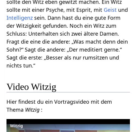
sollte den Witz eben gewitzt machen. Ein Witz
sollte mit einer Psyche, mit Esprit, mit
Geist
und
Intelligenz
sein. Dann hast du eine gute Form
der Witzigkeit gefunden. Noch ein Witz zum
Schluss: Unterhalten sich zwei ältere Damen.
Fragt die eine die andere: „Was macht denn dein
Sohn?“ Sagt die andere: „Der meditiert gerne.“
Sagt die erste: „Besser als nur rumsitzen und
nichts tun.“
Video Witzig
Hier findest du ein Vortragsvideo mit dem
Thema
Witzig
:
Witzig