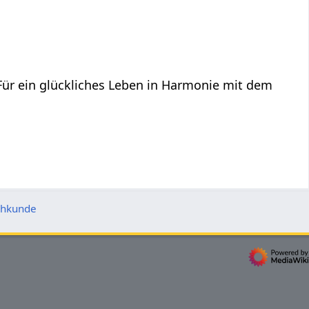
 Für ein glückliches Leben in Harmonie mit dem
chkunde