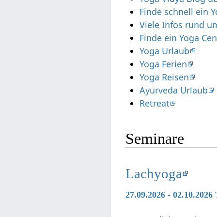
Finde schnell ein 
Viele Infos rund 
Finde ein Yoga Cen
Yoga Urlaub
Yoga Ferien
Yoga Reisen
Ayurveda Urlaub
Retreat
Seminare
Lachyoga
27.09.2026 - 02.10.202