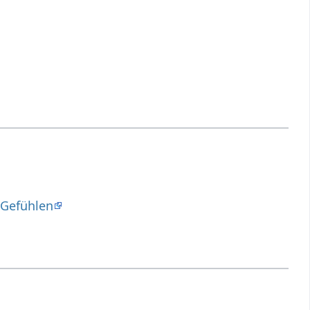
 Gefühlen