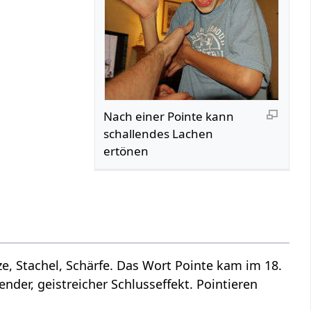
Nach einer Pointe kann
schallendes Lachen
ertönen
, Stachel, Schärfe. Das Wort Pointe kam im 18.
der, geistreicher Schlusseffekt. Pointieren