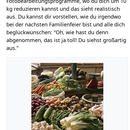
Fotobearbeitungsprogramme, wo du dich um 10
kg reduzieren kannst und das sieht realistisch
aus. Du kannst dir vorstellen, wie du irgendwo
bei der nächsten Familienfeier bist und alle dich
beglückwünschen: "Oh, wie hast du denn
abgenommen, das ist ja toll! Du siehst großartig
aus."