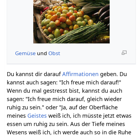
Gemüse
und
Obst
Du kannst dir darauf
Affirmationen
geben. Du
kannst auch sagen: "Ich freue mich darauf!"
Wenn du mal gestresst bist, kannst du auch
sagen: "Ich freue mich darauf, gleich wieder
ruhig zu sein." oder "Ja, auf der Oberfläche
meines
Geistes
weiß ich, ich müsste jetzt etwas
essen um ruhig zu sein. Aus der Tiefe meines
Wesens weiß ich, ich werde auch so in die Ruhe