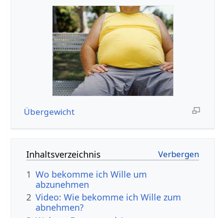
Übergewicht
Inhaltsverzeichnis
1
Wo bekomme ich Wille um
abzunehmen
2
Video: Wie bekomme ich Wille zum
abnehmen?