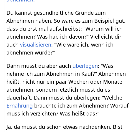
Du kannst gesundheitliche Gründe zum
Abnehmen haben. So wäre es zum Beispiel gut,
dass du erst mal aufschreibst: "Warum will ich
abnehmen? Was hab ich davon?" Vielleicht dir
auch
visualisieren
: "Wie wäre ich, wenn ich
abnehmen würde?"
Dann musst du aber auch
überlegen
: "Was
nehme ich zum Abnehmen in Kauf?" Abnehmen
heißt, nicht nur ein paar Wochen oder Monate
abnehmen, sondern letztlich musst du es
dauerhaft. Dann musst du überlegen: "Welche
Ernährung
bräuchte ich zum Abnehmen? Worauf
muss ich verzichten? Was heißt das?"
Ja, da musst du schon etwas nachdenken. Bist