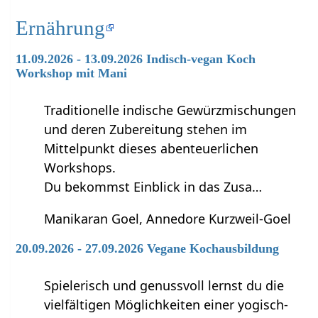
Ernährung
11.09.2026 - 13.09.2026 Indisch-vegan Koch
Workshop mit Mani
Traditionelle indische Gewürzmischungen
und deren Zubereitung stehen im
Mittelpunkt dieses abenteuerlichen
Workshops.
Du bekommst Einblick in das Zusa…
Manikaran Goel, Annedore Kurzweil-Goel
20.09.2026 - 27.09.2026 Vegane Kochausbildung
Spielerisch und genussvoll lernst du die
vielfältigen Möglichkeiten einer yogisch-