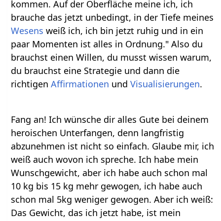
kommen. Auf der Oberfläche meine ich, ich
brauche das jetzt unbedingt, in der Tiefe meines
Wesens
weiß ich, ich bin jetzt ruhig und in ein
paar Momenten ist alles in Ordnung." Also du
brauchst einen Willen, du musst wissen warum,
du brauchst eine Strategie und dann die
richtigen
Affirmationen
und
Visualisierungen
.
Fang an! Ich wünsche dir alles Gute bei deinem
heroischen Unterfangen, denn langfristig
abzunehmen ist nicht so einfach. Glaube mir, ich
weiß auch wovon ich spreche. Ich habe mein
Wunschgewicht, aber ich habe auch schon mal
10 kg bis 15 kg mehr gewogen, ich habe auch
schon mal 5kg weniger gewogen. Aber ich weiß:
Das Gewicht, das ich jetzt habe, ist mein