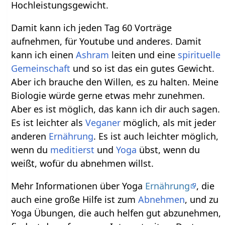
Hochleistungsgewicht.
Damit kann ich jeden Tag 60 Vorträge
aufnehmen, für Youtube und anderes. Damit
kann ich einen
Ashram
leiten und eine
spirituelle
Gemeinschaft
und so ist das ein gutes Gewicht.
Aber ich brauche den Willen, es zu halten. Meine
Biologie würde gerne etwas mehr zunehmen.
Aber es ist möglich, das kann ich dir auch sagen.
Es ist leichter als
Veganer
möglich, als mit jeder
anderen
Ernährung
. Es ist auch leichter möglich,
wenn du
meditierst
und
Yoga
übst, wenn du
weißt, wofür du abnehmen willst.
Mehr Informationen über Yoga
Ernährung
, die
auch eine große Hilfe ist zum
Abnehmen
, und zu
Yoga Übungen, die auch helfen gut abzunehmen,