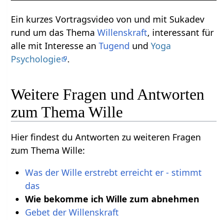
Ein kurzes Vortragsvideo von und mit Sukadev
rund um das Thema
Willenskraft
, interessant für
alle mit Interesse an
Tugend
und
Yoga
Psychologie
.
Weitere Fragen und Antworten
zum Thema Wille
Hier findest du Antworten zu weiteren Fragen
zum Thema Wille:
Was der Wille erstrebt erreicht er - stimmt
das
Wie bekomme ich Wille zum abnehmen
Gebet der Willenskraft