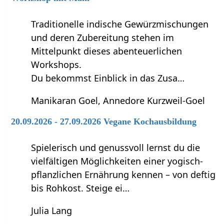
Traditionelle indische Gewürzmischungen
und deren Zubereitung stehen im
Mittelpunkt dieses abenteuerlichen
Workshops.
Du bekommst Einblick in das Zusa…
Manikaran Goel, Annedore Kurzweil-Goel
20.09.2026 - 27.09.2026 Vegane Kochausbildung
Spielerisch und genussvoll lernst du die
vielfältigen Möglichkeiten einer yogisch-
pflanzlichen Ernährung kennen – von deftig
bis Rohkost. Steige ei…
Julia Lang