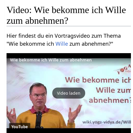
Video: Wie bekomme ich Wille
zum abnehmen?
Hier findest du ein Vortragsvideo zum Thema
"Wie bekomme ich
Wille
zum abnehmen?"
Wie bekomme ich Wille zum abnehmen
Video laden
YouTube