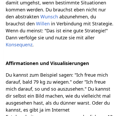
damit umgehst, wenn bestimmte Situationen
kommen werden. Du brauchst eben nicht nur
den abstrakten
Wunsch
abzunehmen, du
brauchst den
Willen
in Verbindung mit Strategie.
Wenn du meinst: "Das ist eine gute Strategie!"
Dann verfolge sie und nutze sie mit aller
Konsequenz
.
Affirmationen und Visualisierungen
Du kannst zum Beispiel sagen: "Ich freue mich
darauf, bald 79 kg zu wiegen." oder "Ich freue
mich darauf, so und so auszusehen." Du kannst
dir selbst ein Bild machen, wie du vielleicht mal
ausgesehen hast, als du dünner warst. Oder du
kannst, es gibt ja im Internet