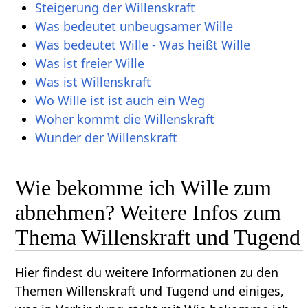
Steigerung der Willenskraft
Was bedeutet unbeugsamer Wille
Was bedeutet Wille - Was heißt Wille
Was ist freier Wille
Was ist Willenskraft
Wo Wille ist ist auch ein Weg
Woher kommt die Willenskraft
Wunder der Willenskraft
Wie bekomme ich Wille zum
abnehmen? Weitere Infos zum
Thema Willenskraft und Tugend
Hier findest du weitere Informationen zu den
Themen Willenskraft und Tugend und einiges,