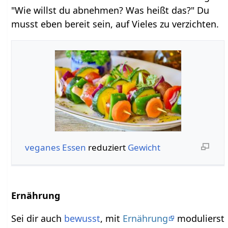
"Wie willst du abnehmen? Was heißt das?" Du
musst eben bereit sein, auf Vieles zu verzichten.
veganes
Essen
reduziert
Gewicht
Ernährung
Sei dir auch
bewusst
, mit
Ernährung
modulierst