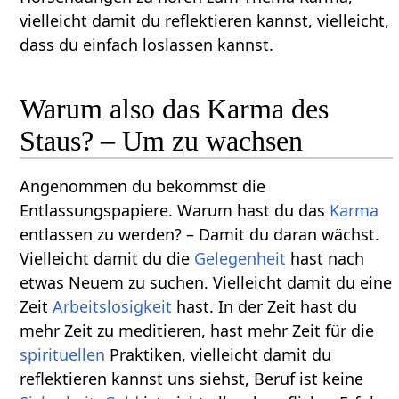
vielleicht damit du reflektieren kannst, vielleicht,
dass du einfach loslassen kannst.
Warum also das Karma des
Staus? – Um zu wachsen
Angenommen du bekommst die
Entlassungspapiere. Warum hast du das
Karma
entlassen zu werden? – Damit du daran wächst.
Vielleicht damit du die
Gelegenheit
hast nach
etwas Neuem zu suchen. Vielleicht damit du eine
Zeit
Arbeitslosigkeit
hast. In der Zeit hast du
mehr Zeit zu meditieren, hast mehr Zeit für die
spirituellen
Praktiken, vielleicht damit du
reflektieren kannst uns siehst, Beruf ist keine