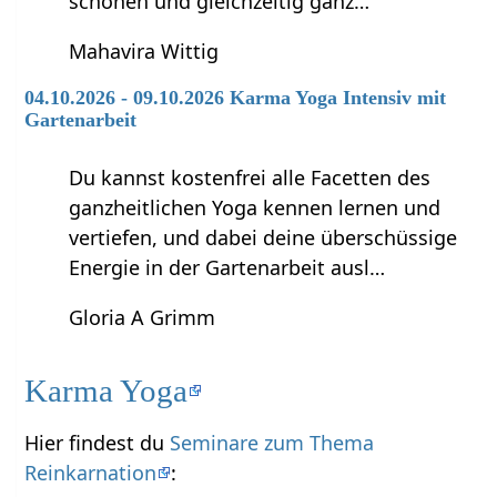
schonen und gleichzeitig ganz…
Mahavira Wittig
04.10.2026 - 09.10.2026 Karma Yoga Intensiv mit
Gartenarbeit
Du kannst kostenfrei alle Facetten des
ganzheitlichen Yoga kennen lernen und
vertiefen, und dabei deine überschüssige
Energie in der Gartenarbeit ausl…
Gloria A Grimm
Karma Yoga
Hier findest du
Seminare zum Thema
Reinkarnation
: