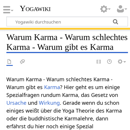
Yogawiki
Warum Karma - Warum schlechtes
Karma - Warum gibt es Karma
Warum Karma - Warum schlechtes Karma -
Warum gibt es
Karma
? Hier geht es um einige
Spezialfragen rundum Karma, das Gesetz von
Ursache
und
Wirkung
. Gerade wenn du schon
einiges weißt über die Yoga Theorie des Karma
oder die buddhistische Karmalehre, dann
erfährst du hier noch einige Spezial