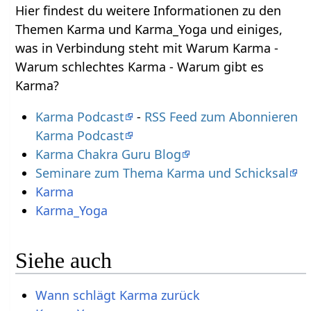
Hier findest du weitere Informationen zu den
Themen Karma und Karma_Yoga und einiges,
was in Verbindung steht mit Warum Karma -
Warum schlechtes Karma - Warum gibt es
Karma?
Karma Podcast
-
RSS Feed zum Abonnieren
Karma Podcast
Karma Chakra Guru Blog
Seminare zum Thema Karma und Schicksal
Karma
Karma_Yoga
Siehe auch
Wann schlägt Karma zurück