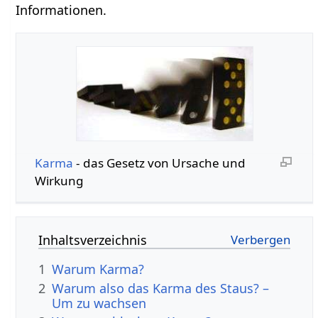
Informationen.
Karma
- das Gesetz von Ursache und
Wirkung
Inhaltsverzeichnis
1
Warum Karma?
2
Warum also das Karma des Staus? –
Um zu wachsen