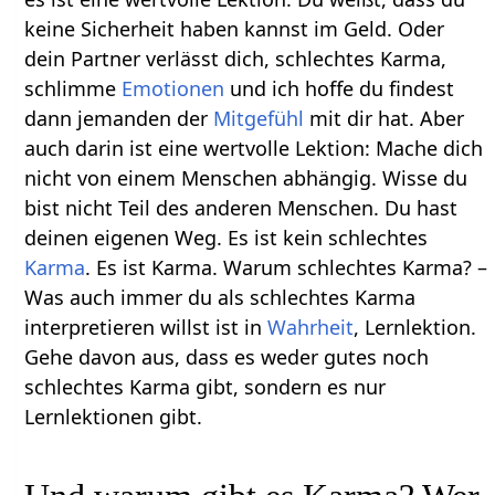
keine Sicherheit haben kannst im Geld. Oder
dein Partner verlässt dich, schlechtes Karma,
schlimme
Emotionen
und ich hoffe du findest
dann jemanden der
Mitgefühl
mit dir hat. Aber
auch darin ist eine wertvolle Lektion: Mache dich
nicht von einem Menschen abhängig. Wisse du
bist nicht Teil des anderen Menschen. Du hast
deinen eigenen Weg. Es ist kein schlechtes
Karma
. Es ist Karma. Warum schlechtes Karma? –
Was auch immer du als schlechtes Karma
interpretieren willst ist in
Wahrheit
, Lernlektion.
Gehe davon aus, dass es weder gutes noch
schlechtes Karma gibt, sondern es nur
Lernlektionen gibt.