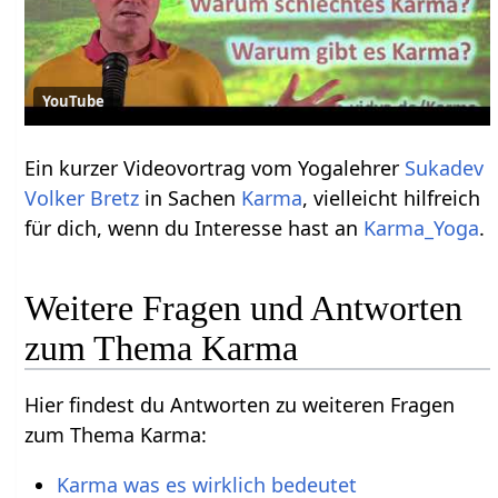
YouTube
Ein kurzer Videovortrag vom Yogalehrer
Sukadev
Volker Bretz
in Sachen
Karma
, vielleicht hilfreich
für dich, wenn du Interesse hast an
Karma_Yoga
.
Weitere Fragen und Antworten
zum Thema Karma
Hier findest du Antworten zu weiteren Fragen
zum Thema Karma:
Karma was es wirklich bedeutet