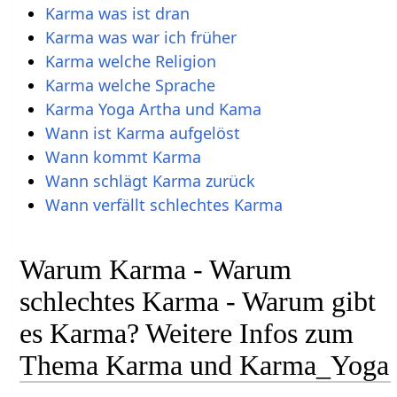
Karma was ist dran
Karma was war ich früher
Karma welche Religion
Karma welche Sprache
Karma Yoga Artha und Kama
Wann ist Karma aufgelöst
Wann kommt Karma
Wann schlägt Karma zurück
Wann verfällt schlechtes Karma
Warum Karma - Warum
schlechtes Karma - Warum gibt
es Karma? Weitere Infos zum
Thema Karma und Karma_Yoga