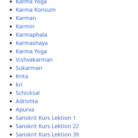
Karma Yoga
Karma Konsum
Karman
Karmin
Karmaphala
Karmashaya
Karma Yoga
Vishvakarman
Sukarman
Krita
kri
Schicksal
Adrishta
Apurva
Sanskrit Kurs Lektion 1
Sanskrit Kurs Lektion 22
Sanskrit Kurs Lektion 39