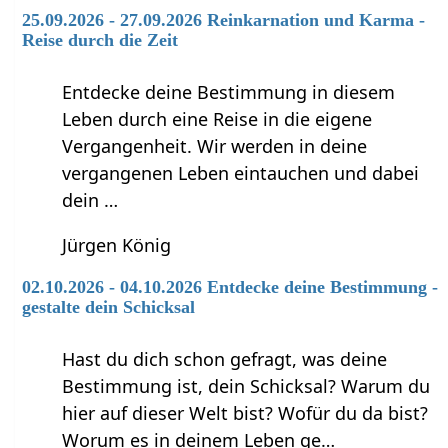
25.09.2026 - 27.09.2026 Reinkarnation und Karma -
Reise durch die Zeit
Entdecke deine Bestimmung in diesem
Leben durch eine Reise in die eigene
Vergangenheit. Wir werden in deine
vergangenen Leben eintauchen und dabei
dein …
Jürgen König
02.10.2026 - 04.10.2026 Entdecke deine Bestimmung -
gestalte dein Schicksal
Hast du dich schon gefragt, was deine
Bestimmung ist, dein Schicksal? Warum du
hier auf dieser Welt bist? Wofür du da bist?
Worum es in deinem Leben ge…