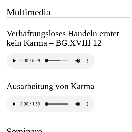
Multimedia
Verhaftungsloses Handeln erntet
kein Karma – BG.XVIII 12
Ausarbeitung von Karma
Seminare