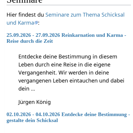
Hier findest du
Seminare zum Thema Schicksal
und Karma
:
25.09.2026 - 27.09.2026 Reinkarnation und Karma -
Reise durch die Zeit
Entdecke deine Bestimmung in diesem
Leben durch eine Reise in die eigene
Vergangenheit. Wir werden in deine
vergangenen Leben eintauchen und dabei
dein …
Jürgen König
02.10.2026 - 04.10.2026 Entdecke deine Bestimmung -
gestalte dein Schicksal