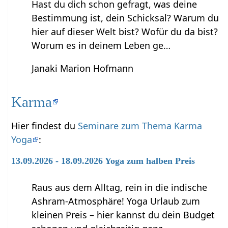
Hast du dich schon gefragt, was deine
Bestimmung ist, dein Schicksal? Warum du
hier auf dieser Welt bist? Wofür du da bist?
Worum es in deinem Leben ge…
Janaki Marion Hofmann
Karma
Hier findest du
Seminare zum Thema Karma
Yoga
:
13.09.2026 - 18.09.2026 Yoga zum halben Preis
Raus aus dem Alltag, rein in die indische
Ashram-Atmosphäre! Yoga Urlaub zum
kleinen Preis – hier kannst du dein Budget