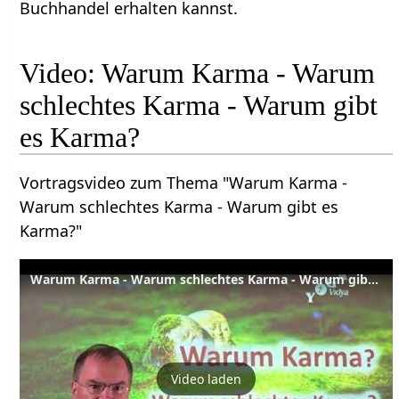
Buchhandel erhalten kannst.
Video: Warum Karma - Warum
schlechtes Karma - Warum gibt
es Karma?
Vortragsvideo zum Thema "Warum Karma -
Warum schlechtes Karma - Warum gibt es
Karma?"
Warum Karma - Warum schlechtes Karma - Warum gibt es Karma ?
Video laden