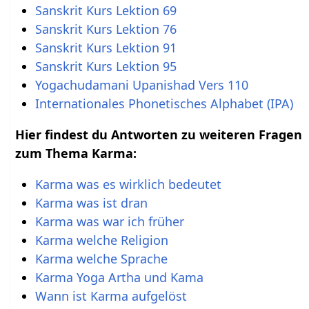
Sanskrit Kurs Lektion 69
Sanskrit Kurs Lektion 76
Sanskrit Kurs Lektion 91
Sanskrit Kurs Lektion 95
Yogachudamani Upanishad Vers 110
Internationales Phonetisches Alphabet (IPA)
Hier findest du Antworten zu weiteren Fragen
zum Thema Karma:
Karma was es wirklich bedeutet
Karma was ist dran
Karma was war ich früher
Karma welche Religion
Karma welche Sprache
Karma Yoga Artha und Kama
Wann ist Karma aufgelöst