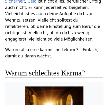
Sicherheit
,
Geld
ist nicht alles, beruflicher Erfolg
auch nicht. Er kann jederzeit vorbeigehen.
Vielleicht ist es auch deine Aufgabe dich zur
Wehr zu setzen. Vielleicht solltest du
reflektieren, ob deine Einstellung zum Beruf die
richtige ist. Vielleicht, ob du dich zu wenig
engagierst, vielleicht so viele Möglichkeiten.
Warum also eine karmische Lektion? – Einfach,
damit du daran wächst.
Warum schlechtes Karma?