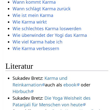
Wann kommt Karma
Wann schlägt Karma zurück
Wie ist mein Karma
Wie Karma wirkt
Wie schlechtes Karma loswerden
Wie überwindet der Yogi das Karma
Wie viel Karma habe ich
Wie Karma verbessern
Literatur
Sukadev Bretz:
Karma und
Reinkarnation
auch als
ebook
oder
Hörbuch
Sukadev Bretz:
Die Yoga Weisheit des
Patanjali für Menschen von heute