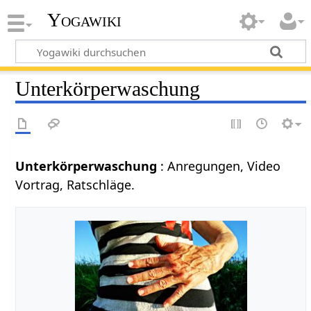
Yogawiki
Unterkörperwaschung
Unterkörperwaschung
: Anregungen, Video
Vortrag, Ratschläge.