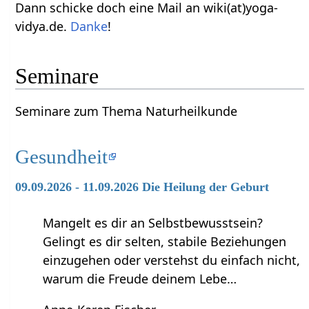
Dann schicke doch eine Mail an wiki(at)yoga-
vidya.de.
Danke
!
Seminare
Seminare zum Thema Naturheilkunde
Gesundheit
09.09.2026 - 11.09.2026 Die Heilung der Geburt
Mangelt es dir an Selbstbewusstsein?
Gelingt es dir selten, stabile Beziehungen
einzugehen oder verstehst du einfach nicht,
warum die Freude deinem Lebe…