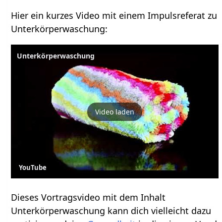
Hier ein kurzes Video mit einem Impulsreferat zu
Unterkörperwaschung:
Unterkörperwaschung
Video laden
YouTube
Dieses Vortragsvideo mit dem Inhalt
Unterkörperwaschung kann dich vielleicht dazu