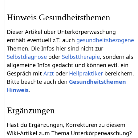
Hinweis Gesundheitsthemen
Dieser Artikel über Unterkörperwaschung
enthält eventuell z.T. auch
gesundheitsbezogene
Themen. Die Infos hier sind nicht zur
Selbstdiagnose
oder
Selbsttherapie
, sondern als
allgemeine Infos gedacht und können evtl. ein
Gespräch mit
Arzt
oder
Heilpraktiker
bereichern.
Bitte beachte auch den
Gesundheitsthemen
Hinweis
.
Ergänzungen
Hast du Ergänzungen, Korrekturen zu diesem
Wiki-Artikel zum Thema Unterkörperwaschung?