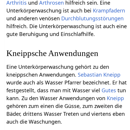
Arthritis
und
Arthrosen
hilfreich sein. Eine
Unterkörperwaschung ist auch bei
Krampfadern
und anderen venösen
Durchblutungsstörungen
hilfreich. Die Unterkörperwaschung ist auch eine
gute Beruhigung und Einschlafhilfe.
Kneippsche Anwendungen
Eine Unterkörperwaschung gehört zu den
kneippschen Anwendungen.
Sebastian Kneipp
wurde auch als Wasser Pfarrer bezeichnet. Er hat
festgestellt, dass man mit Wasser viel
Gutes
tun
kann. Zu den Wasser Anwendungen von
Kneipp
gehören zum einen die Güsse, zum zweiten die
Bäder, drittens Wasser Treten und viertens eben
auch die Waschungen.