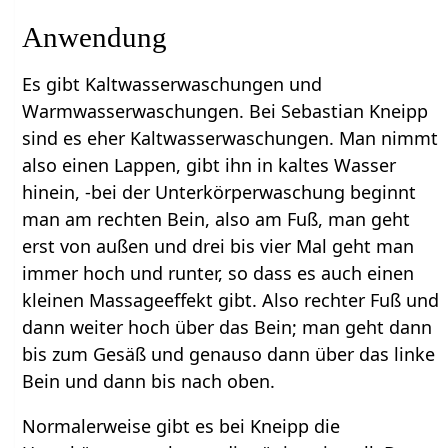
Anwendung
Es gibt Kaltwasserwaschungen und
Warmwasserwaschungen. Bei Sebastian Kneipp
sind es eher Kaltwasserwaschungen. Man nimmt
also einen Lappen, gibt ihn in kaltes Wasser
hinein, -bei der Unterkörperwaschung beginnt
man am rechten Bein, also am Fuß, man geht
erst von außen und drei bis vier Mal geht man
immer hoch und runter, so dass es auch einen
kleinen Massageeffekt gibt. Also rechter Fuß und
dann weiter hoch über das Bein; man geht dann
bis zum Gesäß und genauso dann über das linke
Bein und dann bis nach oben.
Normalerweise gibt es bei Kneipp die