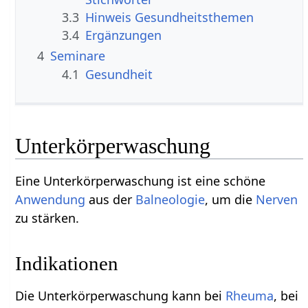
3.3
Hinweis Gesundheitsthemen
3.4
Ergänzungen
4
Seminare
4.1
Gesundheit
Unterkörperwaschung
Eine Unterkörperwaschung ist eine schöne
Anwendung
aus der
Balneologie
, um die
Nerven
zu stärken.
Indikationen
Die Unterkörperwaschung kann bei
Rheuma
, bei