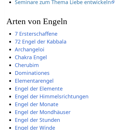
Seminare zum Thema Liebe entwickeln
Arten von Engeln
7 Ersterschaffene
72 Engel der Kabbala
Archangeloi
Chakra Engel
Cherubim
Dominationes
Elementarengel
Engel der Elemente
Engel der Himmelsrichtungen
Engel der Monate
Engel der Mondhäuser
Engel der Stunden
Engel der Winde