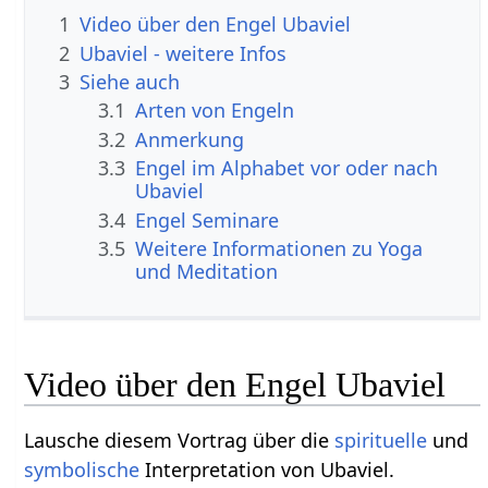
1
Video über den Engel Ubaviel
2
Ubaviel - weitere Infos
3
Siehe auch
3.1
Arten von Engeln
3.2
Anmerkung
3.3
Engel im Alphabet vor oder nach
Ubaviel
3.4
Engel Seminare
3.5
Weitere Informationen zu Yoga
und Meditation
Video über den Engel Ubaviel
Lausche diesem Vortrag über die
spirituelle
und
symbolische
Interpretation von Ubaviel.