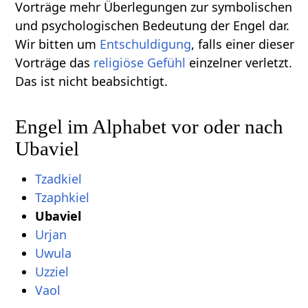
Vorträge mehr Überlegungen zur symbolischen
und psychologischen Bedeutung der Engel dar.
Wir bitten um
Entschuldigung
, falls einer dieser
Vorträge das
religiöse
Gefühl
einzelner verletzt.
Das ist nicht beabsichtigt.
Engel im Alphabet vor oder nach
Ubaviel
Tzadkiel
Tzaphkiel
Ubaviel
Urjan
Uwula
Uzziel
Vaol