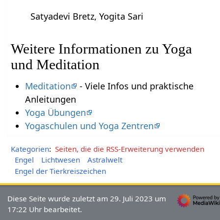
Satyadevi Bretz, Yogita Sari
Weitere Informationen zu Yoga
und Meditation
Meditation
- Viele Infos und praktische
Anleitungen
Yoga Übungen
Yogaschulen und Yoga Zentren
Kategorien
:
Seiten, die die RSS-Erweiterung verwenden
Engel
Lichtwesen
Astralwelt
Engel der Tierkreiszeichen
Diese Seite wurde zuletzt am 29. Juli 2023 um
17:22 Uhr bearbeitet.