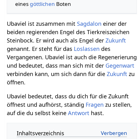
eines
göttlichen
Boten
Ubaviel ist zusammen mit
Sagdalon
einer der
beiden regierenden Engel des Tierkreiszeichen
Steinbock. Er wird auch als Engel der
Zukunft
genannt. Er steht für das
Loslassen
des
Vergangenen. Ubaviel ist auch die Regenerierung
und bedeutet, dass man sich mit der
Gegenwart
verbinden kann, um sich dann für die
Zukunft
zu
öffnen.
Ubaviel bedeutet, dass du dich für die Zukunft
öffnest und aufhörst, ständig
Fragen
zu stellen,
auf die du selbst keine
Antwort
hast.
Inhaltsverzeichnis