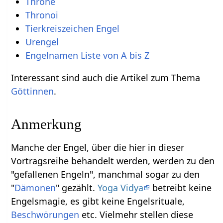
Throne
Thronoi
Tierkreiszeichen Engel
Urengel
Engelnamen Liste von A bis Z
Interessant sind auch die Artikel zum Thema
Göttinnen
.
Anmerkung
Manche der Engel, über die hier in dieser
Vortragsreihe behandelt werden, werden zu den
"gefallenen Engeln", manchmal sogar zu den
"
Dämonen
" gezählt.
Yoga Vidya
betreibt keine
Engelsmagie, es gibt keine Engelsrituale,
Beschwörungen
etc. Vielmehr stellen diese