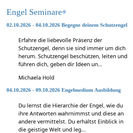
Engel Seminare
02.10.2026 - 04.10.2026 Begegne deinem Schutzengel
Erfahre die liebevolle Präsenz der
Schutzengel, denn sie sind immer um dich
herum. Schutzengel beschützen, leiten und
führen dich, geben dir Ideen un…
Michaela Hold
04.10.2026 - 09.10.2026 Engelmedium Ausbildung
Du lernst die Hierarchie der Engel, wie du
ihre Antworten wahrnimmst und diese an
andere vermittelst. Du erhältst Einblick in
die geistige Welt und leg…