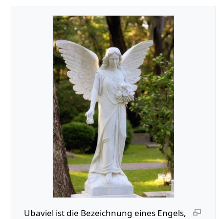
Ubaviel ist die Bezeichnung eines Engels,