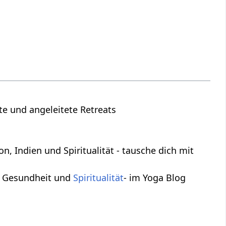
rte und angeleitete Retreats
on, Indien und Spiritualität - tausche dich mit
, Gesundheit und
Spiritualität
- im Yoga Blog