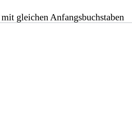
 mit gleichen Anfangsbuchstaben