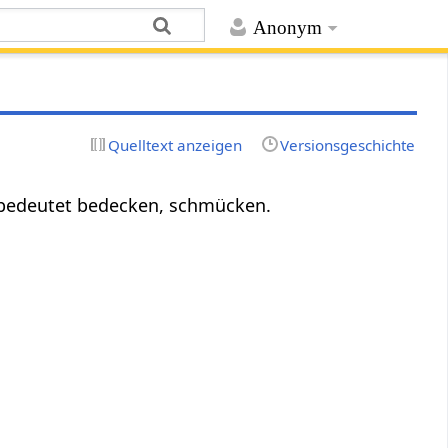
Anonym
Quelltext anzeigen
Versionsgeschichte
bedeutet bedecken, schmücken.