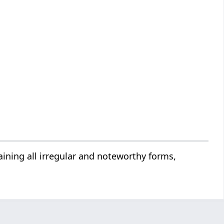
ining all irregular and noteworthy forms,