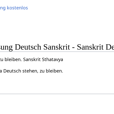
ung kostenlos
ng Deutsch Sanskrit - Sanskrit D
u bleiben. Sanskrit Sthatavya
a Deutsch stehen, zu bleiben.