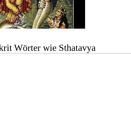
krit Wörter wie Sthatavya