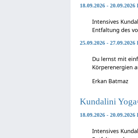
18.09.2026 - 20.09.2026
Intensives Kunda
Entfaltung des vo
25.09.2026 - 27.09.2026
Du lernst mit ei
Körperenergien a
Erkan Batmaz
Kundalini Yoga
18.09.2026 - 20.09.2026
Intensives Kunda