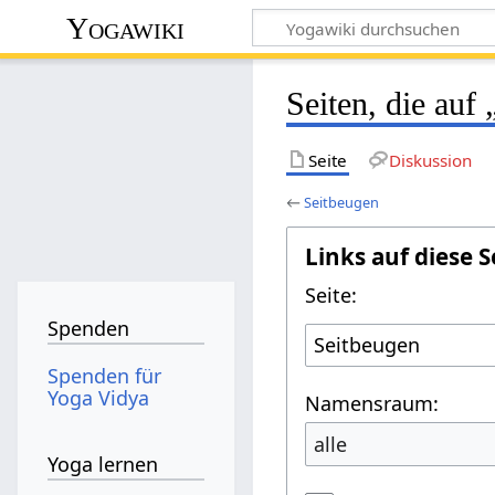
Yogawiki
Seiten, die auf
Seite
Diskussion
←
Seitbeugen
Links auf diese S
Seite:
Spenden
Spenden für
Yoga Vidya
Namensraum:
alle
Yoga lernen