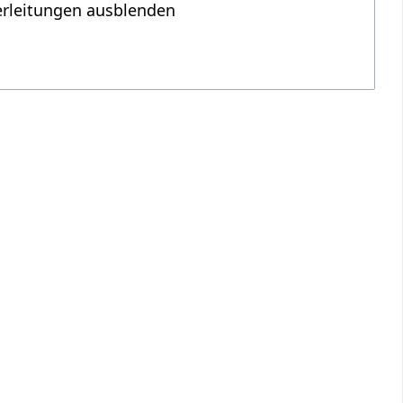
erleitungen ausblenden