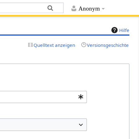
Anonym
Hilfe
Quelltext anzeigen
Versionsgeschichte