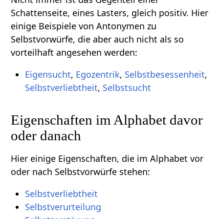
Schattenseite, eines Lasters, gleich positiv. Hier
einige Beispiele von Antonymen zu
Selbstvorwürfe, die aber auch nicht als so
vorteilhaft angesehen werden:
Eigensucht
,
Egozentrik
,
Selbstbesessenheit
,
Selbstverliebtheit
,
Selbstsucht
Eigenschaften im Alphabet davor
oder danach
Hier einige Eigenschaften, die im Alphabet vor
oder nach Selbstvorwürfe stehen:
Selbstverliebtheit
Selbstverurteilung