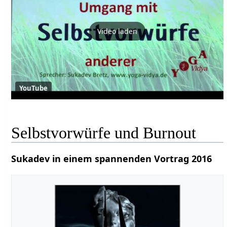
Video laden
YouTube
Selbstvorwürfe und Burnout
Sukadev in einem spannenden Vortrag 2016