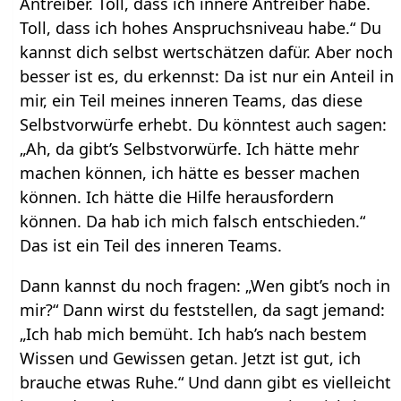
Antreiber. Toll, dass ich innere Antreiber habe.
Toll, dass ich hohes Anspruchsniveau habe.“ Du
kannst dich selbst wertschätzen dafür. Aber noch
besser ist es, du erkennst: Da ist nur ein Anteil in
mir, ein Teil meines inneren Teams, das diese
Selbstvorwürfe erhebt. Du könntest auch sagen:
„Ah, da gibt’s Selbstvorwürfe. Ich hätte mehr
machen können, ich hätte es besser machen
können. Ich hätte die Hilfe herausfordern
können. Da hab ich mich falsch entschieden.“
Das ist ein Teil des inneren Teams.
Dann kannst du noch fragen: „Wen gibt’s noch in
mir?“ Dann wirst du feststellen, da sagt jemand:
„Ich hab mich bemüht. Ich hab’s nach bestem
Wissen und Gewissen getan. Jetzt ist gut, ich
brauche etwas Ruhe.“ Und dann gibt es vielleicht