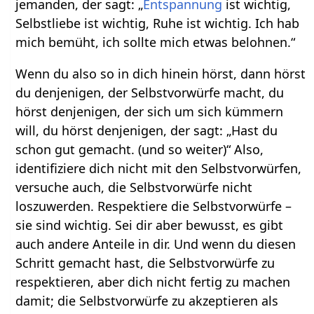
jemanden, der sagt: „
Entspannung
ist wichtig,
Selbstliebe ist wichtig, Ruhe ist wichtig. Ich hab
mich bemüht, ich sollte mich etwas belohnen.“
Wenn du also so in dich hinein hörst, dann hörst
du denjenigen, der Selbstvorwürfe macht, du
hörst denjenigen, der sich um sich kümmern
will, du hörst denjenigen, der sagt: „Hast du
schon gut gemacht. (und so weiter)“ Also,
identifiziere dich nicht mit den Selbstvorwürfen,
versuche auch, die Selbstvorwürfe nicht
loszuwerden. Respektiere die Selbstvorwürfe –
sie sind wichtig. Sei dir aber bewusst, es gibt
auch andere Anteile in dir. Und wenn du diesen
Schritt gemacht hast, die Selbstvorwürfe zu
respektieren, aber dich nicht fertig zu machen
damit; die Selbstvorwürfe zu akzeptieren als