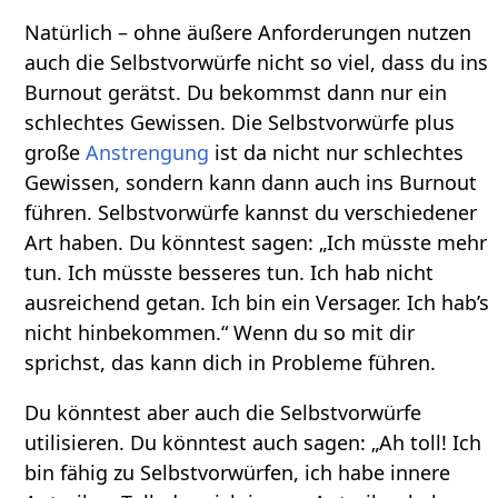
Natürlich – ohne äußere Anforderungen nutzen
auch die Selbstvorwürfe nicht so viel, dass du ins
Burnout gerätst. Du bekommst dann nur ein
schlechtes Gewissen. Die Selbstvorwürfe plus
große
Anstrengung
ist da nicht nur schlechtes
Gewissen, sondern kann dann auch ins Burnout
führen. Selbstvorwürfe kannst du verschiedener
Art haben. Du könntest sagen: „Ich müsste mehr
tun. Ich müsste besseres tun. Ich hab nicht
ausreichend getan. Ich bin ein Versager. Ich hab’s
nicht hinbekommen.“ Wenn du so mit dir
sprichst, das kann dich in Probleme führen.
Du könntest aber auch die Selbstvorwürfe
utilisieren. Du könntest auch sagen: „Ah toll! Ich
bin fähig zu Selbstvorwürfen, ich habe innere