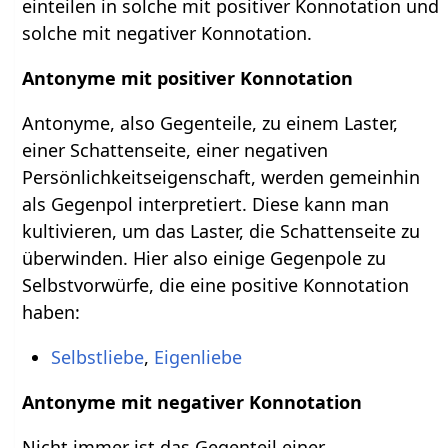
einteilen in solche mit positiver Konnotation und
solche mit negativer Konnotation.
Antonyme mit positiver Konnotation
Antonyme, also Gegenteile, zu einem Laster,
einer Schattenseite, einer negativen
Persönlichkeitseigenschaft, werden gemeinhin
als Gegenpol interpretiert. Diese kann man
kultivieren, um das Laster, die Schattenseite zu
überwinden. Hier also einige Gegenpole zu
Selbstvorwürfe, die eine positive Konnotation
haben:
Selbstliebe
,
Eigenliebe
Antonyme mit negativer Konnotation
Nicht immer ist das Gegenteil einer