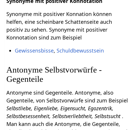
Synonyme mit positiver Konnotation
Synonyme mit positiver Konnation können
helfen, eine scheinbare Schattenseite auch
positiv zu sehen. Synonyme mit positiver
Konnotation sind zum Beispiel
Gewissensbisse
,
Schuldbewusstsein
Antonyme Selbstvorwürfe -
Gegenteile
Antonyme sind Gegenteile. Antonyme, also
Gegenteile, von Selbstvorwürfe sind zum Beispiel
Selbstliebe, Eigenliebe, Eigensucht, Egozentrik,
Selbstbesessenheit, Selbstverliebtheit, Selbstsucht
.
Man kann auch die Antonyme, die Gegenteile,