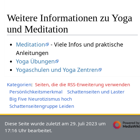
Weitere Informationen zu Yoga
und Meditation
Meditation
- Viele Infos und praktische
Anleitungen
Yoga Übungen
Yogaschulen und Yoga Zentren
Kategorien
:
Seiten, die die RSS-Erweiterung verwenden
Persönlichkeitsmerkmal
Schattenseiten und Laster
Big Five Neurotizismus hoch
Schattenseitengruppe Leiden
Diese Seite wurde zuletzt am 29. Juli 2023 um
17:16 Uhr bearbeitet.