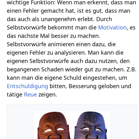
wichtige Funktion: Wenn man erkennt, dass man
einen Fehler gemacht hat, ist es gut, dass man
das auch als unangenehm erlebt. Durch
Selbstvorwürfe bekommt man die
Motivation
, es
das nächste Mal besser zu machen.
Selbstvorwürfe animieren einen dazu, die
eigenen Fehler zu analysieren. Man kann die
eigenen Selbstvorwürfe auch dazu nutzen, den
begangenen Schaden wieder gut zu machen. Z.B.
kann man die eigene Schuld eingestehen, um
Entschuldigung
bitten, Besserung geloben und
tätige
Reue
zeigen.