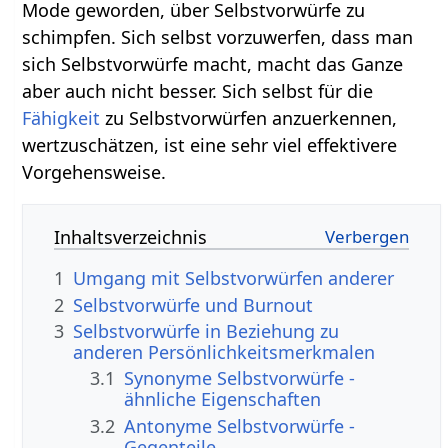
Mode geworden, über Selbstvorwürfe zu
schimpfen. Sich selbst vorzuwerfen, dass man
sich Selbstvorwürfe macht, macht das Ganze
aber auch nicht besser. Sich selbst für die
Fähigkeit
zu Selbstvorwürfen anzuerkennen,
wertzuschätzen, ist eine sehr viel effektivere
Vorgehensweise.
Inhaltsverzeichnis
1
Umgang mit Selbstvorwürfen anderer
2
Selbstvorwürfe und Burnout
3
Selbstvorwürfe in Beziehung zu
anderen Persönlichkeitsmerkmalen
3.1
Synonyme Selbstvorwürfe -
ähnliche Eigenschaften
3.2
Antonyme Selbstvorwürfe -
Gegenteile