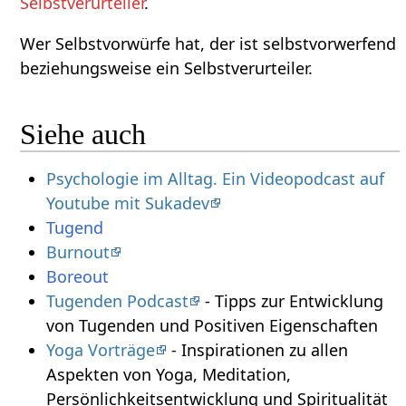
Selbstverurteiler
.
Wer Selbstvorwürfe hat, der ist selbstvorwerfend
beziehungsweise ein Selbstverurteiler.
Siehe auch
Psychologie im Alltag. Ein Videopodcast auf
Youtube mit Sukadev
Tugend
Burnout
Boreout
Tugenden Podcast
- Tipps zur Entwicklung
von Tugenden und Positiven Eigenschaften
Yoga Vorträge
- Inspirationen zu allen
Aspekten von Yoga, Meditation,
Persönlichkeitsentwicklung und Spiritualität