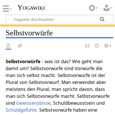
Yogawiki
Selbstvorwürfe
Selbstvorwürfe
- was ist das? Wie geht man
damit um? Selbstvorwürfe sind Vorwürfe die
man sich selbst macht. Selbstvorwürfe ist der
Plural von Selbstvorwurf. Man verwendet aber
meistens den Plural, man spricht davon, dass
man sich Selbstvorwürfe macht. Selbstvorwürfe
sind
Gewissensbisse
, Schuldbewusstsein und
Schuldgefühle
. Selbstvorwürfe haben eine