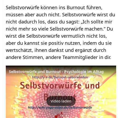
Selbstvorwürfe können ins Burnout führen,
müssen aber auch nicht. Selbstvorwürfe wirst du
nicht dadurch los, dass du sagst: „Ich sollte mir
nicht mehr so viele Selbstvorwürfe machen.“ Du
wirst die Selbstvorwürfe vermutlich nicht los,
aber du kannst sie positiv nutzen, indem du sie
wertschätzt, ihnen dankst und ergänzt durch
andere Stimmen, andere Teammitglieder in dir.
Selbstvorwürfe und Burnout - Psychologie im Alltag
Video laden