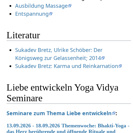
Ausbildung Massage
Entspannung
Literatur
Sukadev Bretz, Ulrike Schöber: Der
Königsweg zur Gelassenheit; 2014
Sukadev Bretz: Karma und Reinkarnation
Liebe entwickeln Yoga Vidya
Seminare
Seminare zum Thema Liebe entwickeln
:
13.09.2026 - 18.09.2026 Themenwoche: Bhakti-Yoga -
das Herz berührende und öffnende Rituale und