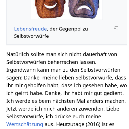
Lebensfreude
, der Gegenpol zu
Selbstvorwürfe
Natürlich sollte man sich nicht dauerhaft von
Selbstvorwürfen beherrschen lassen.
Irgendwann kann man zu den Selbstvorwürfen
sagen: Danke, meine lieben Selbstvorwürfe, dass
ihr mir geholfen habt, dass ich gesehen habe, wo
ich geirrt habe. Danke, ihr habt mir gut gedient.
Ich werde es beim nächsten Mal anders machen.
Jetzt werde ich mich anderen zuwenden. Liebe
Selbstvorwürfe, ich drücke euch meine
Wertschätzung
aus. Heutzutage (2016) ist es