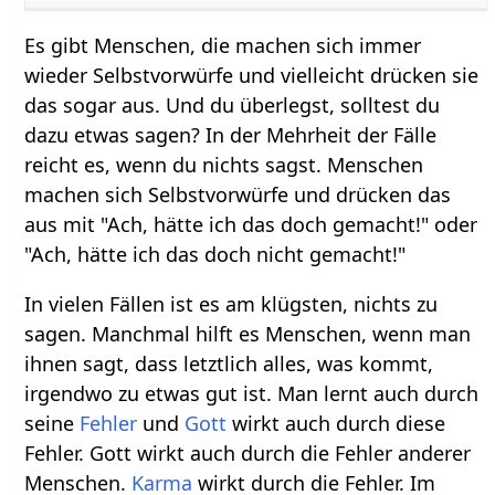
Es gibt Menschen, die machen sich immer
wieder Selbstvorwürfe und vielleicht drücken sie
das sogar aus. Und du überlegst, solltest du
dazu etwas sagen? In der Mehrheit der Fälle
reicht es, wenn du nichts sagst. Menschen
machen sich Selbstvorwürfe und drücken das
aus mit "Ach, hätte ich das doch gemacht!" oder
"Ach, hätte ich das doch nicht gemacht!"
In vielen Fällen ist es am klügsten, nichts zu
sagen. Manchmal hilft es Menschen, wenn man
ihnen sagt, dass letztlich alles, was kommt,
irgendwo zu etwas gut ist. Man lernt auch durch
seine
Fehler
und
Gott
wirkt auch durch diese
Fehler. Gott wirkt auch durch die Fehler anderer
Menschen.
Karma
wirkt durch die Fehler. Im