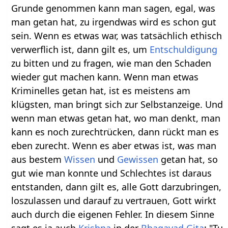
Grunde genommen kann man sagen, egal, was
man getan hat, zu irgendwas wird es schon gut
sein. Wenn es etwas war, was tatsächlich ethisch
verwerflich ist, dann gilt es, um
Entschuldigung
zu bitten und zu fragen, wie man den Schaden
wieder gut machen kann. Wenn man etwas
Kriminelles getan hat, ist es meistens am
klügsten, man bringt sich zur Selbstanzeige. Und
wenn man etwas getan hat, wo man denkt, man
kann es noch zurechtrücken, dann rückt man es
eben zurecht. Wenn es aber etwas ist, was man
aus bestem
Wissen
und
Gewissen
getan hat, so
gut wie man konnte und Schlechtes ist daraus
entstanden, dann gilt es, alle Gott darzubringen,
loszulassen und darauf zu vertrauen, Gott wirkt
auch durch die eigenen Fehler. In diesem Sinne