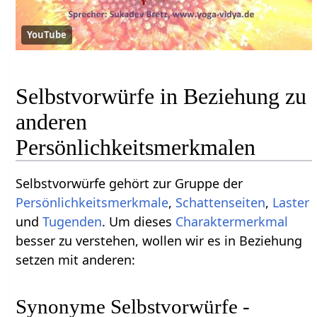
YouTube
Selbstvorwürfe in Beziehung zu
anderen
Persönlichkeitsmerkmalen
Selbstvorwürfe gehört zur Gruppe der
Persönlichkeitsmerkmale
,
Schattenseiten
,
Laster
und
Tugenden
. Um dieses
Charaktermerkmal
besser zu verstehen, wollen wir es in Beziehung
setzen mit anderen:
Synonyme Selbstvorwürfe -