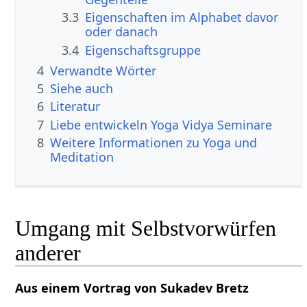
3.3
Eigenschaften im Alphabet davor
oder danach
3.4
Eigenschaftsgruppe
4
Verwandte Wörter
5
Siehe auch
6
Literatur
7
Liebe entwickeln Yoga Vidya Seminare
8
Weitere Informationen zu Yoga und
Meditation
Umgang mit Selbstvorwürfen
anderer
Aus einem Vortrag von Sukadev Bretz