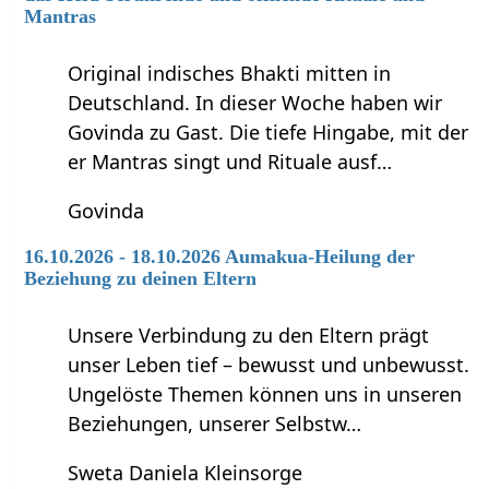
Mantras
Original indisches Bhakti mitten in
Deutschland. In dieser Woche haben wir
Govinda zu Gast. Die tiefe Hingabe, mit der
er Mantras singt und Rituale ausf…
Govinda
16.10.2026 - 18.10.2026 Aumakua-Heilung der
Beziehung zu deinen Eltern
Unsere Verbindung zu den Eltern prägt
unser Leben tief – bewusst und unbewusst.
Ungelöste Themen können uns in unseren
Beziehungen, unserer Selbstw…
Sweta Daniela Kleinsorge