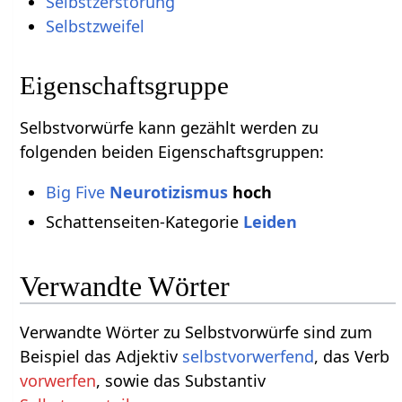
Selbstzerstörung
Selbstzweifel
Eigenschaftsgruppe
Selbstvorwürfe kann gezählt werden zu
folgenden beiden Eigenschaftsgruppen:
Big Five
Neurotizismus
hoch
Schattenseiten-Kategorie
Leiden
Verwandte Wörter
Verwandte Wörter zu Selbstvorwürfe sind zum
Beispiel das Adjektiv
selbstvorwerfend
, das Verb
vorwerfen
, sowie das Substantiv