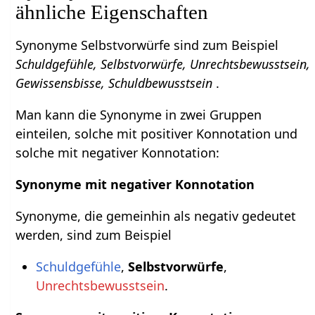
ähnliche Eigenschaften
Synonyme Selbstvorwürfe sind zum Beispiel
Schuldgefühle, Selbstvorwürfe, Unrechtsbewusstsein,
Gewissensbisse, Schuldbewusstsein
.
Man kann die Synonyme in zwei Gruppen
einteilen, solche mit positiver Konnotation und
solche mit negativer Konnotation:
Synonyme mit negativer Konnotation
Synonyme, die gemeinhin als negativ gedeutet
werden, sind zum Beispiel
Schuldgefühle
,
Selbstvorwürfe
,
Unrechtsbewusstsein
.