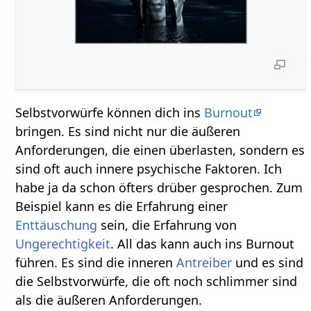
Selbstvorwürfe können dich ins
Burnout
bringen. Es sind nicht nur die äußeren
Anforderungen, die einen überlasten, sondern es
sind oft auch innere psychische Faktoren. Ich
habe ja da schon öfters drüber gesprochen. Zum
Beispiel kann es die Erfahrung einer
Enttäuschung
sein, die Erfahrung von
Ungerechtigkeit
. All das kann auch ins Burnout
führen. Es sind die inneren
Antreiber
und es sind
die Selbstvorwürfe, die oft noch schlimmer sind
als die äußeren Anforderungen.