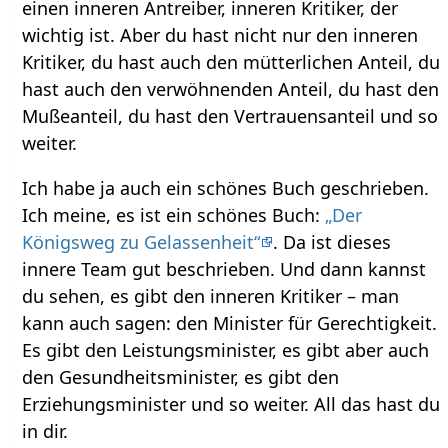
einen inneren Antreiber, inneren Kritiker, der
wichtig ist. Aber du hast nicht nur den inneren
Kritiker, du hast auch den mütterlichen Anteil, du
hast auch den verwöhnenden Anteil, du hast den
Mußeanteil, du hast den Vertrauensanteil und so
weiter.
Ich habe ja auch ein schönes Buch geschrieben.
Ich meine, es ist ein schönes Buch:
„Der
Königsweg zu Gelassenheit“
. Da ist dieses
innere Team gut beschrieben. Und dann kannst
du sehen, es gibt den inneren Kritiker – man
kann auch sagen: den Minister für Gerechtigkeit.
Es gibt den Leistungsminister, es gibt aber auch
den Gesundheitsminister, es gibt den
Erziehungsminister und so weiter. All das hast du
in dir.