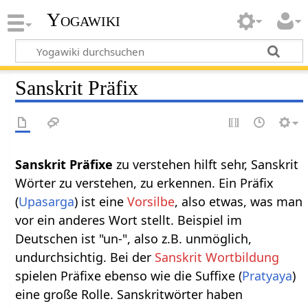
Yogawiki
Sanskrit Präfix
Sanskrit Präfixe
zu verstehen hilft sehr, Sanskrit
Wörter zu verstehen, zu erkennen. Ein Präfix
(
Upasarga
) ist eine
Vorsilbe
, also etwas, was man
vor ein anderes Wort stellt. Beispiel im
Deutschen ist "un-", also z.B. unmöglich,
undurchsichtig. Bei der
Sanskrit Wortbildung
spielen Präfixe ebenso wie die Suffixe (
Pratyaya
)
eine große Rolle. Sanskritwörter haben