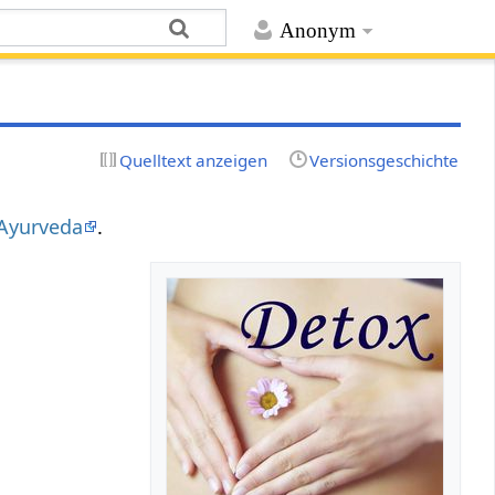
Anonym
Quelltext anzeigen
Versionsgeschichte
Ayurveda
.