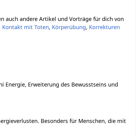
n auch andere Artikel und Vorträge für dich von
,
Kontakt mit Toten
,
Körperübung
,
Korrekturen
ni Energie, Erweiterung des Bewusstseins und
ergieverlusten. Besonders für Menschen, die mit