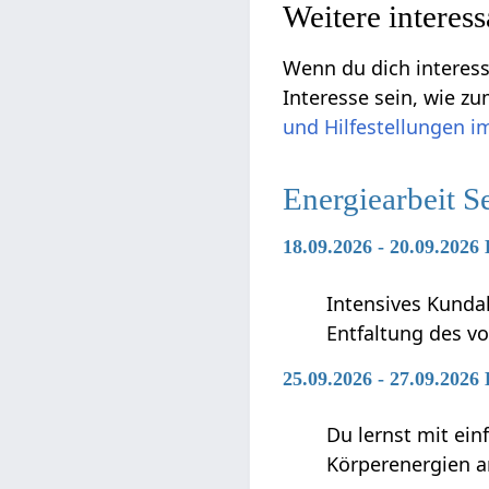
Weitere interes
Wenn du dich interess
Interesse sein, wie z
und Hilfestellungen i
Energiearbeit S
18.09.2026 - 20.09.2026
Intensives Kunda
Entfaltung des vo
25.09.2026 - 27.09.2026
Du lernst mit ei
Körperenergien a