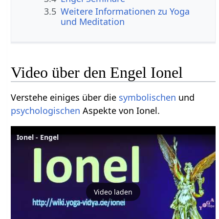
3.5
Weitere Informationen zu Yoga
und Meditation
Video über den Engel Ionel
Verstehe einiges über die
symbolischen
und
psychologischen
Aspekte von Ionel.
Ionel - Engel
Video laden