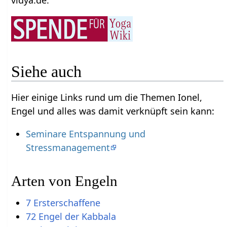
vidya.de.
Siehe auch
Hier einige Links rund um die Themen Ionel,
Engel und alles was damit verknüpft sein kann:
Seminare Entspannung und
Stressmanagement
Arten von Engeln
7 Ersterschaffene
72 Engel der Kabbala