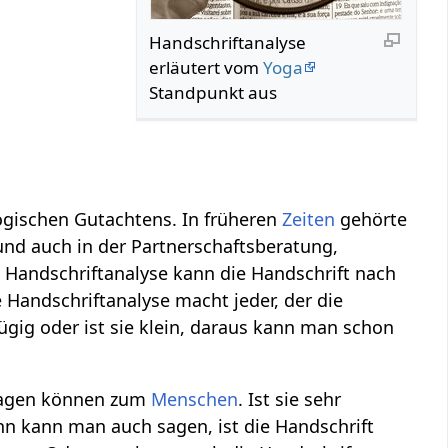
Handschriftanalyse
erläutert vom
Yoga
Standpunkt aus
ogischen Gutachtens. In früheren
Zeiten
gehörte
nd auch in der Partnerschaftsberatung,
 Handschriftanalyse kann die Handschrift nach
 Handschriftanalyse macht jeder, der die
zügig oder ist sie klein, daraus kann man schon
 sagen können zum
Menschen
. Ist sie sehr
ann kann man auch sagen, ist die Handschrift