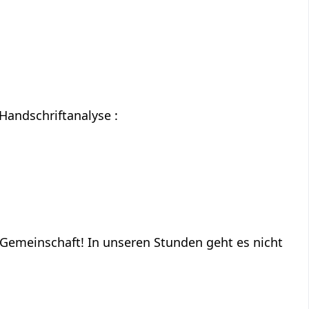
Handschriftanalyse :
e Gemeinschaft! In unseren Stunden geht es nicht