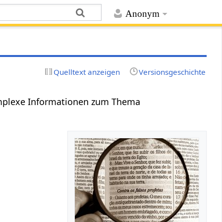
Anonym
Quelltext anzeigen
Versionsgeschichte
Komplexe Informationen zum Thema