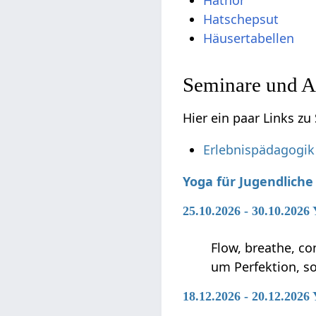
Hatschepsut
Häusertabellen
Seminare und A
Hier ein paar Links z
Erlebnispädagogik
Yoga für Jugendlich
25.10.2026 - 30.10.2026
Flow, breathe, co
um Perfektion, s
18.12.2026 - 20.12.2026