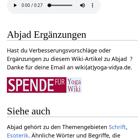
Abjad Ergänzungen
Hast du Verbesserungsvorschläge oder
Ergänzungen zu diesem Wiki-Artikel zu Abjad ?
Danke für deine Email an wiki(at)yoga-vidya.de.
Siehe auch
Abjad gehört zu den Themengebieten
Schrift
,
Esoterik
. Ähnliche Wörter und Begriffe, die