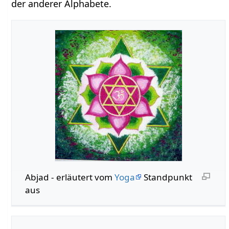
der anderer Alphabete.
Abjad - erläutert vom
Yoga
Standpunkt
aus