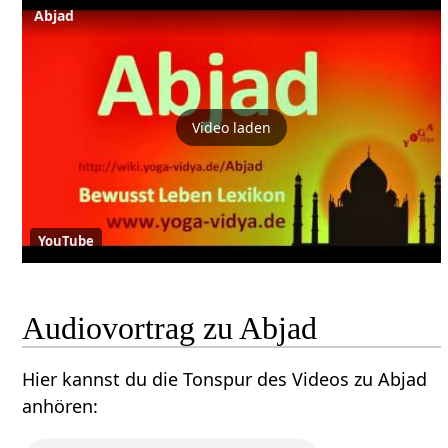
Abjad
Video laden
YouTube
Audiovortrag zu Abjad
Hier kannst du die Tonspur des Videos zu Abjad
anhören: