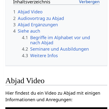
Inhaltsverzeichnis
1
Abjad Video
2
Audiovortrag zu Abjad
3
Abjad Ergänzungen
4
Siehe auch
4.1
Begriffe im Alphabet vor und
nach Abjad
4.2
Seminare und Ausbildungen
4.3
Weitere Infos
Abjad Video
Hier findest du ein Video zu Abjad mit einigen
Informationen und Anregungen: