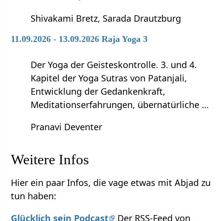
Shivakami Bretz, Sarada Drautzburg
11.09.2026 - 13.09.2026 Raja Yoga 3
Der Yoga der Geisteskontrolle. 3. und 4.
Kapitel der Yoga Sutras von Patanjali,
Entwicklung der Gedankenkraft,
Meditationserfahrungen, übernatürliche …
Pranavi Deventer
Weitere Infos
Hier ein paar Infos, die vage etwas mit Abjad zu
tun haben:
Glücklich sein Podcast
Der RSS-Feed von