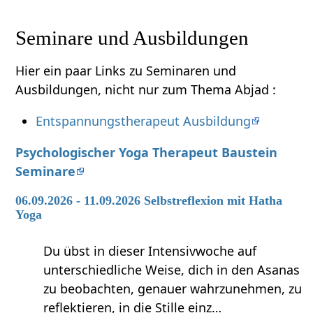
Seminare und Ausbildungen
Hier ein paar Links zu Seminaren und
Ausbildungen, nicht nur zum Thema Abjad :
Entspannungstherapeut Ausbildung
Psychologischer Yoga Therapeut Baustein
Seminare
06.09.2026 - 11.09.2026 Selbstreflexion mit Hatha
Yoga
Du übst in dieser Intensivwoche auf
unterschiedliche Weise, dich in den Asanas
zu beobachten, genauer wahrzunehmen, zu
reflektieren, in die Stille einz…