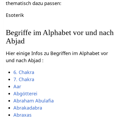
thematisch dazu passen:
Esoterik
Begriffe im Alphabet vor und nach
Abjad
Hier einige Infos zu Begriffen im Alphabet vor
und nach Abjad :
6. Chakra
7. Chakra
Aar
Abgötterei
Abraham Abulafia
Abrakadabra
Abraxas