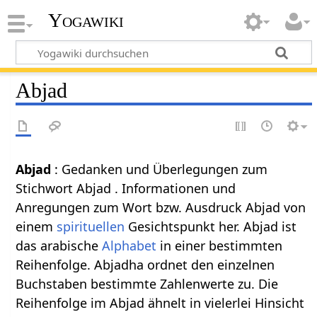
Yogawiki
Abjad
Abjad
: Gedanken und Überlegungen zum
Stichwort Abjad . Informationen und
Anregungen zum Wort bzw. Ausdruck Abjad von
einem
spirituellen
Gesichtspunkt her. Abjad ist
das arabische
Alphabet
in einer bestimmten
Reihenfolge. Abjadha ordnet den einzelnen
Buchstaben bestimmte Zahlenwerte zu. Die
Reihenfolge im Abjad ähnelt in vielerlei Hinsicht