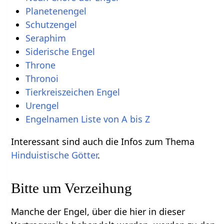
Planetenengel
Schutzengel
Seraphim
Siderische Engel
Throne
Thronoi
Tierkreiszeichen Engel
Urengel
Engelnamen Liste von A bis Z
Interessant sind auch die Infos zum Thema
Hinduistische Götter
.
Bitte um Verzeihung
Manche der Engel, über die hier in dieser