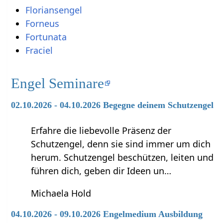
Floriansengel
Forneus
Fortunata
Fraciel
Engel Seminare
02.10.2026 - 04.10.2026 Begegne deinem Schutzengel
Erfahre die liebevolle Präsenz der
Schutzengel, denn sie sind immer um dich
herum. Schutzengel beschützen, leiten und
führen dich, geben dir Ideen un…
Michaela Hold
04.10.2026 - 09.10.2026 Engelmedium Ausbildung