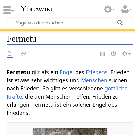
Yogawiki
Fermetu
Fermetu
gilt als ein
Engel
des
Friedens
. Frieden
ist etwas sehr wichtiges und
Menschen
suchen
nach Frieden. So gibt es verschiedene
göttliche
Kräfte
, die den Menschen helfen, Frieden zu
erlangen. Fermetu ist ein solcher Engel des
Friedens.