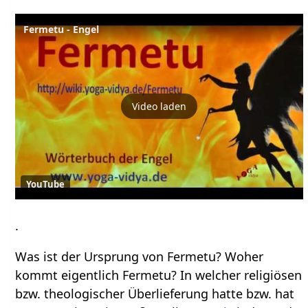
Fermetu - Engel
Video laden
YouTube
.
Was ist der Ursprung von Fermetu? Woher
kommt eigentlich Fermetu? In welcher religiösen
bzw. theologischer Überlieferung hatte bzw. hat