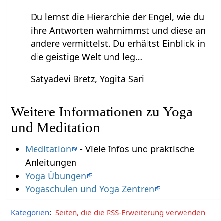
Du lernst die Hierarchie der Engel, wie du
ihre Antworten wahrnimmst und diese an
andere vermittelst. Du erhältst Einblick in
die geistige Welt und leg…
Satyadevi Bretz, Yogita Sari
Weitere Informationen zu Yoga
und Meditation
Meditation
- Viele Infos und praktische
Anleitungen
Yoga Übungen
Yogaschulen und Yoga Zentren
Kategorien
:
Seiten, die die RSS-Erweiterung verwenden