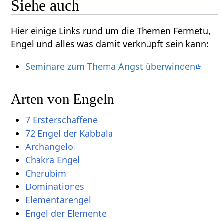
Siehe auch
Hier einige Links rund um die Themen Fermetu,
Engel und alles was damit verknüpft sein kann:
Seminare zum Thema Angst überwinden
Arten von Engeln
7 Ersterschaffene
72 Engel der Kabbala
Archangeloi
Chakra Engel
Cherubim
Dominationes
Elementarengel
Engel der Elemente