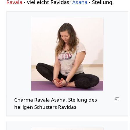
Ravala
- vielleicht Ravidas;
Asana
- Stellung.
Charma Ravala Asana, Stellung des
heiligen Schusters Ravidas