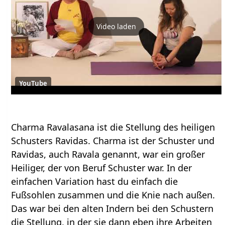
Video laden
YouTube
Charma Ravalasana ist die Stellung des heiligen
Schusters Ravidas. Charma ist der Schuster und
Ravidas, auch Ravala genannt, war ein großer
Heiliger, der von Beruf Schuster war. In der
einfachen Variation hast du einfach die
Fußsohlen zusammen und die Knie nach außen.
Das war bei den alten Indern bei den Schustern
die Stellung, in der sie dann eben ihre Arbeiten