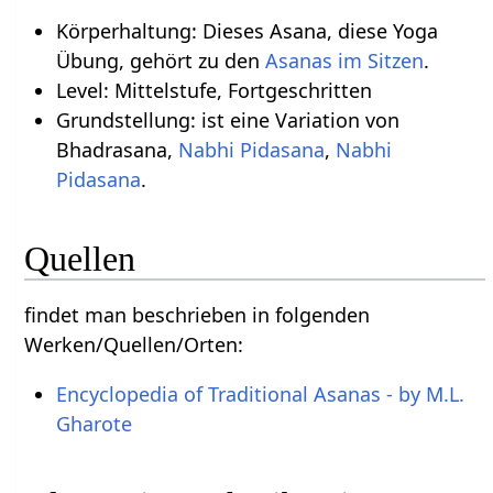
Körperhaltung: Dieses Asana, diese Yoga
Übung, gehört zu den
Asanas im Sitzen
.
Level: Mittelstufe, Fortgeschritten
Grundstellung: ist eine Variation von
Bhadrasana,
Nabhi Pidasana
,
Nabhi
Pidasana
.
Quellen
findet man beschrieben in folgenden
Werken/Quellen/Orten:
Encyclopedia of Traditional Asanas - by M.L.
Gharote