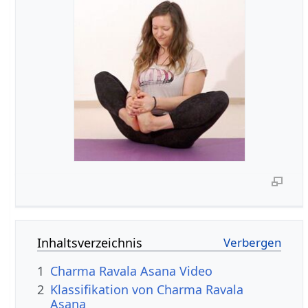
Inhaltsverzeichnis
1
Charma Ravala Asana Video
2
Klassifikation von Charma Ravala
Asana