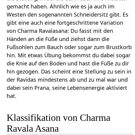
gemacht haben. Ähnlich wie es ja auch im
Westen den sogenannten Schneidersitz gibt. Es
gibt eine auch eine fortgeschrittene Variation
von Charma Ravalasana: Du fasst mit den
Händen an die Füße und ziehst dann die
Fußsohlen zum Bauch oder sogar zum Brustkorb
hin. Mit etwas Übung bekommst du dabei sogar
die Knie auf den Boden und hast die Füße zu dir
hin gezogen. Das scheint eine Stellung zu sein in
der Ravidas mindestens ab und zu mal war und
dabei sein Prana, seine Lebensenergie aktiviert
hat.
Klassifikation von Charma
Ravala Asana