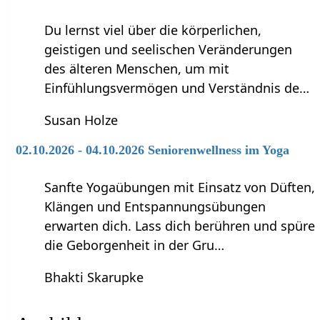
Du lernst viel über die körperlichen,
geistigen und seelischen Veränderungen
des älteren Menschen, um mit
Einfühlungsvermögen und Verständnis de…
Susan Holze
02.10.2026 - 04.10.2026 Seniorenwellness im Yoga
Sanfte Yogaübungen mit Einsatz von Düften,
Klängen und Entspannungsübungen
erwarten dich. Lass dich berühren und spüre
die Geborgenheit in der Gru…
Bhakti Skarupke