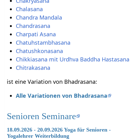
Chakryasana
Chalasana
Chandra Mandala
Chandrasana
Charpati Asana
Chatuhstambhasana
Chatushkonasana
Chikkiasana mit Urdhva Baddha Hastasana
Chitrakasana
ist eine Variation von Bhadrasana:
Alle Variationen von Bhadrasana
Senioren Seminare
18.09.2026 - 20.09.2026 Yoga für Senioren -
Yogalehrer Weiterbildung