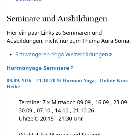
Seminare und Ausbildungen
Hier ein paar Links zu Seminaren und
Ausbildungen, nicht nur zum Thema Aura Soma:
Schwangeren-Yoga Weiterbildungen
Hormonyoga Seminare
09.09.2026 - 21.10.2026 Hormon Yoga - Online Kurs
Reihe
Termine: 7 x Mittwoch 09.09., 16.09., 23.09.,
30.09., 07.10., 14.10., 21.10.26
Uhrzeit: 20:15 - 21:30 Uhr
Vitalität für Männer und Frauen!