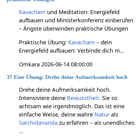
Kavacham
und Meditation: Energiefeld
aufbauen und Ministerkonferenz einberufen
– Ängste überwinden praktische Übungen
Praktische Übung:
Kavacham
– dein
Energiefeld aufbauen: Verbinde dich m…
Omkara 2026-06-14 08:00:00
37 Eine Übung: Drehe deine Aufmerksamkeit hoch
Drehe deine Aufmerksamkeit hoch.
Intensiviere deine
Bewusstheit
. Sie so
achtsam wie irgendmöglich. Das ist eine
einfache Weise, deine wahre
Natur
als
Satchidananda
zu erfahren – als unendliches
…