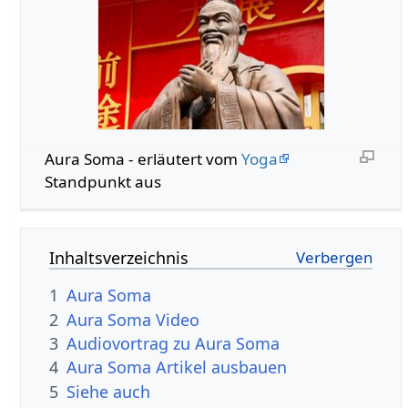
Aura Soma - erläutert vom
Yoga
Standpunkt aus
Inhaltsverzeichnis
1
Aura Soma
2
Aura Soma Video
3
Audiovortrag zu Aura Soma
4
Aura Soma Artikel ausbauen
5
Siehe auch