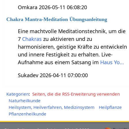
Omkara 2026-05-11 06:08:20
Chakra Mantra-Meditation Übungsanleitung
Eine machtvolle Meditationstechnik, um die
7
Chakras
zu aktivieren und zu
harmonisieren, geistige Kräfte zu entwickeln
und innere Festigkeit zu erhalten. Live-
Aufnahme aus einem Satsang im
Haus Yo…
Sukadev 2026-04-11 07:00:00
Kategorien
:
Seiten, die die RSS-Erweiterung verwenden
Naturheilkunde
Heilsystem, Heilverfahren, Medizinsystem
Heilpflanze
Pflanzenheilkunde