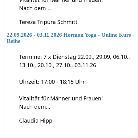
Nach dem …
Tereza Tripura Schmitt
22.09.2026 - 03.11.2026 Hormon Yoga - Online Kurs
Reihe
Termine: 7 x Dienstag 22.09., 29.09, 06.10.,
13.10., 20.10., 27.10., 03.11.26
Uhrzeit: 17:00 - 18:15 Uhr
Vitalität für Männer und Frauen!
Nach dem…
Claudia Hipp