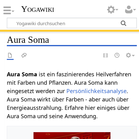
Yogawiki
Aura Soma
Aura Soma
ist ein faszinierendes Heilverfahren
mit Farben und Pflanzen. Aura Soma kann
eingesetzt werden zur
Persönlichkeitsanalyse
.
Aura Soma wirkt über Farben - aber auch über
Energieausstrahlung. Erfahre hier einiges über
Aura Soma und seine Anwendung.