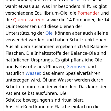
wählt etwas aus, was ihr besonders hilft. Es gibt
verschiedene Equilibrium-Öle, die
Pomander
und
die
Quintessenzen
sowie die 14 Pomander, die 14
Quintessenzen und diese dienen der
Unterstützung der
Öle
, können aber auch alleine
verwendet werden und haben Schutzfunktionen.
Aus all dem zusammen ergeben sich 94 Balance-
Flaschen. Die Inhaltsstoffe der Balance-Öle sind
natürlichen Ursprungs. Es gibt pflanzliche Öle
und Farbstoffe aus Pflanzen,
Gemüsen
und
natürlich
Wasser
, das einem Spezialverfahren
unterzogen wird. Öl und Wasser werden durch
Schütteln miteinander verbunden. Das kann der
Patient selbst ausführen. Die
Schüttelbewegungen sind ritualisiert.
Anschließend kann die Flasche einfach in die