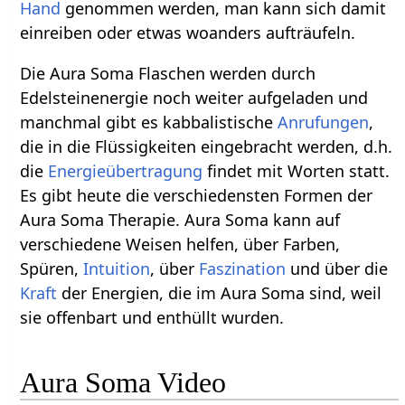
Hand
genommen werden, man kann sich damit
einreiben oder etwas woanders aufträufeln.
Die Aura Soma Flaschen werden durch
Edelsteinenergie noch weiter aufgeladen und
manchmal gibt es kabbalistische
Anrufungen
,
die in die Flüssigkeiten eingebracht werden, d.h.
die
Energieübertragung
findet mit Worten statt.
Es gibt heute die verschiedensten Formen der
Aura Soma Therapie. Aura Soma kann auf
verschiedene Weisen helfen, über Farben,
Spüren,
Intuition
, über
Faszination
und über die
Kraft
der Energien, die im Aura Soma sind, weil
sie offenbart und enthüllt wurden.
Aura Soma Video