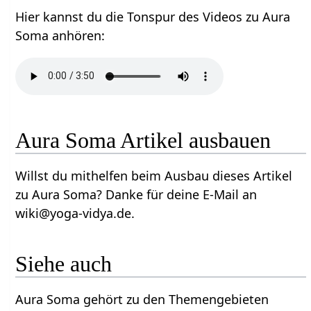
Hier kannst du die Tonspur des Videos zu Aura
Soma anhören:
Aura Soma Artikel ausbauen
Willst du mithelfen beim Ausbau dieses Artikel
zu Aura Soma? Danke für deine E-Mail an
wiki@yoga-vidya.de.
Siehe auch
Aura Soma gehört zu den Themengebieten