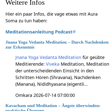
Weitere Infos
Hier ein paar Infos, die vage etwas mit Aura
Soma zu tun haben:
Meditationsanleitung Podcast
Jnana Yoga Vedanta Meditation – Durch Nachdenken
zur Erkenntnis
Jnana Yoga
Vedanta
Meditation
für geübte
Meditierende:
Viveka
Meditation, Meditation
der unterscheidenden Einsicht in den
Schritten Hören (Shravana), Nachdenken
(Manana), Nididhyasana (eigentli…
Omkara 2026-07-14 07:00:00
Kavacham und Meditation – Ängste überwinden:
praktische Übungen