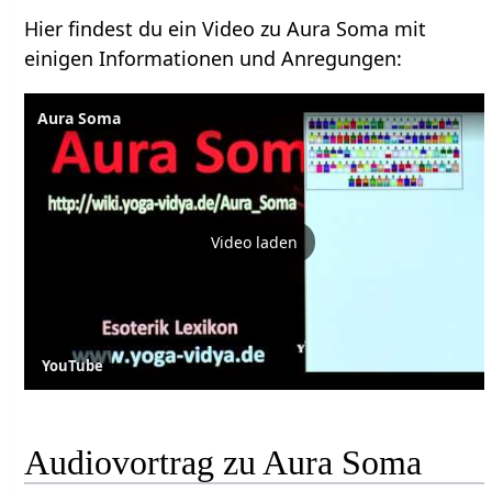
Hier findest du ein Video zu Aura Soma mit
einigen Informationen und Anregungen:
Aura Soma
Video laden
YouTube
Audiovortrag zu Aura Soma