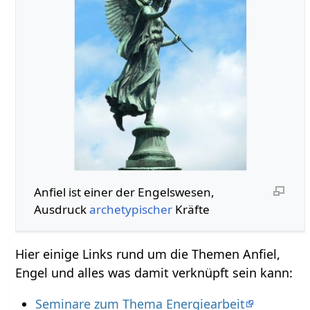
Anfiel ist einer der Engelswesen,
Ausdruck
archetypischer
Kräfte
Hier einige Links rund um die Themen Anfiel,
Engel und alles was damit verknüpft sein kann:
Seminare zum Thema Energiearbeit