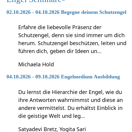
02.10.2026 - 04.10.2026 Begegne deinem Schutzengel
Erfahre die liebevolle Präsenz der
Schutzengel, denn sie sind immer um dich
herum. Schutzengel beschützen, leiten und
führen dich, geben dir Ideen un…
Michaela Hold
04.10.2026 - 09.10.2026 Engelmedium Ausbildung
Du lernst die Hierarchie der Engel, wie du
ihre Antworten wahrnimmst und diese an
andere vermittelst. Du erhältst Einblick in
die geistige Welt und leg…
Satyadevi Bretz, Yogita Sari