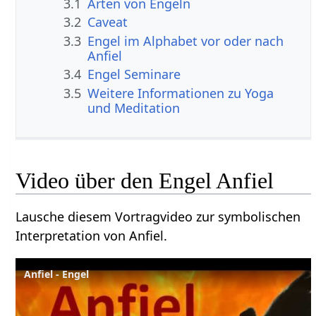
3.1
Arten von Engeln
3.2
Caveat
3.3
Engel im Alphabet vor oder nach
Anfiel
3.4
Engel Seminare
3.5
Weitere Informationen zu Yoga
und Meditation
Video über den Engel Anfiel
Lausche diesem Vortragvideo zur symbolischen
Interpretation von Anfiel.
Anfiel - Engel