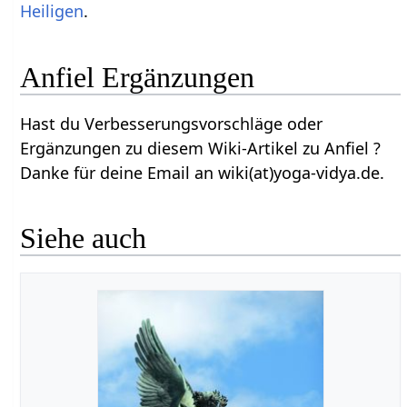
Heiligen
.
Anfiel Ergänzungen
Hast du Verbesserungsvorschläge oder
Ergänzungen zu diesem Wiki-Artikel zu Anfiel ?
Danke für deine Email an wiki(at)yoga-vidya.de.
Siehe auch