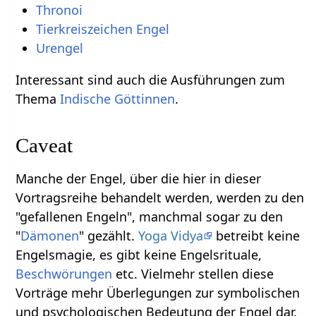
Thronoi
Tierkreiszeichen Engel
Urengel
Interessant sind auch die Ausführungen zum
Thema
Indische Göttinnen
.
Caveat
Manche der Engel, über die hier in dieser
Vortragsreihe behandelt werden, werden zu den
"gefallenen Engeln", manchmal sogar zu den
"
Dämonen
" gezählt.
Yoga Vidya
betreibt keine
Engelsmagie, es gibt keine Engelsrituale,
Beschwörungen
etc. Vielmehr stellen diese
Vorträge mehr Überlegungen zur symbolischen
und psychologischen Bedeutung der Engel dar.