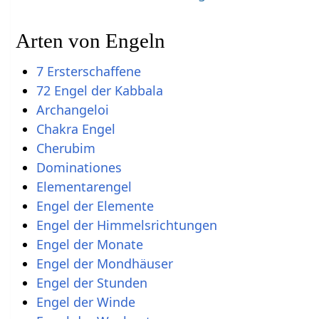
Arten von Engeln
7 Ersterschaffene
72 Engel der Kabbala
Archangeloi
Chakra Engel
Cherubim
Dominationes
Elementarengel
Engel der Elemente
Engel der Himmelsrichtungen
Engel der Monate
Engel der Mondhäuser
Engel der Stunden
Engel der Winde