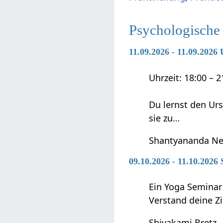
Psychologische
11.09.2026 - 11.09.202
Uhrzeit: 18:00 – 
Du lernst den Ur
sie zu…
Shantyananda Ne
09.10.2026 - 11.10.2026
Ein Yoga Seminar
Verstand deine Z
Shivakami Bretz