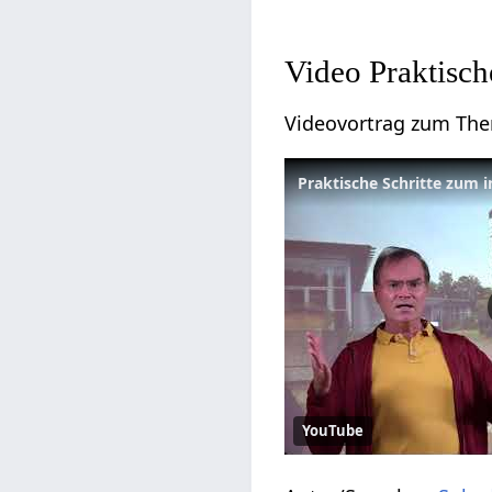
Video Praktisch
Videovortrag zum T
Praktische Schritte zum 
YouTube