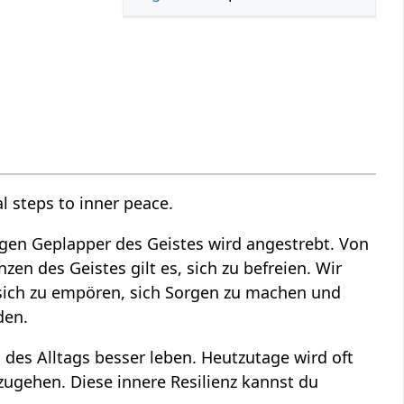
l steps to inner peace.
igen Geplapper des Geistes wird angestrebt. Von
n des Geistes gilt es, sich zu befreien. Wir
, sich zu empören, sich Sorgen zu machen und
den.
des Alltags besser leben. Heutzutage wird oft
ugehen. Diese innere Resilienz kannst du