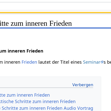
itte zum inneren Frieden
zum inneren Frieden
um inneren
Frieden
lautet der Titel eines
Seminar
s b
itte zum inneren Frieden
ktische Schritte zum inneren Frieden
e Schritte zum inneren Frieden Audio Vortrag