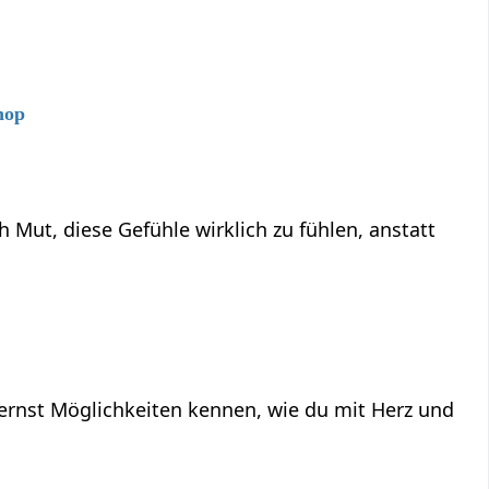
hop
ut, diese Gefühle wirklich zu fühlen, anstatt
ernst Möglichkeiten kennen, wie du mit Herz und