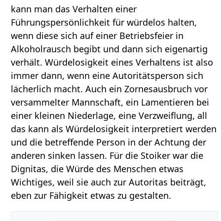
kann man das Verhalten einer
Führungspersönlichkeit für würdelos halten,
wenn diese sich auf einer Betriebsfeier in
Alkoholrausch begibt und dann sich eigenartig
verhält. Würdelosigkeit eines Verhaltens ist also
immer dann, wenn eine Autoritätsperson sich
lächerlich macht. Auch ein Zornesausbruch vor
versammelter Mannschaft, ein Lamentieren bei
einer kleinen Niederlage, eine Verzweiflung, all
das kann als Würdelosigkeit interpretiert werden
und die betreffende Person in der Achtung der
anderen sinken lassen. Für die Stoiker war die
Dignitas, die Würde des Menschen etwas
Wichtiges, weil sie auch zur Autoritas beiträgt,
eben zur Fähigkeit etwas zu gestalten.