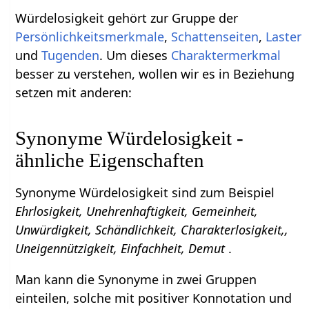
Würdelosigkeit gehört zur Gruppe der
Persönlichkeitsmerkmale
,
Schattenseiten
,
Laster
und
Tugenden
. Um dieses
Charaktermerkmal
besser zu verstehen, wollen wir es in Beziehung
setzen mit anderen:
Synonyme Würdelosigkeit -
ähnliche Eigenschaften
Synonyme Würdelosigkeit sind zum Beispiel
Ehrlosigkeit, Unehrenhaftigkeit, Gemeinheit,
Unwürdigkeit, Schändlichkeit, Charakterlosigkeit,,
Uneigennützigkeit, Einfachheit, Demut
.
Man kann die Synonyme in zwei Gruppen
einteilen, solche mit positiver Konnotation und