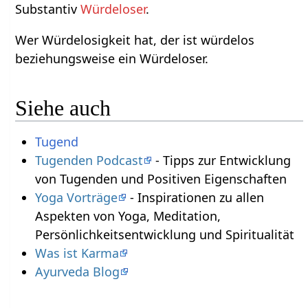
Substantiv
Würdeloser
.
Wer Würdelosigkeit hat, der ist würdelos
beziehungsweise ein Würdeloser.
Siehe auch
Tugend
Tugenden Podcast
- Tipps zur Entwicklung
von Tugenden und Positiven Eigenschaften
Yoga Vorträge
- Inspirationen zu allen
Aspekten von Yoga, Meditation,
Persönlichkeitsentwicklung und Spiritualität
Was ist Karma
Ayurveda Blog