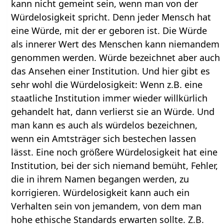
kann nicht gemeint sein, wenn man von der
Würdelosigkeit spricht. Denn jeder Mensch hat
eine Würde, mit der er geboren ist. Die Würde
als innerer Wert des Menschen kann niemandem
genommen werden. Würde bezeichnet aber auch
das Ansehen einer Institution. Und hier gibt es
sehr wohl die Würdelosigkeit: Wenn z.B. eine
staatliche Institution immer wieder willkürlich
gehandelt hat, dann verlierst sie an Würde. Und
man kann es auch als würdelos bezeichnen,
wenn ein Amtsträger sich bestechen lassen
lässt. Eine noch größere Würdelosigkeit hat eine
Institution, bei der sich niemand bemüht, Fehler,
die in ihrem Namen begangen werden, zu
korrigieren. Würdelosigkeit kann auch ein
Verhalten sein von jemandem, von dem man
hohe ethische Standards erwarten sollte. Z.B.