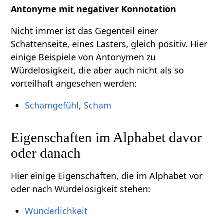
Antonyme mit negativer Konnotation
Nicht immer ist das Gegenteil einer
Schattenseite, eines Lasters, gleich positiv. Hier
einige Beispiele von Antonymen zu
Würdelosigkeit, die aber auch nicht als so
vorteilhaft angesehen werden:
Schamgefühl
,
Scham
Eigenschaften im Alphabet davor
oder danach
Hier einige Eigenschaften, die im Alphabet vor
oder nach Würdelosigkeit stehen:
Wunderlichkeit