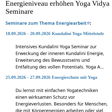
Energieniveau erhöhen Yoga Vidya
Seminare
Seminare zum Thema Energiearbeit
:
18.09.2026 - 20.09.2026 Kundalini Yoga Mittelstufe
Intensives Kundalini Yoga Seminar zur
Erweckung der inneren Kundalini Energie,
Erweiterung des Bewusstseins und
Entfaltung des vollen Potentials. Yoga A…
25.09.2026 - 27.09.2026 Energieschutz mit Yoga
Du lernst mit einfachen Yogatechniken
einen wirksamen Schutz vor
Energieverlusten. Besonders für Menschen,
die mit Körperenergien arbeiten oder viel