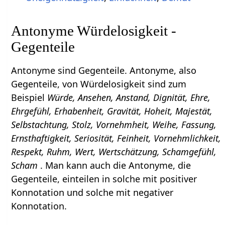
Antonyme Würdelosigkeit -
Gegenteile
Antonyme sind Gegenteile. Antonyme, also
Gegenteile, von Würdelosigkeit sind zum
Beispiel
Würde, Ansehen, Anstand, Dignität, Ehre,
Ehrgefühl, Erhabenheit, Gravität, Hoheit, Majestät,
Selbstachtung, Stolz, Vornehmheit, Weihe, Fassung,
Ernsthaftigkeit, Seriosität, Feinheit, Vornehmlichkeit,
Respekt, Ruhm, Wert, Wertschätzung, Schamgefühl,
Scham
. Man kann auch die Antonyme, die
Gegenteile, einteilen in solche mit positiver
Konnotation und solche mit negativer
Konnotation.