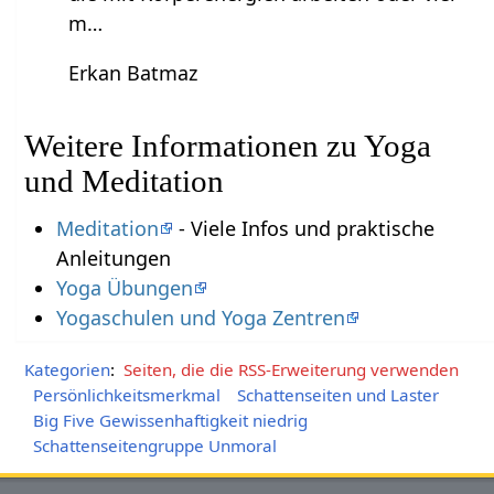
m…
Erkan Batmaz
Weitere Informationen zu Yoga
und Meditation
Meditation
- Viele Infos und praktische
Anleitungen
Yoga Übungen
Yogaschulen und Yoga Zentren
Kategorien
:
Seiten, die die RSS-Erweiterung verwenden
Persönlichkeitsmerkmal
Schattenseiten und Laster
Big Five Gewissenhaftigkeit niedrig
Schattenseitengruppe Unmoral