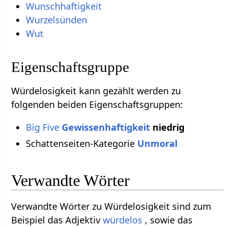
Wunschhaftigkeit
Wurzelsünden
Wut
Eigenschaftsgruppe
Würdelosigkeit kann gezählt werden zu
folgenden beiden Eigenschaftsgruppen:
Big Five
Gewissenhaftigkeit
niedrig
Schattenseiten-Kategorie
Unmoral
Verwandte Wörter
Verwandte Wörter zu Würdelosigkeit sind zum
Beispiel das Adjektiv
würdelos
, sowie das