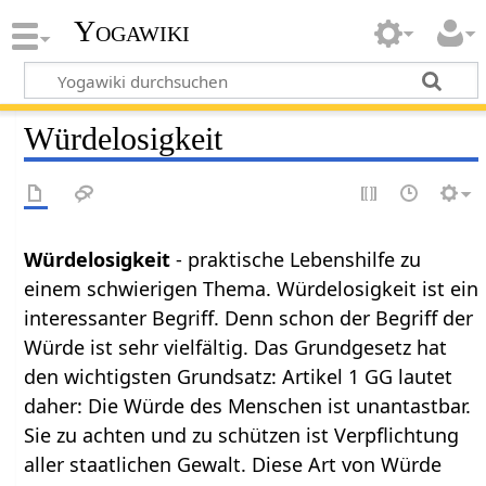
Yogawiki
Würdelosigkeit
Würdelosigkeit
- praktische Lebenshilfe zu
einem schwierigen Thema. Würdelosigkeit ist ein
interessanter Begriff. Denn schon der Begriff der
Würde ist sehr vielfältig. Das Grundgesetz hat
den wichtigsten Grundsatz: Artikel 1 GG lautet
daher: Die Würde des Menschen ist unantastbar.
Sie zu achten und zu schützen ist Verpflichtung
aller staatlichen Gewalt. Diese Art von Würde