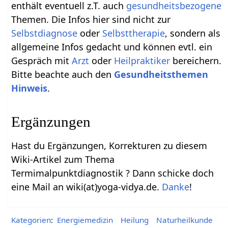
enthält eventuell z.T. auch
gesundheitsbezogene
Themen. Die Infos hier sind nicht zur
Selbstdiagnose
oder
Selbsttherapie
, sondern als
allgemeine Infos gedacht und können evtl. ein
Gespräch mit
Arzt
oder
Heilpraktiker
bereichern.
Bitte beachte auch den
Gesundheitsthemen
Hinweis
.
Ergänzungen
Hast du Ergänzungen, Korrekturen zu diesem
Wiki-Artikel zum Thema
Termimalpunktdiagnostik ? Dann schicke doch
eine Mail an wiki(at)yoga-vidya.de.
Danke
!
Kategorien
:
Energiemedizin
Heilung
Naturheilkunde