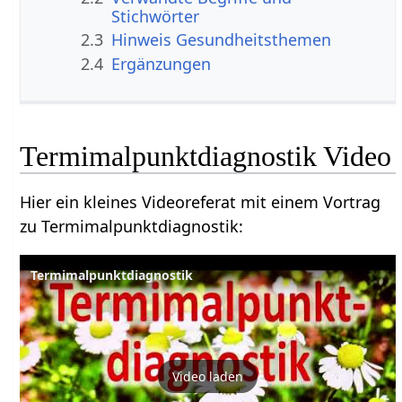
Stichwörter
2.3
Hinweis Gesundheitsthemen
2.4
Ergänzungen
Termimalpunktdiagnostik Video
Hier ein kleines Videoreferat mit einem Vortrag
zu Termimalpunktdiagnostik:
Termimalpunktdiagnostik
Video laden