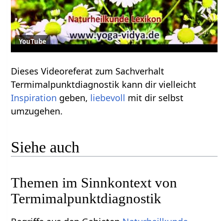
YouTube
Dieses Videoreferat zum Sachverhalt
Termimalpunktdiagnostik kann dir vielleicht
Inspiration
geben,
liebevoll
mit dir selbst
umzugehen.
Siehe auch
Themen im Sinnkontext von
Termimalpunktdiagnostik