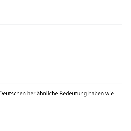
m Deutschen her ähnliche Bedeutung haben wie