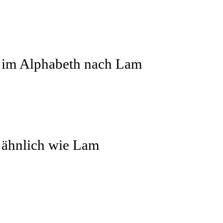
r im Alphabeth nach Lam
 ähnlich wie Lam