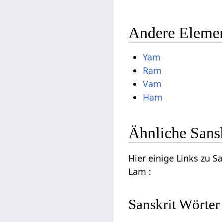
Andere Elemen
Yam
Ram
Vam
Ham
Ähnliche Sans
Hier einige Links zu 
Lam :
Sanskrit Wörter