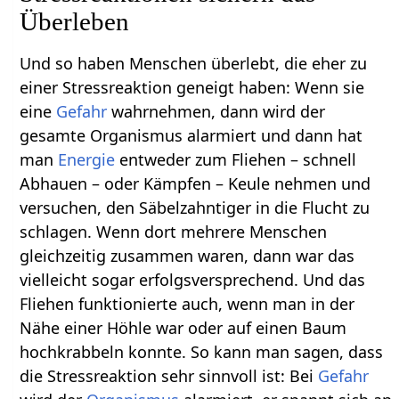
Überleben
Und so haben Menschen überlebt, die eher zu
einer Stressreaktion geneigt haben: Wenn sie
eine
Gefahr
wahrnehmen, dann wird der
gesamte Organismus alarmiert und dann hat
man
Energie
entweder zum Fliehen – schnell
Abhauen – oder Kämpfen – Keule nehmen und
versuchen, den Säbelzahntiger in die Flucht zu
schlagen. Wenn dort mehrere Menschen
gleichzeitig zusammen waren, dann war das
vielleicht sogar erfolgsversprechend. Und das
Fliehen funktionierte auch, wenn man in der
Nähe einer Höhle war oder auf einen Baum
hochkrabbeln konnte. So kann man sagen, dass
die Stressreaktion sehr sinnvoll ist: Bei
Gefahr