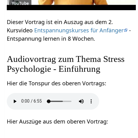
YouTube
Dieser Vortrag ist ein Auszug aus dem 2.
Kursvideo
Entspannungskurses für Anfänger
-
Entspannung lernen in 8 Wochen.
Audiovortrag zum Thema Stress
Psychologie - Einführung
Hier die Tonspur des oberen Vortrags:
Hier Auszüge aus dem oberen Vortrag: