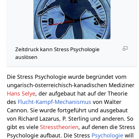
Zeitdruck kann Stress Psychologie
auslösen
Die Stress Psychologie wurde begründet vom
ungarisch-österreichisch-kanadischen Mediziner
Hans Selye
, der aufgebaut hat auf der Theorie
des
Flucht-Kampf-Mechanismus
von Walter
Cannon. Sie wurde fortgeführt und ausgebaut
von Richard Lazarus, P. Sterling und anderen. So
gibt es viele
Stresstheorien
, auf denen die Stress
Psychologie aufbaut. Die Stress
Psychologie
will