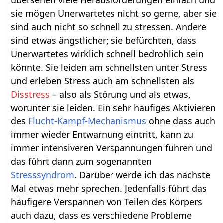
sie mögen Unerwartetes nicht so gerne, aber sie
sind auch nicht so schnell zu stressen. Andere
sind etwas ängstlicher; sie befürchten, dass
Unerwartetes wirklich schnell bedrohlich sein
könnte. Sie leiden am schnellsten unter Stress
und erleben Stress auch am schnellsten als
Disstress
– also als Störung und als etwas,
worunter sie leiden. Ein sehr häufiges Aktivieren
des
Flucht-Kampf-Mechanismus
ohne dass auch
immer wieder Entwarnung eintritt, kann zu
immer intensiveren Verspannungen führen und
das führt dann zum sogenannten
Stresssyndrom
. Darüber werde ich das nächste
Mal etwas mehr sprechen. Jedenfalls führt das
häufigere Verspannen von Teilen des Körpers
auch dazu, dass es verschiedene Probleme