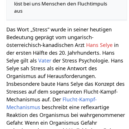
löst bei uns Menschen den Fluchtimpuls
aus
Das Wort „Stress“ wurde in seiner heutigen
Bedeutung geprägt vom ungarisch-
österreichisch-kanadischen Arzt
Hans Selye
in
der ersten Hälfte des 20. Jahrhunderts. Hans
Selye gilt als
Vater
der Stress Psychologie. Hans
Selye sah Stress als eine Antwort des
Organismus auf Herausforderungen.
Insbesondere baute Hans Selye das Konzept des
Stresses auf dem sogenannten Flucht-Kampf-
Mechanismus auf. Der
Flucht-Kampf-
Mechanismus
beschreibt eine reflexartige
Reaktion des Organismus bei wahrgenommener
Gefahr. Wenn ein Organismus Gefahr