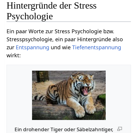
Hintergründe der Stress
Psychologie
Ein paar Worte zur Stress Psychologie bzw.
Stresspsychologie, ein paar Hintergründe also
zur
Entspannung
und wie
Tiefenentspannung
wirkt:
Ein drohender Tiger oder Säbelzahntiger,