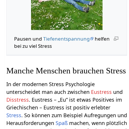
Pausen und
Tiefenentspannung
helfen
bei zu viel Stress
Manche Menschen brauchen Stress
In der modernen Stress Psychologie
unterscheidet man auch zwischen
Eustress
und
Disstress
. Eustress – „Eu“ ist etwas Positives im
Griechischen – Eustress ist positiv erlebter
Stress
. So können zum Beispiel Aufregungen und
Herausforderungen
Spaß
machen, wenn plötzlich