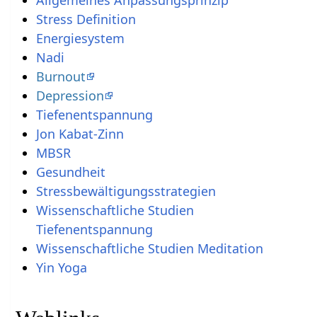
Stress Definition
Energiesystem
Nadi
Burnout
Depression
Tiefenentspannung
Jon Kabat-Zinn
MBSR
Gesundheit
Stressbewältigungsstrategien
Wissenschaftliche Studien
Tiefenentspannung
Wissenschaftliche Studien Meditation
Yin Yoga