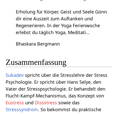
Erholung für Körper, Geist und Seele Gönn
dir eine Auszeit zum Auftanken und
Regenerieren. In der Yoga Ferienwoche
erlebst du täglich Yoga, Meditati…
Bhaskara Bergmann
Zusammenfassung
Sukadev
spricht über die Stresslehre der Stress
Psychologie. Er spricht über Hans Selye, den
Vater der Stresspsychologie. Er behandelt den
Flucht-Kampf-Mechanismus, das Konzept von
Eustress
und
Dissstress
sowie das
Stresssyndrom
. So bekommst du praktische