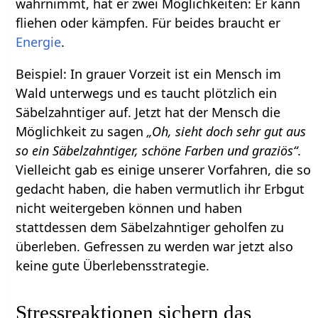
wahrnimmt, hat er zwei Möglichkeiten: Er kann
fliehen oder kämpfen. Für beides braucht er
Energie
.
Beispiel: In grauer Vorzeit ist ein Mensch im
Wald unterwegs und es taucht plötzlich ein
Säbelzahntiger auf. Jetzt hat der Mensch die
Möglichkeit zu sagen
„Oh, sieht doch sehr gut aus
so ein Säbelzahntiger, schöne Farben und graziös“
.
Vielleicht gab es einige unserer Vorfahren, die so
gedacht haben, die haben vermutlich ihr Erbgut
nicht weitergeben können und haben
stattdessen dem Säbelzahntiger geholfen zu
überleben. Gefressen zu werden war jetzt also
keine gute Überlebensstrategie.
Stressreaktionen sichern das