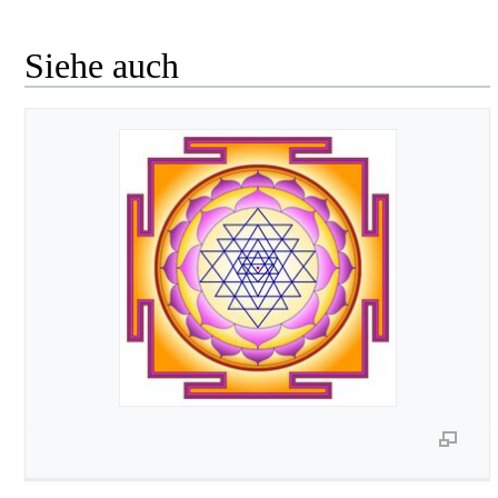
Siehe auch