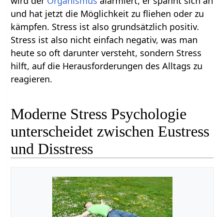
wird der
Organismus
alarmiert, er spannt sich an
und hat jetzt die Möglichkeit zu fliehen oder zu
kämpfen. Stress ist also grundsätzlich positiv.
Stress ist also nicht einfach negativ, was man
heute so oft darunter versteht, sondern Stress
hilft, auf die Herausforderungen des Alltags zu
reagieren.
Moderne Stress Psychologie
unterscheidet zwischen Eustress
und Disstress