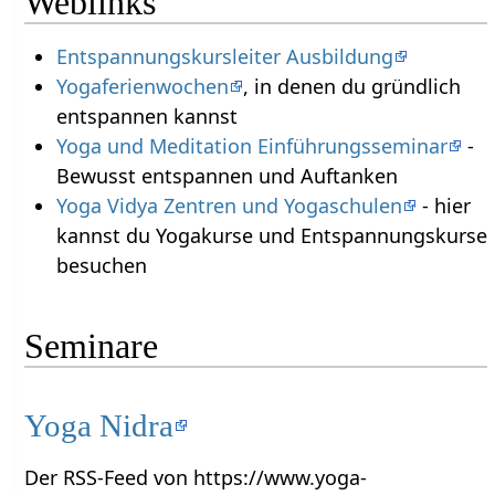
Weblinks
Entspannungskursleiter Ausbildung
Yogaferienwochen
, in denen du gründlich
entspannen kannst
Yoga und Meditation Einführungsseminar
-
Bewusst entspannen und Auftanken
Yoga Vidya Zentren und Yogaschulen
- hier
kannst du Yogakurse und Entspannungskurse
besuchen
Seminare
Yoga Nidra
Der RSS-Feed von https://www.yoga-