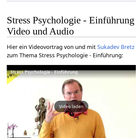
Stress Psychologie - Einführung
Video und Audio
Hier ein Videovortrag von und mit
Sukadev Bretz
zum Thema Stress Psychologie - Einführung:
Stress Psychologie - Einführung
Video laden