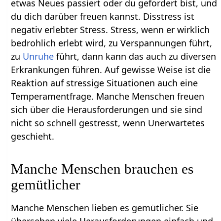
etwas Neues passiert oder du gefordert bist, und
du dich darüber freuen kannst. Disstress ist
negativ erlebter Stress. Stress, wenn er wirklich
bedrohlich erlebt wird, zu Verspannungen führt,
zu
Unruhe
führt, dann kann das auch zu diversen
Erkrankungen führen. Auf gewisse Weise ist die
Reaktion auf stressige Situationen auch eine
Temperamentfrage. Manche Menschen freuen
sich über die Herausforderungen und sie sind
nicht so schnell gestresst, wenn Unerwartetes
geschieht.
Manche Menschen brauchen es
gemütlicher
Manche Menschen lieben es gemütlicher. Sie
übersehen viele Herausforderungen einfach und