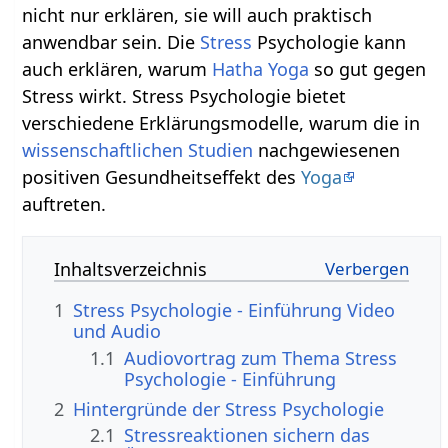
nicht nur erklären, sie will auch praktisch
anwendbar sein. Die
Stress
Psychologie kann
auch erklären, warum
Hatha Yoga
so gut gegen
Stress wirkt. Stress Psychologie bietet
verschiedene Erklärungsmodelle, warum die in
wissenschaftlichen Studien
nachgewiesenen
positiven Gesundheitseffekt des
Yoga
auftreten.
Inhaltsverzeichnis
1
Stress Psychologie - Einführung Video
und Audio
1.1
Audiovortrag zum Thema Stress
Psychologie - Einführung
2
Hintergründe der Stress Psychologie
2.1
Stressreaktionen sichern das