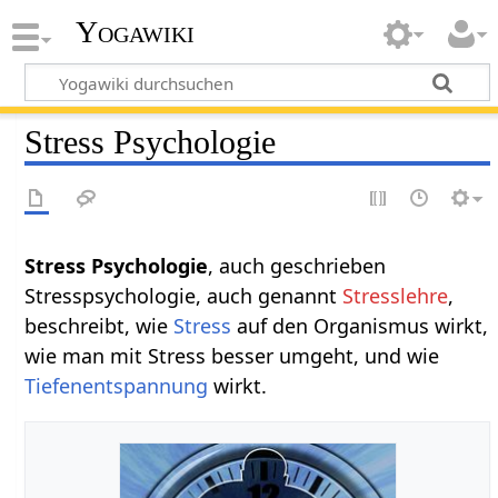
Yogawiki
Stress Psychologie
Stress Psychologie
, auch geschrieben
Stresspsychologie, auch genannt
Stresslehre
,
beschreibt, wie
Stress
auf den Organismus wirkt,
wie man mit Stress besser umgeht, und wie
Tiefenentspannung
wirkt.