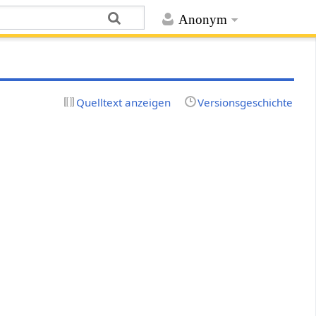
Anonym
Quelltext anzeigen
Versionsgeschichte