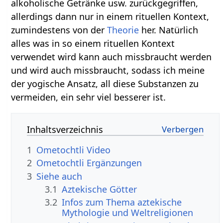
alkoholische Getränke usw. zurückgegriffen,
allerdings dann nur in einem rituellen Kontext,
zumindestens von der
Theorie
her. Natürlich
alles was in so einem rituellen Kontext
verwendet wird kann auch missbraucht werden
und wird auch missbraucht, sodass ich meine
der yogische Ansatz, all diese Substanzen zu
vermeiden, ein sehr viel besserer ist.
Inhaltsverzeichnis
1
Ometochtli Video
2
Ometochtli Ergänzungen
3
Siehe auch
3.1
Aztekische Götter
3.2
Infos zum Thema aztekische
Mythologie und Weltreligionen