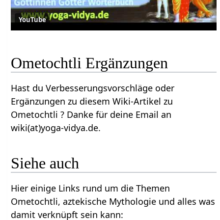
YouTube
Ometochtli Ergänzungen
Hast du Verbesserungsvorschläge oder
Ergänzungen zu diesem Wiki-Artikel zu
Ometochtli ? Danke für deine Email an
wiki(at)yoga-vidya.de.
Siehe auch
Hier einige Links rund um die Themen
Ometochtli, aztekische Mythologie und alles was
damit verknüpft sein kann: