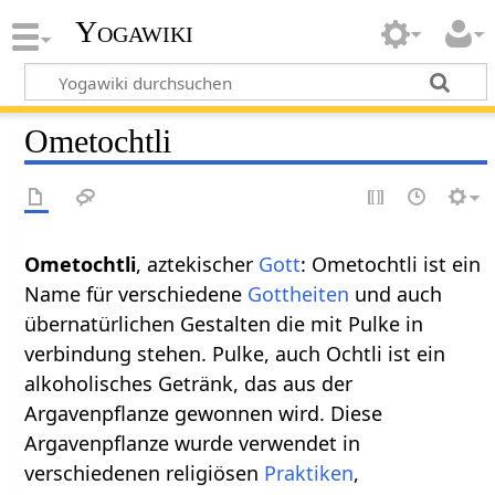
Yogawiki
Ometochtli
Ometochtli
, aztekischer
Gott
: Ometochtli ist ein
Name für verschiedene
Gottheiten
und auch
übernatürlichen Gestalten die mit Pulke in
verbindung stehen. Pulke, auch Ochtli ist ein
alkoholisches Getränk, das aus der
Argavenpflanze gewonnen wird. Diese
Argavenpflanze wurde verwendet in
verschiedenen religiösen
Praktiken
,