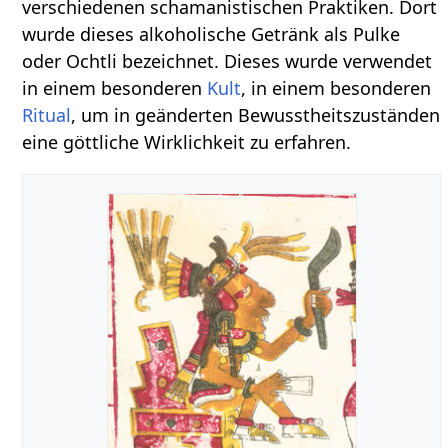
verschiedenen schamanistischen Praktiken. Dort
wurde dieses alkoholische Getränk als Pulke
oder Ochtli bezeichnet. Dieses wurde verwendet
in einem besonderen
Kult
, in einem besonderen
Ritual
, um in geänderten Bewusstheitszuständen
eine göttliche Wirklichkeit zu erfahren.