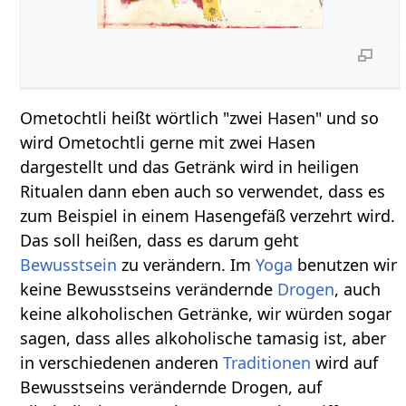
Ometochtli heißt wörtlich "zwei Hasen" und so
wird Ometochtli gerne mit zwei Hasen
dargestellt und das Getränk wird in heiligen
Ritualen dann eben auch so verwendet, dass es
zum Beispiel in einem Hasengefäß verzehrt wird.
Das soll heißen, dass es darum geht
Bewusstsein
zu verändern. Im
Yoga
benutzen wir
keine Bewusstseins verändernde
Drogen
, auch
keine alkoholischen Getränke, wir würden sogar
sagen, dass alles alkoholische tamasig ist, aber
in verschiedenen anderen
Traditionen
wird auf
Bewusstseins verändernde Drogen, auf