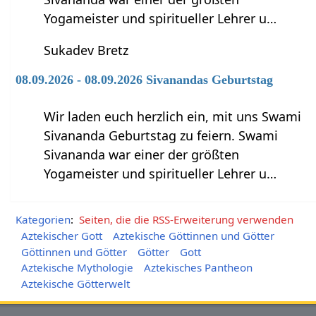
Yogameister und spiritueller Lehrer u…
Sukadev Bretz
08.09.2026 - 08.09.2026 Sivanandas Geburtstag
Wir laden euch herzlich ein, mit uns Swami
Sivananda Geburtstag zu feiern. Swami
Sivananda war einer der größten
Yogameister und spiritueller Lehrer u…
Kategorien
:
Seiten, die die RSS-Erweiterung verwenden
Aztekischer Gott
Aztekische Göttinnen und Götter
Göttinnen und Götter
Götter
Gott
Aztekische Mythologie
Aztekisches Pantheon
Aztekische Götterwelt