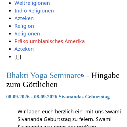
Weltreligionen
Indio Religionen
Azteken
Religion
Religionen
Präkolumbianisches Amerika
Azteken
[[]]
Bhakti Yoga Seminare
- Hingabe
zum Göttlichen
08.09.2026 - 08.09.2026 Sivanandas Geburtstag
Wir laden euch herzlich ein, mit uns Swami
Sivananda Geburtstag zu feiern. Swami
Sivananda war einer der größten