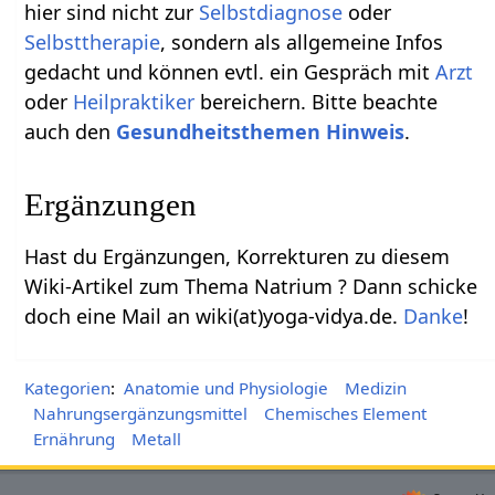
hier sind nicht zur
Selbstdiagnose
oder
Selbsttherapie
, sondern als allgemeine Infos
gedacht und können evtl. ein Gespräch mit
Arzt
oder
Heilpraktiker
bereichern. Bitte beachte
auch den
Gesundheitsthemen Hinweis
.
Ergänzungen
Hast du Ergänzungen, Korrekturen zu diesem
Wiki-Artikel zum Thema Natrium ? Dann schicke
doch eine Mail an wiki(at)yoga-vidya.de.
Danke
!
Kategorien
:
Anatomie und Physiologie
Medizin
Nahrungsergänzungsmittel
Chemisches Element
Ernährung
Metall