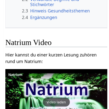
Stichwörter
2.3
Hinweis Gesundheitsthemen
2.4
Ergänzungen
Natrium Video
Hier kannst du einer kurzen Lesung zuhören
rund um Natrium:
Natrium
Video laden