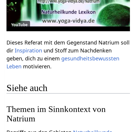
YouTube
Dieses Referat mit dem Gegenstand Natrium soll
dir
Inspiration
und Stoff zum Nachdenken
geben, dich zu einem
gesundheitsbewussten
Leben
motivieren.
Siehe auch
Themen im Sinnkontext von
Natrium