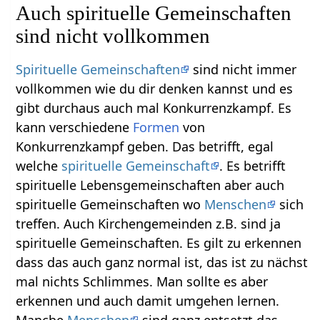
Auch spirituelle Gemeinschaften
sind nicht vollkommen
Spirituelle Gemeinschaften
sind nicht immer
vollkommen wie du dir denken kannst und es
gibt durchaus auch mal Konkurrenzkampf. Es
kann verschiedene
Formen
von
Konkurrenzkampf geben. Das betrifft, egal
welche
spirituelle Gemeinschaft
. Es betrifft
spirituelle Lebensgemeinschaften aber auch
spirituelle Gemeinschaften wo
Menschen
sich
treffen. Auch Kirchengemeinden z.B. sind ja
spirituelle Gemeinschaften. Es gilt zu erkennen
dass das auch ganz normal ist, das ist zu nächst
mal nichts Schlimmes. Man sollte es aber
erkennen und auch damit umgehen lernen.