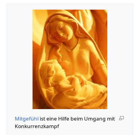
Mitgefühl
ist eine Hilfe beim Umgang mit
Konkurrenzkampf