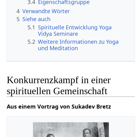
3.4
Eigenschaftsgruppe
4
Verwandte Wörter
5
Siehe auch
5.1
Spirituelle Entwicklung Yoga
Vidya Seminare
5.2
Weitere Informationen zu Yoga
und Meditation
Konkurrenzkampf in einer
spirituellen Gemeinschaft
Aus einem Vortrag von Sukadev Bretz