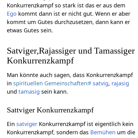
Konkurrenzkampf so stark ist das er aus dem
Ego
kommt dann ist er nicht gut. Wenn er aber
kommt um Gutes durchzusetzen, dann kann er
etwas Gutes sein.
Satviger,Rajassiger und Tamassiger
Konkurrenzkampf
Man könnte auch sagen, dass Konkurrenzkampf
in
spirituellen Gemeinschaften
satvig
,
rajasig
und
tamasig
sein kann.
Sattviger Konkurrenzkampf
Ein
satviger
Konkurrenzkampf ist eigentlich kein
Konkurrenzkampf, sondern das
Bemühen
um die