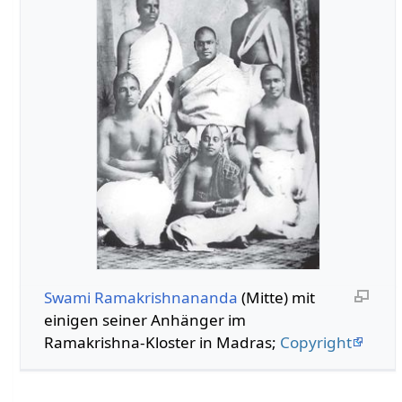
Swami Ramakrishnananda
(Mitte) mit
einigen seiner Anhänger im
Ramakrishna-Kloster in Madras;
Copyright