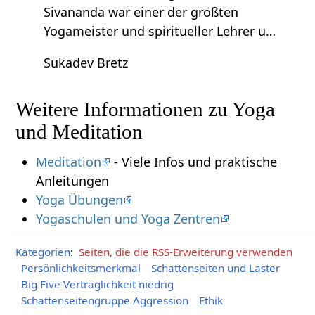
Sivananda war einer der größten
Yogameister und spiritueller Lehrer u…
Sukadev Bretz
Weitere Informationen zu Yoga
und Meditation
Meditation
- Viele Infos und praktische
Anleitungen
Yoga Übungen
Yogaschulen und Yoga Zentren
Kategorien
:
Seiten, die die RSS-Erweiterung verwenden
Persönlichkeitsmerkmal
Schattenseiten und Laster
Big Five Verträglichkeit niedrig
Schattenseitengruppe Aggression
Ethik