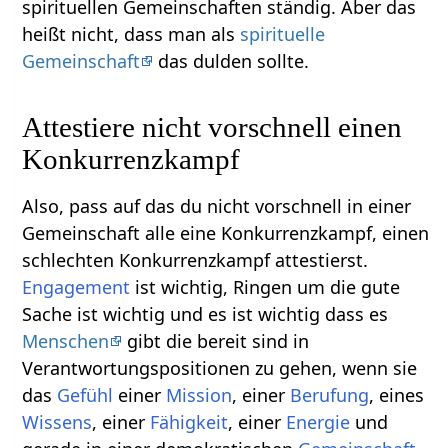
spirituellen Gemeinschaften ständig. Aber das
heißt nicht, dass man als
spirituelle
Gemeinschaft
das dulden sollte.
Attestiere nicht vorschnell einen
Konkurrenzkampf
Also, pass auf das du nicht vorschnell in einer
Gemeinschaft alle eine Konkurrenzkampf, einen
schlechten Konkurrenzkampf attestierst.
Engagement
ist wichtig, Ringen um die gute
Sache ist wichtig und es ist wichtig dass es
Menschen
gibt die bereit sind in
Verantwortungspositionen zu gehen, wenn sie
das
Gefühl
einer
Mission
, einer
Berufung
, eines
Wissens
, einer
Fähigkeit
, einer
Energie
und