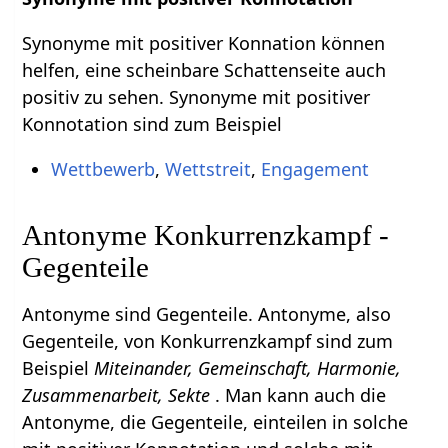
Synonyme mit positiver Konnation können
helfen, eine scheinbare Schattenseite auch
positiv zu sehen. Synonyme mit positiver
Konnotation sind zum Beispiel
Wettbewerb
,
Wettstreit
,
Engagement
Antonyme Konkurrenzkampf -
Gegenteile
Antonyme sind Gegenteile. Antonyme, also
Gegenteile, von Konkurrenzkampf sind zum
Beispiel
Miteinander, Gemeinschaft, Harmonie,
Zusammenarbeit, Sekte
. Man kann auch die
Antonyme, die Gegenteile, einteilen in solche