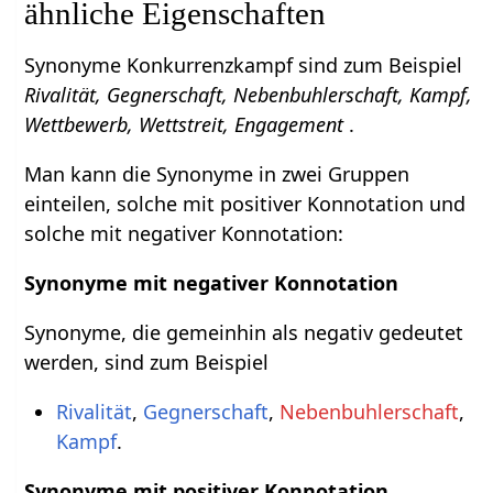
ähnliche Eigenschaften
Synonyme Konkurrenzkampf sind zum Beispiel
Rivalität, Gegnerschaft, Nebenbuhlerschaft, Kampf,
Wettbewerb, Wettstreit, Engagement
.
Man kann die Synonyme in zwei Gruppen
einteilen, solche mit positiver Konnotation und
solche mit negativer Konnotation:
Synonyme mit negativer Konnotation
Synonyme, die gemeinhin als negativ gedeutet
werden, sind zum Beispiel
Rivalität
,
Gegnerschaft
,
Nebenbuhlerschaft
,
Kampf
.
Synonyme mit positiver Konnotation