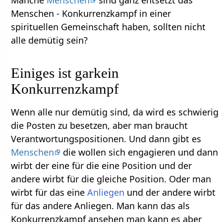
Manche
Menschen
sind ganz entsetzt das
Menschen - Konkurrenzkampf in einer
spirituellen Gemeinschaft haben, sollten nicht
alle demütig sein?
Einiges ist garkein
Konkurrenzkampf
Wenn alle nur demütig sind, da wird es schwierig
die Posten zu besetzen, aber man braucht
Verantwortungspositionen. Und dann gibt es
Menschen
die wollen sich engagieren und dann
wirbt der eine für die eine Position und der
andere wirbt für die gleiche Position. Oder man
wirbt für das eine
Anliegen
und der andere wirbt
für das andere Anliegen. Man kann das als
Konkurrenzkampf ansehen man kann es aber