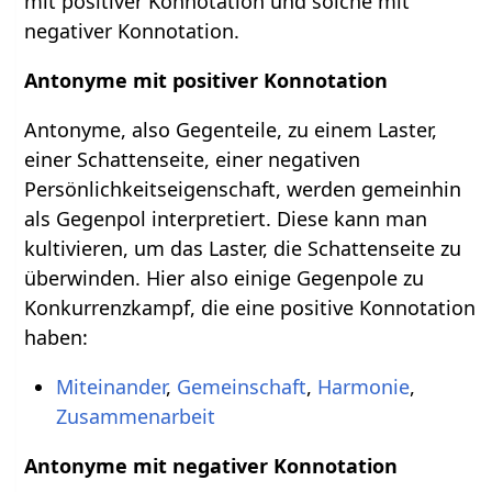
mit positiver Konnotation und solche mit
negativer Konnotation.
Antonyme mit positiver Konnotation
Antonyme, also Gegenteile, zu einem Laster,
einer Schattenseite, einer negativen
Persönlichkeitseigenschaft, werden gemeinhin
als Gegenpol interpretiert. Diese kann man
kultivieren, um das Laster, die Schattenseite zu
überwinden. Hier also einige Gegenpole zu
Konkurrenzkampf, die eine positive Konnotation
haben:
Miteinander
,
Gemeinschaft
,
Harmonie
,
Zusammenarbeit
Antonyme mit negativer Konnotation