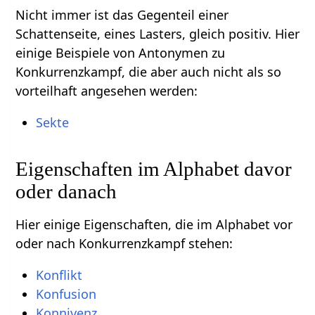
Nicht immer ist das Gegenteil einer
Schattenseite, eines Lasters, gleich positiv. Hier
einige Beispiele von Antonymen zu
Konkurrenzkampf, die aber auch nicht als so
vorteilhaft angesehen werden:
Sekte
Eigenschaften im Alphabet davor
oder danach
Hier einige Eigenschaften, die im Alphabet vor
oder nach Konkurrenzkampf stehen:
Konflikt
Konfusion
Konnivenz