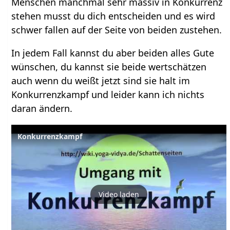
Menschen manchmal sehr massiv in Konkurrenz
stehen musst du dich entscheiden und es wird
schwer fallen auf der Seite von beiden zustehen.
In jedem Fall kannst du aber beiden alles Gute
wünschen, du kannst sie beide wertschätzen
auch wenn du weißt jetzt sind sie halt im
Konkurrenzkampf und leider kann ich nichts
daran ändern.
Konkurrenzkampf
Video laden