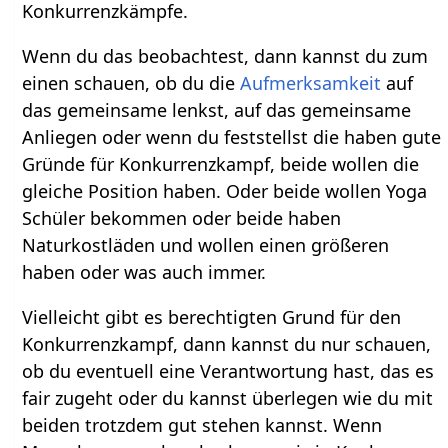
Konkurrenzkämpfe.
Wenn du das beobachtest, dann kannst du zum
einen schauen, ob du die
Aufmerksamkeit
auf
das gemeinsame lenkst, auf das gemeinsame
Anliegen oder wenn du feststellst die haben gute
Gründe für Konkurrenzkampf, beide wollen die
gleiche Position haben. Oder beide wollen Yoga
Schüler bekommen oder beide haben
Naturkostläden und wollen einen größeren
haben oder was auch immer.
Vielleicht gibt es berechtigten Grund für den
Konkurrenzkampf, dann kannst du nur schauen,
ob du eventuell eine Verantwortung hast, das es
fair zugeht oder du kannst überlegen wie du mit
beiden trotzdem gut stehen kannst. Wenn