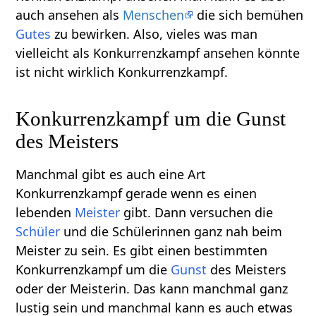
auch ansehen als
Menschen
die sich bemühen
Gutes
zu bewirken. Also, vieles was man
vielleicht als Konkurrenzkampf ansehen könnte
ist nicht wirklich Konkurrenzkampf.
Konkurrenzkampf um die Gunst
des Meisters
Manchmal gibt es auch eine Art
Konkurrenzkampf gerade wenn es einen
lebenden
Meister
gibt. Dann versuchen die
Schüler
und die Schülerinnen ganz nah beim
Meister zu sein. Es gibt einen bestimmten
Konkurrenzkampf um die
Gunst
des Meisters
oder der Meisterin. Das kann manchmal ganz
lustig sein und manchmal kann es auch etwas