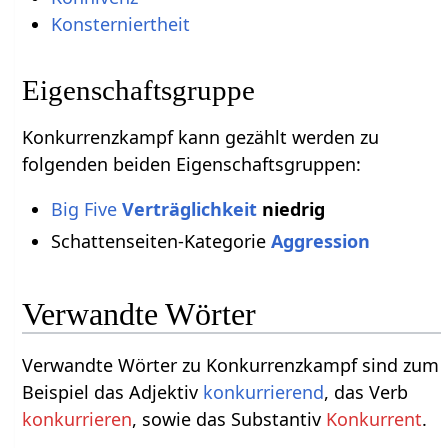
Konsterniertheit
Eigenschaftsgruppe
Konkurrenzkampf kann gezählt werden zu
folgenden beiden Eigenschaftsgruppen:
Big Five
Verträglichkeit
niedrig
Schattenseiten-Kategorie
Aggression
Verwandte Wörter
Verwandte Wörter zu Konkurrenzkampf sind zum
Beispiel das Adjektiv
konkurrierend
, das Verb
konkurrieren
, sowie das Substantiv
Konkurrent
.