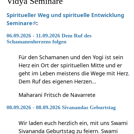
Vidya Seminare
Spiritueller Weg und spirituelle Entwicklung
Seminare
:
06.09.2026 - 11.09.2026 Dem Ruf des
Schamanenherzens folgen
Für den Schamanen und den Yogi ist sein
Herz ein Ort der spirituellen Mitte und er
geht im Leben meistens die Wege mit Herz.
Dem Ruf des eigenen Herzen…
Maharani Fritsch de Navarrete
08.09.2026 - 08.09.2026 Sivanandas Geburtstag
Wir laden euch herzlich ein, mit uns Swami
Sivananda Geburtstag zu feiern. Swami