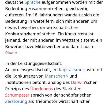
deutsche
Sprache
aufgenommen worden mit der
Bedeutung zusammentreffen, gleichzeitig
auftreten. Im 18. Jahrhundert wandelte sich die
Bedeutung in wetteifern, sich mit anderen um
etwas bewerben, im wirtschaftlichen
Konkurrenzkampf stehen. Ein Konkurrent ist
jemand, der mit anderen im Wettstreit steht, ein
Bewerber bzw. Mitbewerber und damit auch
Rivale
.
In der Leistungsgesellschaft,
Anspruchsgesellschaft, im
Kapitalismus
, wird oft
die Konkurrenz von
Menschen
und
Institutionen betont, analog des
Darwin
'schen
Prinzips des
Überlebens
des Stärksten.
Schumpeter
sprach von der schöpferischen
Zerstörung
als Triebmotor wirtschaftlichen