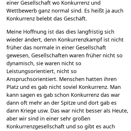
einer Gesellschaft wo Konkurrenz und
Wettbewerb ganz normal sind. Es heißt ja auch
Konkurrenz belebt das Geschäft.
Meine Hoffnung ist das dies langfristig sich
wieder ändert, denn Konkurrenzkampf ist nicht
früher das normale in einer Gesellschaft
gewesen, Gesellschaften waren früher nicht so
dynamisch, sie waren nicht so
Leistungsorientiert, nicht so
Anspruchsorientiert. Menschen hatten ihren
Platz und es gab nicht soviel Konkurrenz. Man
kann sagen es gab schon Konkurrenz das war
dann oft mehr an der Spitze und dort gab es
dann Kriege usw. Das war nicht besser als Heute,
aber wir sind in einer sehr großen
Konkurrenzgesellschaft und so gibt es auch