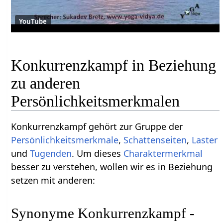
YouTube
Konkurrenzkampf in Beziehung
zu anderen
Persönlichkeitsmerkmalen
Konkurrenzkampf gehört zur Gruppe der
Persönlichkeitsmerkmale
,
Schattenseiten
,
Laster
und
Tugenden
. Um dieses
Charaktermerkmal
besser zu verstehen, wollen wir es in Beziehung
setzen mit anderen:
Synonyme Konkurrenzkampf -