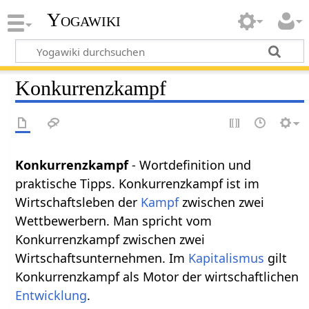
Yogawiki
Konkurrenzkampf
Konkurrenzkampf
- Wortdefinition und
praktische Tipps. Konkurrenzkampf ist im
Wirtschaftsleben der
Kampf
zwischen zwei
Wettbewerbern. Man spricht vom
Konkurrenzkampf zwischen zwei
Wirtschaftsunternehmen. Im
Kapitalismus
gilt
Konkurrenzkampf als Motor der wirtschaftlichen
Entwicklung
.