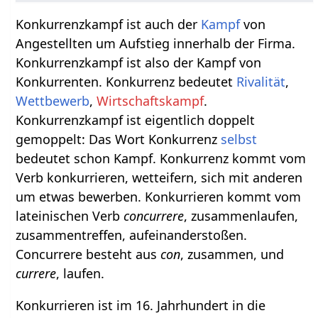
Konkurrenzkampf ist auch der
Kampf
von
Angestellten um Aufstieg innerhalb der Firma.
Konkurrenzkampf ist also der Kampf von
Konkurrenten. Konkurrenz bedeutet
Rivalität
,
Wettbewerb
,
Wirtschaftskampf
.
Konkurrenzkampf ist eigentlich doppelt
gemoppelt: Das Wort Konkurrenz
selbst
bedeutet schon Kampf. Konkurrenz kommt vom
Verb konkurrieren, wetteifern, sich mit anderen
um etwas bewerben. Konkurrieren kommt vom
lateinischen Verb
concurrere
, zusammenlaufen,
zusammentreffen, aufeinanderstoßen.
Concurrere besteht aus
con
, zusammen, und
currere
, laufen.
Konkurrieren ist im 16. Jahrhundert in die