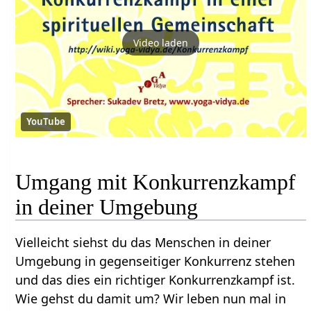
Video laden
YouTube
Umgang mit Konkurrenzkampf
in deiner Umgebung
Vielleicht siehst du das Menschen in deiner
Umgebung in gegenseitiger Konkurrenz stehen
und das dies ein richtiger Konkurrenzkampf ist.
Wie gehst du damit um? Wir leben nun mal in