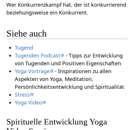
Wer Konkurrenzkampf hat, der ist konkurrierend
beziehungsweise ein Konkurrent.
Siehe auch
Tugend
Tugenden Podcast
- Tipps zur Entwicklung
von Tugenden und Positiven Eigenschaften
Yoga Vorträge
- Inspirationen zu allen
Aspekten von Yoga, Meditation,
Persönlichkeitsentwicklung und Spiritualität
Stress
Yoga Video
Spirituelle Entwicklung Yoga