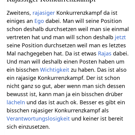
Zweitens,
rajasiger
Konkurrenzkampf da ist
einiges an
Ego
dabei. Man will seine Position
schon deshalb durchsetzen weil man sie einmal
vertreten hat und man will schon deshalb
jetzt
seine Position durchsetzen weil man es letztes
Mal nachgegeben hat. Da ist etwas
Rajas
dabei.
Und man will deshalb einen Posten haben um
ein bisschen
Wichtigkeit
zu haben. Das ist also
ein rajasige Konkurrenzkampf. Der ist schon
nicht ganz so gut, aber wenn man sich dessen
bewusst ist, kann man ja ein bisschen drüber
lächeln
und das ist auch ok. Besser es gibt ein
bisschen rajasiger Konkurrenzkampf als
Verantwortungslosigkeit
und keiner ist bereit
sich einzusetzen.