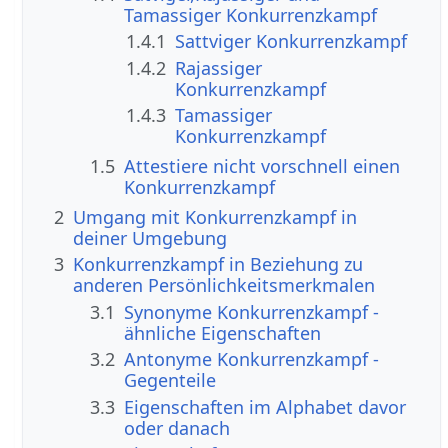
Tamassiger Konkurrenzkampf
1.4.1
Sattviger Konkurrenzkampf
1.4.2
Rajassiger
Konkurrenzkampf
1.4.3
Tamassiger
Konkurrenzkampf
1.5
Attestiere nicht vorschnell einen
Konkurrenzkampf
2
Umgang mit Konkurrenzkampf in
deiner Umgebung
3
Konkurrenzkampf in Beziehung zu
anderen Persönlichkeitsmerkmalen
3.1
Synonyme Konkurrenzkampf -
ähnliche Eigenschaften
3.2
Antonyme Konkurrenzkampf -
Gegenteile
3.3
Eigenschaften im Alphabet davor
oder danach