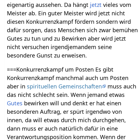
eigenartig aussehen. Da hängt
jetzt
vieles vom
Meister ab. Ein guter Meister wird jetzt nicht
diesen Konkurrenzkampf fördern sondern wird
dafür sorgen, dass Menschen sich zwar bemühen
Gutes zu tun und zu Bewirken aber wird jetzt
nicht versuchen irgendjemandem seine
besondere Gunst zu erweisen.
===Konkurrenzkampf um Posten Es gibt
Konkurrenzkampf manchmal auch um Posten
aber in
spirituellen Gemeinschaften
muss auch
das nicht schlecht sein. Wenn jemand etwas
Gutes
bewirken will und denkt er hat einen
besonderen Auftrag, er spürt irgendwo von
innen, da will etwas durch mich durchgehen,
dann muss er auch natürlich dafür in eine
Verantwortungsposition kommen. Wenn der