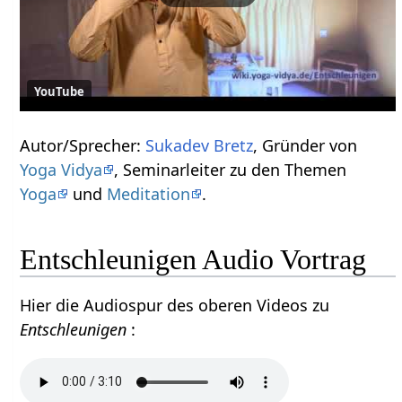
YouTube
Autor/Sprecher:
Sukadev Bretz
, Gründer von
Yoga Vidya
, Seminarleiter zu den Themen
Yoga
und
Meditation
.
Entschleunigen Audio Vortrag
Hier die Audiospur des oberen Videos zu
Entschleunigen
: