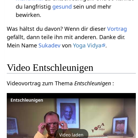
du langfristig
gesund
sein und mehr
bewirken.
Was hältst du davon? Wenn dir dieser
Vortrag
gefällt, dann teile ihn mit anderen. Danke dir.
Mein Name
Sukadev
von
Yoga Vidya
.
Video Entschleunigen
Videovortrag zum Thema
Entschleunigen
:
Entschleunigen
Video laden