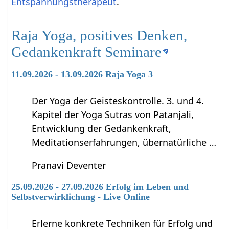
Entspannungstherapeut
.
Raja Yoga, positives Denken,
Gedankenkraft Seminare
11.09.2026 - 13.09.2026 Raja Yoga 3
Der Yoga der Geisteskontrolle. 3. und 4.
Kapitel der Yoga Sutras von Patanjali,
Entwicklung der Gedankenkraft,
Meditationserfahrungen, übernatürliche …
Pranavi Deventer
25.09.2026 - 27.09.2026 Erfolg im Leben und
Selbstverwirklichung - Live Online
Erlerne konkrete Techniken für Erfolg und