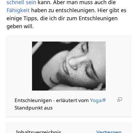
schnell
sein
kann. Aber man muss auch die
Fähigkeit
haben zu entschleunigen. Hier gibt es
einige Tipps, die ich dir zum Entschleunigen
geben will.
Entschleunigen - erläutert vom
Yoga
Standpunkt aus
Inhaltsverzeichnis