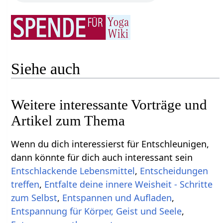
Siehe auch
Weitere interessante Vorträge und
Artikel zum Thema
Wenn du dich interessierst für Entschleunigen,
dann könnte für dich auch interessant sein
Entschlackende Lebensmittel
,
Entscheidungen
treffen
,
Entfalte deine innere Weisheit - Schritte
zum Selbst
,
Entspannen und Aufladen
,
Entspannung für Körper, Geist und Seele
,