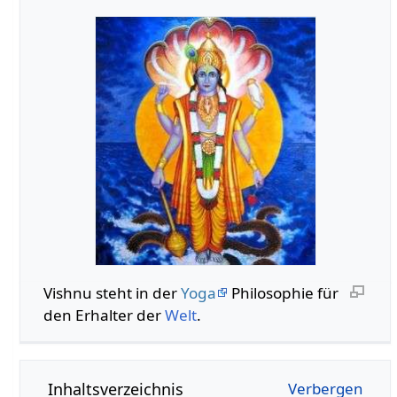
Vishnu steht in der
Yoga
Philosophie für
den Erhalter der
Welt
.
Inhaltsverzeichnis