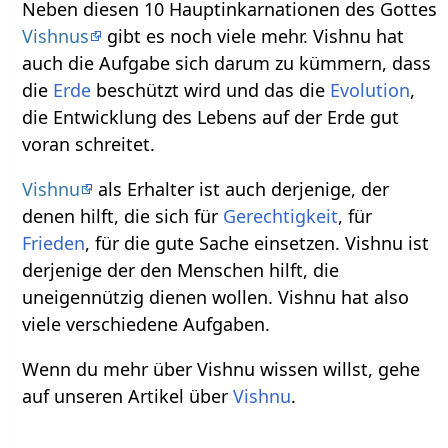
Neben diesen 10 Hauptinkarnationen des Gottes
Vishnus
gibt es noch viele mehr. Vishnu hat
auch die Aufgabe sich darum zu kümmern, dass
die
Erde
beschützt wird und das die
Evolution
,
die Entwicklung des Lebens auf der Erde gut
voran schreitet.
Vishnu
als Erhalter ist auch derjenige, der
denen hilft, die sich für
Gerechtigkeit
, für
Frieden
, für die gute Sache einsetzen. Vishnu ist
derjenige der den Menschen hilft, die
uneigennützig dienen wollen. Vishnu hat also
viele verschiedene Aufgaben.
Wenn du mehr über Vishnu wissen willst, gehe
auf unseren Artikel über
Vishnu
.