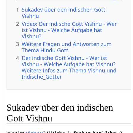
1
Sukadev über den indischen Gott
Vishnu
2
Video: Der indische Gott Vishnu - Wer
ist Vishnu - Welche Aufgabe hat
Vishnu?
3
Weitere Fragen und Antworten zum
Thema Hindu Gott
4
Der indische Gott Vishnu - Wer ist
Vishnu - Welche Aufgabe hat Vishnu?
Weitere Infos zum Thema Vishnu und
Indische_Götter
Sukadev über den indischen
Gott Vishnu